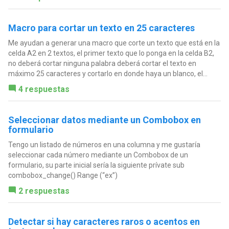
Macro para cortar un texto en 25 caracteres
Me ayudan a generar una macro que corte un texto que está en la
celda A2 en 2 textos, el primer texto que lo ponga en la celda B2,
no deberá cortar ninguna palabra deberá cortar el texto en
máximo 25 caracteres y cortarlo en donde haya un blanco, el...
4 respuestas
Seleccionar datos mediante un Combobox en
formulario
Tengo un listado de números en una columna y me gustaría
seleccionar cada número mediante un Combobox de un
formulario, su parte inicial sería la siguiente prívate sub
combobox_change() Range (“ex”)
2 respuestas
Detectar si hay caracteres raros o acentos en