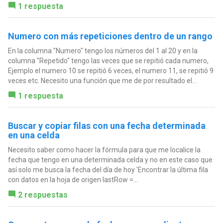
1 respuesta
Numero con más repeticiones dentro de un rango
En la columna "Numero" tengo los números del 1 al 20 y en la
columna "Repetido" tengo las veces que se repitió cada numero,
Ejemplo el numero 10 se repitió 6 veces, el numero 11, se repitió 9
veces etc. Necesito una función que me de por resultado el...
1 respuesta
Buscar y copiar filas con una fecha determinada
en una celda
Necesito saber como hacer la fórmula para que me localice la
fecha que tengo en una determinada celda y no en este caso que
así solo me busca la fecha del día de hoy 'Encontrar la última fila
con datos en la hoja de origen lastRow =...
2 respuestas