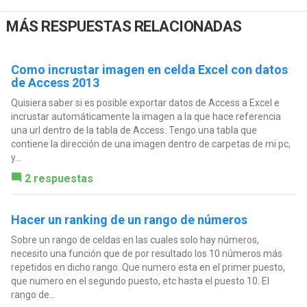
MÁS RESPUESTAS RELACIONADAS
Como incrustar imagen en celda Excel con datos
de Access 2013
Quisiera saber si es posible exportar datos de Access a Excel e
incrustar automáticamente la imagen a la que hace referencia
una url dentro de la tabla de Access. Tengo una tabla que
contiene la dirección de una imagen dentro de carpetas de mi pc,
y...
2 respuestas
Hacer un ranking de un rango de números
Sobre un rango de celdas en las cuales solo hay números,
necesito una función que de por resultado los 10 números más
repetidos en dicho rango. Que numero esta en el primer puesto,
que numero en el segundo puesto, etc hasta el puesto 10. El
rango de...