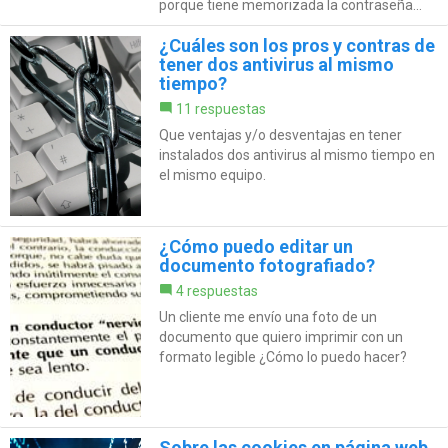
porque tiene memorizada la contraseña...
¿Cuáles son los pros y contras de
tener dos antivirus al mismo
tiempo?
11 respuestas
Que ventajas y/o desventajas en tener
instalados dos antivirus al mismo tiempo en
el mismo equipo.
¿Cómo puedo editar un
documento fotografiado?
4 respuestas
Un cliente me envío una foto de un
documento que quiero imprimir con un
formato legible ¿Cómo lo puedo hacer?
Sobre las cookies en página web