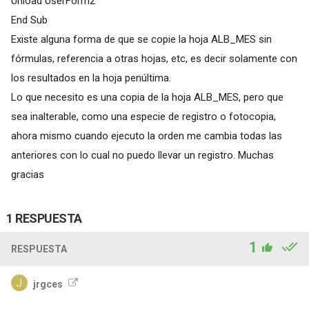
Unload UserForm2
End Sub
Existe alguna forma de que se copie la hoja ALB_MES sin
fórmulas, referencia a otras hojas, etc, es decir solamente con
los resultados en la hoja penúltima.
Lo que necesito es una copia de la hoja ALB_MES, pero que
sea inalterable, como una especie de registro o fotocopia,
ahora mismo cuando ejecuto la orden me cambia todas las
anteriores con lo cual no puedo llevar un registro. Muchas
gracias
1 RESPUESTA
1
RESPUESTA
jrgces