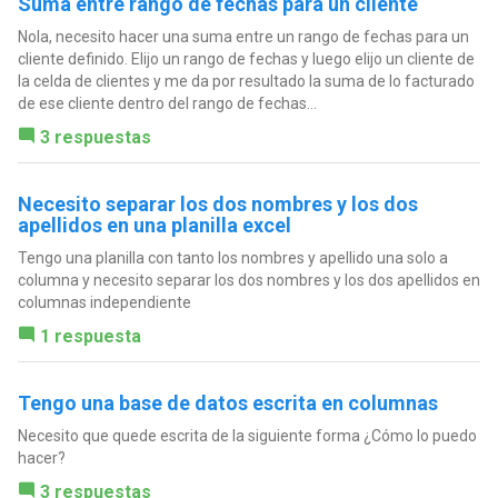
Suma entre rango de fechas para un cliente
Nola, necesito hacer una suma entre un rango de fechas para un
cliente definido. Elijo un rango de fechas y luego elijo un cliente de
la celda de clientes y me da por resultado la suma de lo facturado
de ese cliente dentro del rango de fechas...
3 respuestas
Necesito separar los dos nombres y los dos
apellidos en una planilla excel
Tengo una planilla con tanto los nombres y apellido una solo a
columna y necesito separar los dos nombres y los dos apellidos en
columnas independiente
1 respuesta
Tengo una base de datos escrita en columnas
Necesito que quede escrita de la siguiente forma ¿Cómo lo puedo
hacer?
3 respuestas