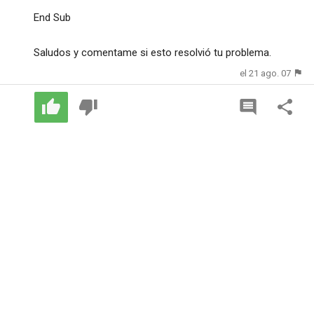
End Sub
Saludos y comentame si esto resolvió tu problema.
el 21 ago. 07