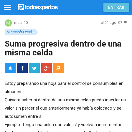
ENTRAR
el 21 ago. 07
mach10
Microsoft Excel
Suma progresiva dentro de una
misma celda
Estoy preparando una hoja para el control de consumibles en
almacén.
Quisiera saber si dentro de una misma celda puedo insertar un
valor sin perder el que anteriormente ya había colocado y se
autosumen entre si.
Ejemplo: Tengo una celda con valor 7 y vuelvo a incrementar