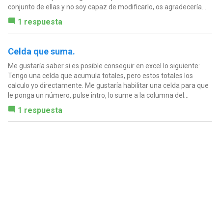
conjunto de ellas y no soy capaz de modificarlo, os agradecería...
1 respuesta
Celda que suma.
Me gustaría saber si es posible conseguir en excel lo siguiente:
Tengo una celda que acumula totales, pero estos totales los
calculo yo directamente. Me gustaría habilitar una celda para que
le ponga un número, pulse intro, lo sume a la columna del...
1 respuesta