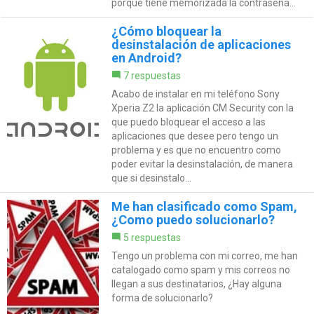
porque tiene memorizada la contraseña...
¿Cómo bloquear la
desinstalación de aplicaciones
en Android?
7 respuestas
Acabo de instalar en mi teléfono Sony
Xperia Z2 la aplicación CM Security con la
que puedo bloquear el acceso a las
aplicaciones que desee pero tengo un
problema y es que no encuentro como
poder evitar la desinstalación, de manera
que si desinstalo...
Me han clasificado como Spam,
¿Como puedo solucionarlo?
5 respuestas
Tengo un problema con mi correo, me han
catalogado como spam y mis correos no
llegan a sus destinatarios, ¿Hay alguna
forma de solucionarlo?