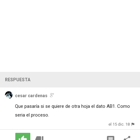
RESPUESTA
cesar cardenas
Que pasaría si se quiere de otra hoja el dato AB1. Como
seria el proceso.
el 15 dic. 18