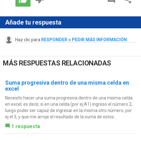
Añade tu respuesta
Haz clic para
RESPONDER
o
PEDIR MÁS INFORMACIÓN
MÁS RESPUESTAS RELACIONADAS
Suma progresiva dentro de una misma celda en
excel
Necesito hacer una suma progresiva dentro de una misma celda
en excel; es decir, si en una celda (por ej:A1) ingreso el número 2,
luego poder ser capaz de ingresar en la misma otro número, por
ej el 3, y que me arroje el resultado de la suma de estos...
1 respuesta