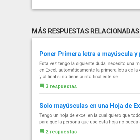
MÁS RESPUESTAS RELACIONADAS
Poner Primera letra a mayúscula y 
Esta vez tengo la siguiente duda, necesito una 
en Excel, automáticamente la primera letra de l
y al final si no tiene punto final este se...
3 respuestas
Solo mayúsculas en una Hoja de Ex
Tengo un hoja de excel en la cual quiero que to
para que la persona que use esta hoja no pueda 
2 respuestas