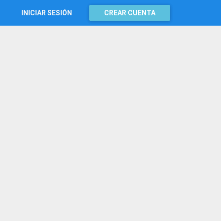
INICIAR SESIÓN
CREAR CUENTA