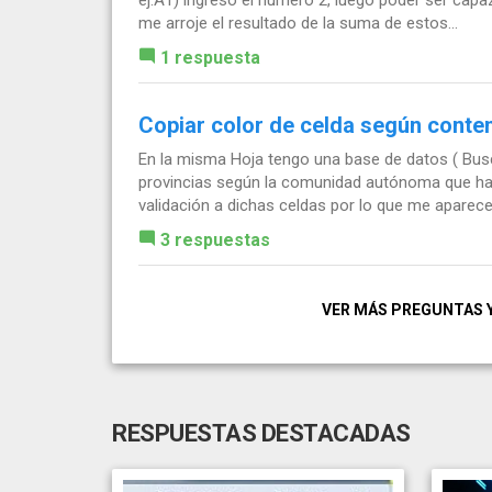
me arroje el resultado de la suma de estos...
1 respuesta
Copiar color de celda según conten
En la misma Hoja tengo una base de datos ( Bus
provincias según la comunidad autónoma que has
validación a dichas celdas por lo que me aparece 
3 respuestas
VER MÁS PREGUNTAS 
RESPUESTAS DESTACADAS