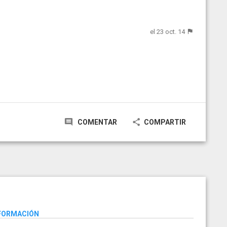
el 23 oct. 14
COMENTAR
COMPARTIR
NFORMACIÓN