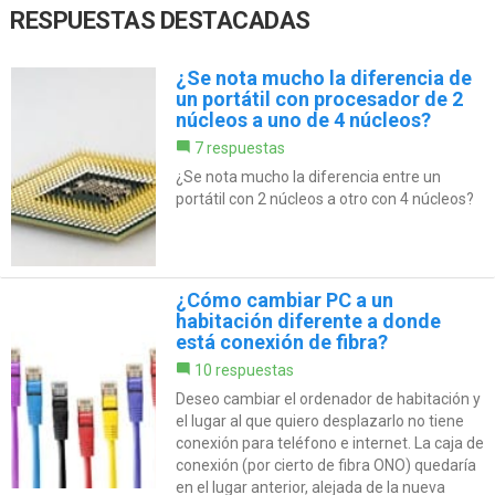
RESPUESTAS DESTACADAS
¿Se nota mucho la diferencia de
un portátil con procesador de 2
núcleos a uno de 4 núcleos?
7 respuestas
¿Se nota mucho la diferencia entre un
portátil con 2 núcleos a otro con 4 núcleos?
¿Cómo cambiar PC a un
habitación diferente a donde
está conexión de fibra?
10 respuestas
Deseo cambiar el ordenador de habitación y
el lugar al que quiero desplazarlo no tiene
conexión para teléfono e internet. La caja de
conexión (por cierto de fibra ONO) quedaría
en el lugar anterior, alejada de la nueva