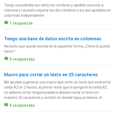
Tengo una planilla con tanto los nombres y apellido una solo a
columna y necesito separar los dos nombres y los dos apellidos en
columnas independiente
1 respuesta
Tengo una base de datos escrita en columnas
Necesito que quede escrita de la siguiente forma ¿Cómo lo puedo
hacer?
3 respuestas
Macro para cortar un texto en 25 caracteres
Me ayudan a generar una macro que corte un texto que está en la
celda A2 en 2 textos, el primer texto que lo ponga en la celda B2,
no deberá cortar ninguna palabra deberá cortar el texto en
máximo 25 caracteres y cortarlo en donde haya un blanco, el...
4 respuestas