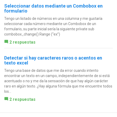
Seleccionar datos mediante un Combobox en
formulario
Tengo un listado de números en una columna y me gustaría
seleccionar cada número mediante un Combobox de un
formulario, su parte inicial sería la siguiente prívate sub
combobox_change() Range (“ex”)
2 respuestas
Detectar si hay caracteres raros o acentos en
texto excel
Tengo una base de datos que me da error cuando intento
encontrar un texto en un campo, independientemente de si está
acentuado o no y me da la sensación de que hay algún carácter
raro en algún texto. ¿Hay alguna fórmula que me encuentre todos
los...
2 respuestas