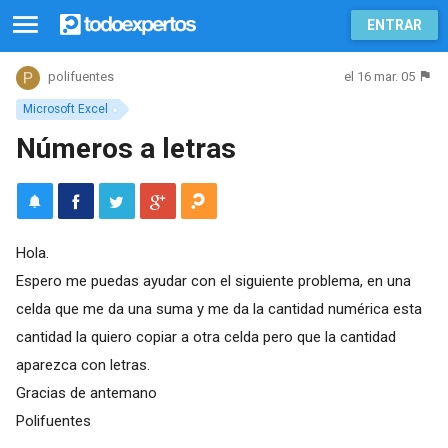
ENTRAR
el 16 mar. 05
polifuentes
Microsoft Excel
Números a letras
Hola.
Espero me puedas ayudar con el siguiente problema, en una
celda que me da una suma y me da la cantidad numérica esta
cantidad la quiero copiar a otra celda pero que la cantidad
aparezca con letras.
Gracias de antemano
Polifuentes