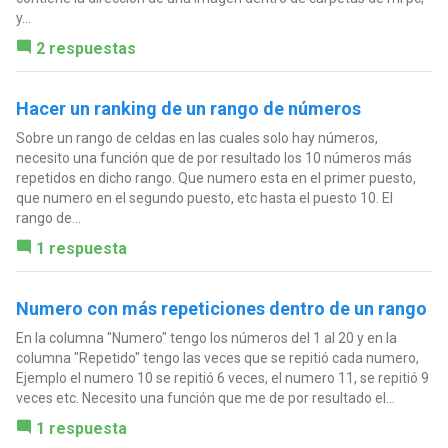
y...
2 respuestas
Hacer un ranking de un rango de números
Sobre un rango de celdas en las cuales solo hay números,
necesito una función que de por resultado los 10 números más
repetidos en dicho rango. Que numero esta en el primer puesto,
que numero en el segundo puesto, etc hasta el puesto 10. El
rango de...
1 respuesta
Numero con más repeticiones dentro de un rango
En la columna "Numero" tengo los números del 1 al 20 y en la
columna "Repetido" tengo las veces que se repitió cada numero,
Ejemplo el numero 10 se repitió 6 veces, el numero 11, se repitió 9
veces etc. Necesito una función que me de por resultado el...
1 respuesta