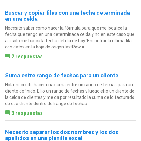
Buscar y copiar filas con una fecha determinada
en una celda
Necesito saber como hacer la fórmula para que me localice la
fecha que tengo en una determinada celda y no en este caso que
así solo me busca la fecha del día de hoy 'Encontrar la última fila
con datos en la hoja de origen lastRow =...
2 respuestas
Suma entre rango de fechas para un cliente
Nola, necesito hacer una suma entre un rango de fechas para un
cliente definido. Elijo un rango de fechas y luego elijo un cliente de
la celda de clientes y me da por resultado la suma de lo facturado
de ese cliente dentro del rango de fechas...
3 respuestas
Necesito separar los dos nombres y los dos
apellidos en una planilla excel