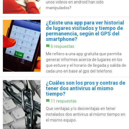
unos videos en android han sido
manipulados?
¿Existe una app para ver historial
de lugares visitados y tiempo de
permanencia, según el GPS del
smartphone?
6 respuestas
Me refiero a una app gratuita que permita
generar informes acerca de lugares en los
que estuve y el horario de llegada y salida de
cada uno en base al gps del telefono.
¿Cuáles son los pros y contras de
tener dos antivirus al mismo
tiempo?
11 respuestas
Que ventajas y/o desventajas en tener
instalados dos antivirus al mismo tiempo en
el mismo equipo.