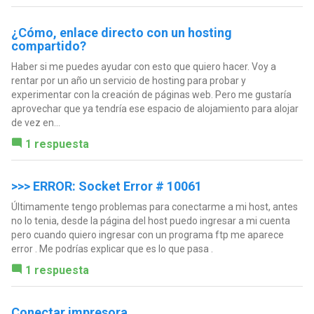
¿Cómo, enlace directo con un hosting
compartido?
Haber si me puedes ayudar con esto que quiero hacer. Voy a
rentar por un año un servicio de hosting para probar y
experimentar con la creación de páginas web. Pero me gustaría
aprovechar que ya tendría ese espacio de alojamiento para alojar
de vez en...
1 respuesta
>>> ERROR: Socket Error # 10061
Últimamente tengo problemas para conectarme a mi host, antes
no lo tenia, desde la página del host puedo ingresar a mi cuenta
pero cuando quiero ingresar con un programa ftp me aparece
error . Me podrías explicar que es lo que pasa .
1 respuesta
Conectar impresora