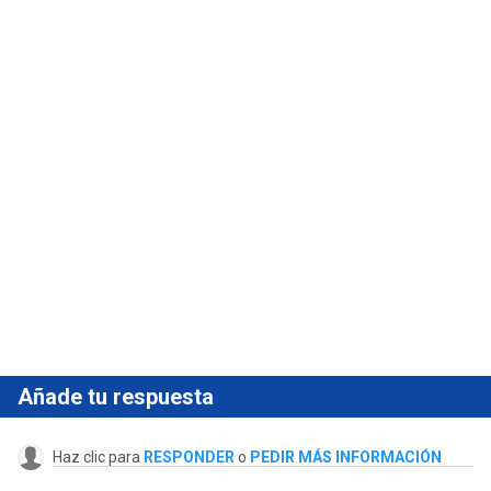
Añade tu respuesta
Haz clic para
RESPONDER
o
PEDIR MÁS INFORMACIÓN