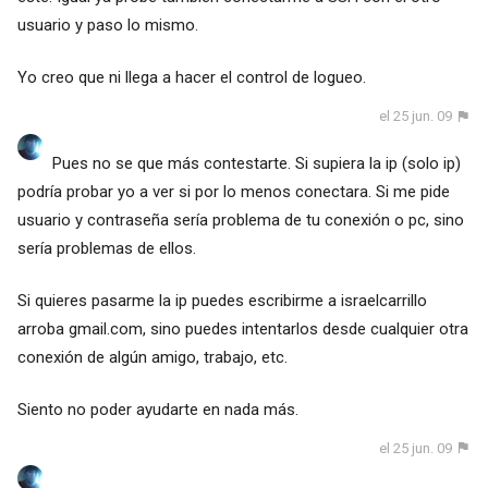
usuario y paso lo mismo.
Yo creo que ni llega a hacer el control de logueo.
el 25 jun. 09
Pues no se que más contestarte. Si supiera la ip (solo ip)
podría probar yo a ver si por lo menos conectara. Si me pide
usuario y contraseña sería problema de tu conexión o pc, sino
sería problemas de ellos.
Si quieres pasarme la ip puedes escribirme a israelcarrillo
arroba gmail.com, sino puedes intentarlos desde cualquier otra
conexión de algún amigo, trabajo, etc.
Siento no poder ayudarte en nada más.
el 25 jun. 09