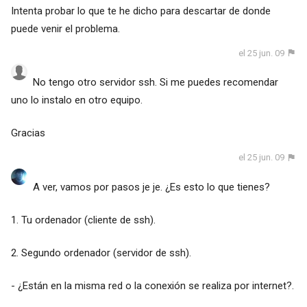
Intenta probar lo que te he dicho para descartar de donde
puede venir el problema.
el 25 jun. 09
No tengo otro servidor ssh. Si me puedes recomendar
uno lo instalo en otro equipo.
Gracias
el 25 jun. 09
A ver, vamos por pasos je je. ¿Es esto lo que tienes?
1. Tu ordenador (cliente de ssh).
2. Segundo ordenador (servidor de ssh).
- ¿Están en la misma red o la conexión se realiza por internet?.