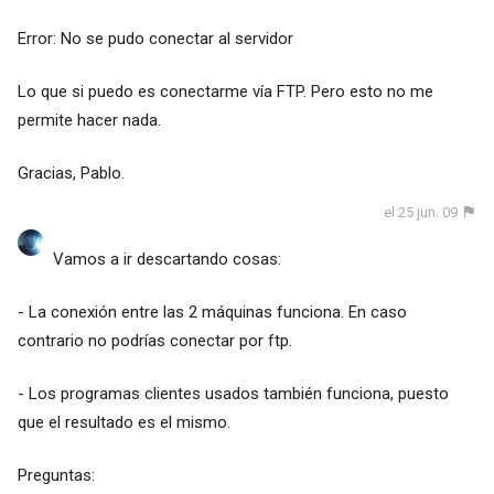
Error: No se pudo conectar al servidor
Lo que si puedo es conectarme vía FTP. Pero esto no me
permite hacer nada.
Gracias, Pablo.
el 25 jun. 09
Vamos a ir descartando cosas:
- La conexión entre las 2 máquinas funciona. En caso
contrario no podrías conectar por ftp.
- Los programas clientes usados también funciona, puesto
que el resultado es el mismo.
Preguntas: