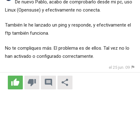
De nuevo Pablo, acabo de comprobarlo desde mi pc, uso
Linux (Opensuse) y efectivamente no conecta.
También le he lanzado un ping y responde, y efectivamente el
ftp también funciona.
No te compliques más. El problema es de ellos. Tal vez no lo
han activado o configurado correctamente.
el 25 jun. 09