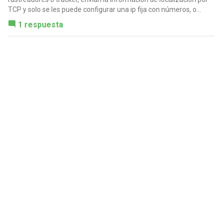
TCP y solo se les puede configurar una ip fija con números, o...
1 respuesta