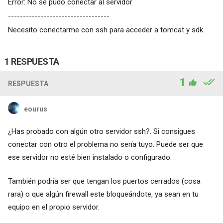
Error: No se pudo conectar al servidor
----------------------------------
Necesito conectarme con ssh para acceder a tomcat y sdk.
1 RESPUESTA
1
RESPUESTA
eourus
¿Has probado con algún otro servidor ssh?. Si consigues
conectar con otro el problema no sería tuyo. Puede ser que
ese servidor no esté bien instalado o configurado.
También podría ser que tengan los puertos cerrados (cosa
rara) o que algún firewall este bloqueándote, ya sean en tu
equipo en el propio servidor.