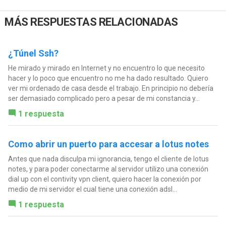
MÁS RESPUESTAS RELACIONADAS
¿Túnel Ssh?
He mirado y mirado en Internet y no encuentro lo que necesito
hacer y lo poco que encuentro no me ha dado resultado. Quiero
ver mi ordenado de casa desde el trabajo. En principio no debería
ser demasiado complicado pero a pesar de mi constancia y...
1 respuesta
Como abrir un puerto para accesar a lotus notes
Antes que nada disculpa mi ignorancia, tengo el cliente de lotus
notes, y para poder conectarme al servidor utilizo una conexión
dial up con el contivity vpn client, quiero hacer la conexión por
medio de mi servidor el cual tiene una conexión adsl...
1 respuesta