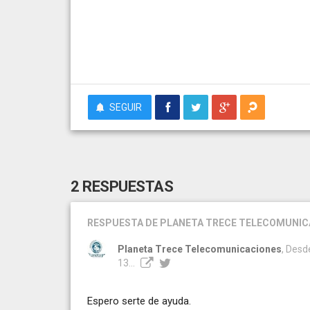
SEGUIR
2 RESPUESTAS
RESPUESTA
DE PLANETA TRECE TELECOMUNIC
Planeta Trece Telecomunicaciones
, Desd
13...
Espero serte de ayuda.