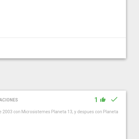
1
ACIONES
e 2003 con Microsistemes Planeta 13, y despues con Planeta