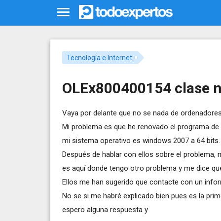
Tecnología e Internet
OLEx800400154 clase n
Vaya por delante que no se nada de ordenadores
Mi problema es que he renovado el programa de 
mi sistema operativo es windows 2007 a 64 bits.
Después de hablar con ellos sobre el problema, 
es aquí donde tengo otro problema y me dice que
Ellos me han sugerido que contacte con un inf
No se si me habré explicado bien pues es la prim
espero alguna respuesta y