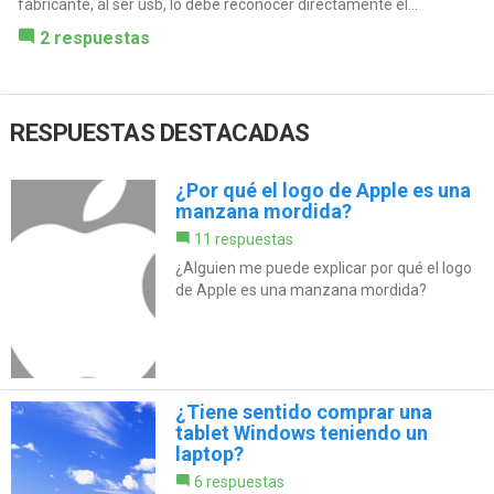
fabricante, al ser usb, lo debe reconocer directamente el...
2 respuestas
RESPUESTAS DESTACADAS
¿Por qué el logo de Apple es una
manzana mordida?
11 respuestas
¿Alguien me puede explicar por qué el logo
de Apple es una manzana mordida?
¿Tiene sentido comprar una
tablet Windows teniendo un
laptop?
6 respuestas