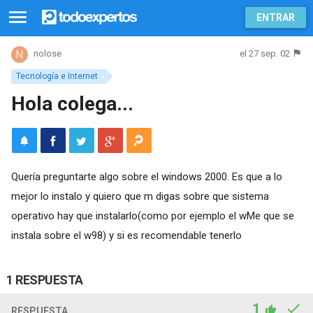
ENTRAR
el 27 sep. 02
nolose
Tecnología e Internet
Hola colega...
Quería preguntarte algo sobre el windows 2000. Es que a lo
mejor lo instalo y quiero que m digas sobre que sistema
operativo hay que instalarlo(como por ejemplo el wMe que se
instala sobre el w98) y si es recomendable tenerlo
1 RESPUESTA
1
RESPUESTA