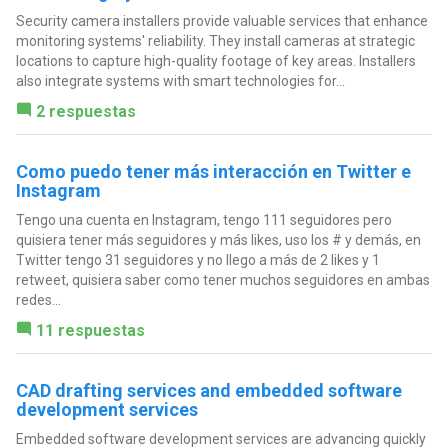
Security camera installers provide valuable services that enhance
monitoring systems' reliability. They install cameras at strategic
locations to capture high-quality footage of key areas. Installers
also integrate systems with smart technologies for...
2 respuestas
Como puedo tener más interacción en Twitter e
Instagram
Tengo una cuenta en Instagram, tengo 111 seguidores pero
quisiera tener más seguidores y más likes, uso los # y demás, en
Twitter tengo 31 seguidores y no llego a más de 2 likes y 1
retweet, quisiera saber como tener muchos seguidores en ambas
redes...
11 respuestas
CAD drafting services and embedded software
development services
Embedded software development services are advancing quickly