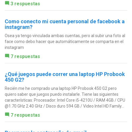
3 respuestas
Como conecto mi cuenta personal de facebook a
instagram?
Osea ya tengo vinculada ambas cuentas, pero al subir una foto al
face como debo hacer que automáticamente se comparta en el
instagram
7 respuestas
¿Qué juegos puede correr una laptop HP Probook
450 G2?
Recién me he comprado una laptop HP Probook 450 G2 pero
quiero saber que juegos puedo instalarle. Tiene las siguientes
características: Procesador: Intel Core i5-4210U / RAM 4GB / CPU
@1.70 GHz 2.40 GHz / Disco duro 594 GB / Video Intel HD Family...
7 respuestas