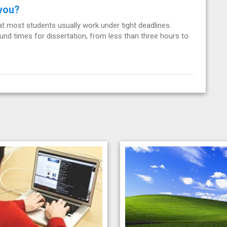
 you?
t most students usually work under tight deadlines.
und times for dissertation, from less than three hours to