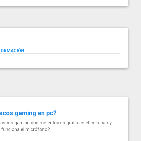
NFORMACIÓN
ascos gaming en pc?
ascos gaming que me entraron gratis en el cola cao y
 funciona el micrófono?