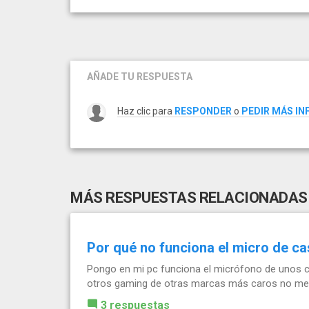
AÑADE TU RESPUESTA
Haz clic para
RESPONDER
o
PEDIR MÁS I
MÁS RESPUESTAS RELACIONADAS
Por qué no funciona el micro de c
Pongo en mi pc funciona el micrófono de unos c
otros gaming de otras marcas más caros no me
3 respuestas