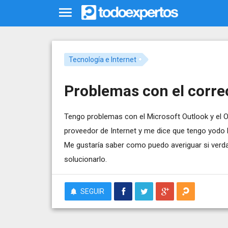
Tecnología e Internet
Problemas con el corre
Tengo problemas con el Microsoft Outlook y el O
proveedor de Internet y me dice que tengo yodo b
Me gustaría saber como puedo averiguar si ver
solucionarlo.
SEGUIR