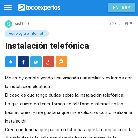
ENTRAR
el 23 jul. 09
sis0000
Tecnología e Internet
Instalación telefónica
Me estoy construyendo una vivienda unifamiliar y estamos con
la instalación eléctrica.
El caso es que tengo dudas sobre la instalación telefónica.
Lo que quiero es tener tomas de teléfono e internet en las
habitaciones, y me gustaría que me explicaras como realizar la
instalación.
Creo que tendría que pasar un tubo para que la compañía meta