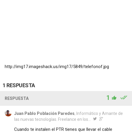
http://img17.imageshack.us/img17/5849/telefonof.jpg
1 RESPUESTA
1
RESPUESTA
Juan Pablo Población Paredes
, Informático y Amante de
las nuevas tecnologías. Freelance en los...
Cuando te instalen el PTR tienes que llevar el cable