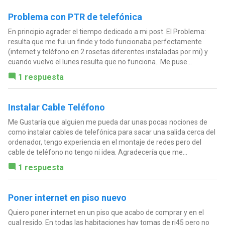
Problema con PTR de telefónica
En principio agrader el tiempo dedicado a mi post. El Problema:
resulta que me fui un finde y todo funcionaba perfectamente
(internet y teléfono en 2 rosetas diferentes instaladas por mi) y
cuando vuelvo el lunes resulta que no funciona.. Me puse...
1 respuesta
Instalar Cable Teléfono
Me Gustaría que alguien me pueda dar unas pocas nociones de
como instalar cables de telefónica para sacar una salida cerca del
ordenador, tengo experiencia en el montaje de redes pero del
cable de teléfono no tengo ni idea. Agradecería que me...
1 respuesta
Poner internet en piso nuevo
Quiero poner internet en un piso que acabo de comprar y en el
cual resido. En todas las habitaciones hay tomas de rj45 pero no