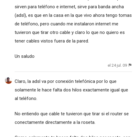
sirven para teléfono e internet, sirve para banda ancha
(adsl), es que en la casa en la que vivo ahora tengo tomas
de teléfono, pero cuando me instalaron internet me
tuvieron que tirar otro cable y claro lo que no quiero es
tener cables vistos fuera de la pared.
Un saludo
el 24 jul. 09
Claro, la adsl va por conexión telefónica por lo que
solamente le hace falta dos hilos exactamente igual que
al teléfono.
No entiendo que cable te tuvieron que tirar si el router se
conectamente directamente a la roseta.