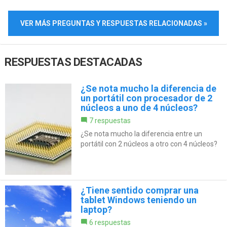
VER MÁS PREGUNTAS Y RESPUESTAS RELACIONADAS »
RESPUESTAS DESTACADAS
¿Se nota mucho la diferencia de
un portátil con procesador de 2
núcleos a uno de 4 núcleos?
7 respuestas
¿Se nota mucho la diferencia entre un
portátil con 2 núcleos a otro con 4 núcleos?
¿Tiene sentido comprar una
tablet Windows teniendo un
laptop?
6 respuestas