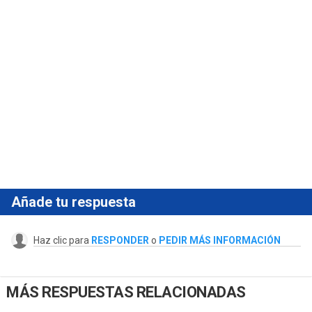
Añade tu respuesta
Haz clic para
RESPONDER
o
PEDIR MÁS INFORMACIÓN
MÁS RESPUESTAS RELACIONADAS