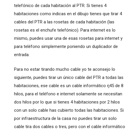
telefónico de cada habitación al PTR. Si tienes 4
habitaciones como indicas en el dibujo tienes que tirar 4
cables del PTR a las rosetas de cada habitación (las
rosetas es el enchufe telefónico). Para internet es lo
mismo, puedes usar una de esas rosetas para internet y
para teléfono simplemente poniendo un duplicador de
entrada.
Para no estar tirando mucho cable yo te aconsejo lo
siguiente, puedes tirar un único cable del PTR a todas las
habitaciones, ese cable es un cable informático rj45 de 8
hilos, para el teléfono e internet solamente se necesitan
dos hilos por lo que si tienes 4 habitaciones por 2 hilos
con un solo cable has cubierto todas las habitaciones. Si
por infraestructura de la casa no puedes tirar un solo
cable tira dos cables o tres, pero con el cable informático