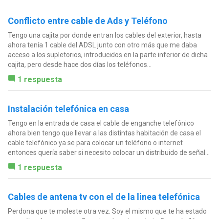
Conflicto entre cable de Ads y Teléfono
Tengo una cajita por donde entran los cables del exterior, hasta
ahora tenía 1 cable del ADSL junto con otro más que me daba
acceso a los supletorios, introducidos en la parte inferior de dicha
cajita, pero desde hace dos días los teléfonos...
1 respuesta
Instalación telefónica en casa
Tengo en la entrada de casa el cable de enganche telefónico
ahora bien tengo que llevar a las distintas habitación de casa el
cable telefónico ya se para colocar un teléfono o internet
entonces quería saber si necesito colocar un distribuido de señal...
1 respuesta
Cables de antena tv con el de la linea telefónica
Perdona que te moleste otra vez. Soy el mismo que te ha estado