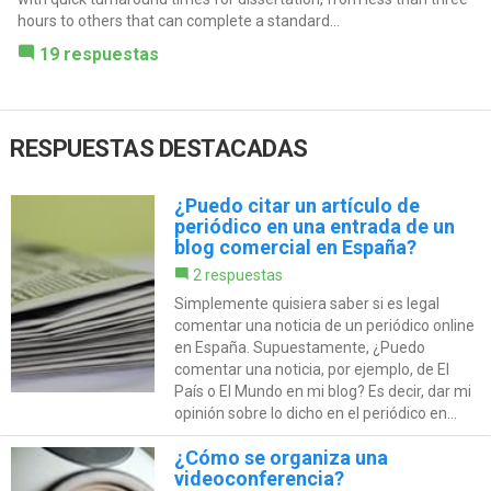
hours to others that can complete a standard...
19 respuestas
RESPUESTAS DESTACADAS
¿Puedo citar un artículo de
periódico en una entrada de un
blog comercial en España?
2 respuestas
Simplemente quisiera saber si es legal
comentar una noticia de un periódico online
en España. Supuestamente, ¿Puedo
comentar una noticia, por ejemplo, de El
País o El Mundo en mi blog? Es decir, dar mi
opinión sobre lo dicho en el periódico en...
¿Cómo se organiza una
videoconferencia?