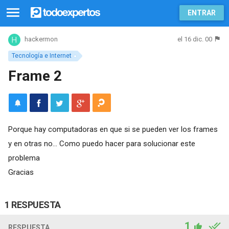
ENTRAR
el 16 dic. 00
hackermon
Tecnología e Internet
Frame 2
Porque hay computadoras en que si se pueden ver los frames
y en otras no... Como puedo hacer para solucionar este
problema
Gracias
1 RESPUESTA
1
RESPUESTA