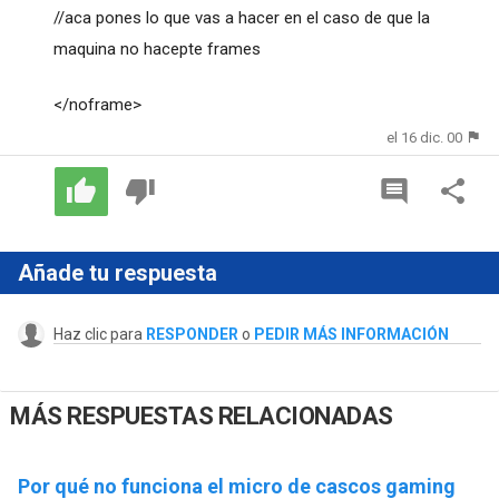
//aca pones lo que vas a hacer en el caso de que la
maquina no hacepte frames
</noframe>
el 16 dic. 00
Añade tu respuesta
Haz clic para
RESPONDER
o
PEDIR MÁS INFORMACIÓN
MÁS RESPUESTAS RELACIONADAS
Por qué no funciona el micro de cascos gaming