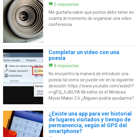
5 respuestas
Me gustaría saber que puntos debo tener en
cuanta al momento de organizar una video
conferencia
Completar un video con una
poesía
8 respuestas
No encuentro la manera de introducir una
poesía tal como se puede ver en la siguiente
dirección: https://www.youtube.com/watch?
v=gP2j_hJBUYA Mi editor es el Windows
Movie Maker 2.6 ¿Alguien podría ayudarme?
¿Existe una app para ver historial
de lugares visitados y tiempo de
permanencia, según el GPS del
smartphone?