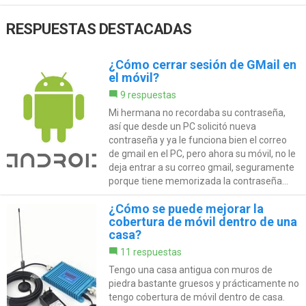
RESPUESTAS DESTACADAS
¿Cómo cerrar sesión de GMail en
el móvil?
9 respuestas
Mi hermana no recordaba su contraseña,
así que desde un PC solicitó nueva
contraseña y ya le funciona bien el correo
de gmail en el PC, pero ahora su móvil, no le
deja entrar a su correo gmail, seguramente
porque tiene memorizada la contraseña...
¿Cómo se puede mejorar la
cobertura de móvil dentro de una
casa?
11 respuestas
Tengo una casa antigua con muros de
piedra bastante gruesos y prácticamente no
tengo cobertura de móvil dentro de casa.