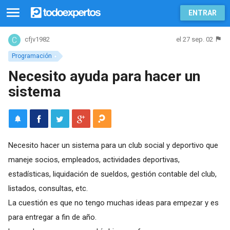
ENTRAR
el 27 sep. 02
cfjv1982
Programación
Necesito ayuda para hacer un
sistema
Necesito hacer un sistema para un club social y deportivo que
maneje socios, empleados, actividades deportivas,
estadísticas, liquidación de sueldos, gestión contable del club,
listados, consultas, etc.
La cuestión es que no tengo muchas ideas para empezar y es
para entregar a fin de año.