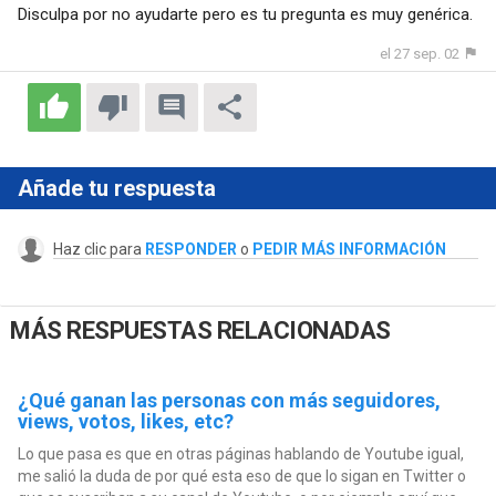
Disculpa por no ayudarte pero es tu pregunta es muy genérica.
el 27 sep. 02
Añade tu respuesta
Haz clic para
RESPONDER
o
PEDIR MÁS INFORMACIÓN
MÁS RESPUESTAS RELACIONADAS
¿Qué ganan las personas con más seguidores,
views, votos, likes, etc?
Lo que pasa es que en otras páginas hablando de Youtube igual,
me salió la duda de por qué esta eso de que lo sigan en Twitter o