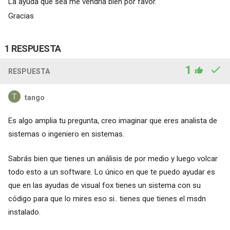
La ayuda que sea me vendría bien por favor.
Gracias
1 RESPUESTA
1
RESPUESTA
tango
Es algo amplia tu pregunta, creo imaginar que eres analista de
sistemas o ingeniero en sistemas.
Sabrás bien que tienes un análisis de por medio y luego volcar
todo esto a un software. Lo único en que te puedo ayudar es
que en las ayudas de visual fox tienes un sistema con su
código para que lo mires eso si.. tienes que tienes el msdn
instalado.