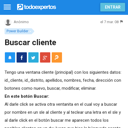
ENTRAR
el 7 mar. 08
Anónimo
Power Builder
Buscar cliente
Tengo una ventana cliente (principal) con los siguientes datos:
id_cliente, id_distrito, apellidos, nombres, fecha, dirección con
botones como nuevo, buscar, modificar, eliminar.
En este botón Buscar:
Al darle click se activa otra ventanita en el cual voy a buscar
por nombre en un sle al cliente y al teclear una letra en el sle y
al darle click en el botón buscar me aparecen todos los