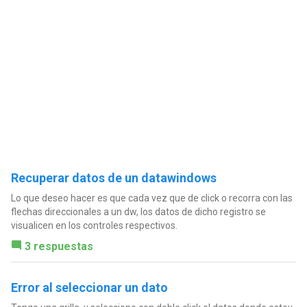
Recuperar datos de un datawindows
Lo que deseo hacer es que cada vez que de click o recorra con las
flechas direccionales a un dw, los datos de dicho registro se
visualicen en los controles respectivos.
3 respuestas
Error al seleccionar un dato