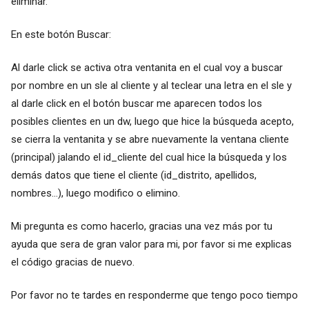
eliminar.
En este botón Buscar:
Al darle click se activa otra ventanita en el cual voy a buscar
por nombre en un sle al cliente y al teclear una letra en el sle y
al darle click en el botón buscar me aparecen todos los
posibles clientes en un dw, luego que hice la búsqueda acepto,
se cierra la ventanita y se abre nuevamente la ventana cliente
(principal) jalando el id_cliente del cual hice la búsqueda y los
demás datos que tiene el cliente (id_distrito, apellidos,
nombres...), luego modifico o elimino.
Mi pregunta es como hacerlo, gracias una vez más por tu
ayuda que sera de gran valor para mi, por favor si me explicas
el código gracias de nuevo.
Por favor no te tardes en responderme que tengo poco tiempo