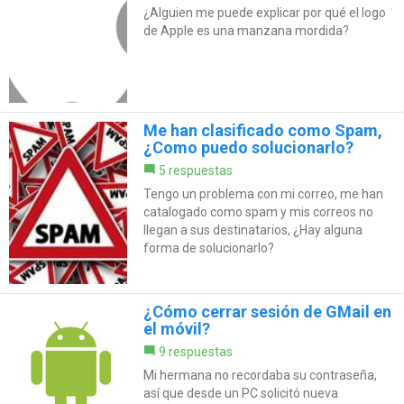
¿Alguien me puede explicar por qué el logo
de Apple es una manzana mordida?
Me han clasificado como Spam,
¿Como puedo solucionarlo?
5 respuestas
Tengo un problema con mi correo, me han
catalogado como spam y mis correos no
llegan a sus destinatarios, ¿Hay alguna
forma de solucionarlo?
¿Cómo cerrar sesión de GMail en
el móvil?
9 respuestas
Mi hermana no recordaba su contraseña,
así que desde un PC solicitó nueva