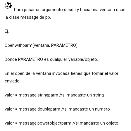
Para pasar un argumento desde y hacia una ventana usas
la clase message de pb.
Ej.
Openwithparm(ventana, PARAMETRO)
Donde PARAMETRO es cualquier variable/objeto.
En el open de la ventana invocada tienes que tomar el valor
enviado:
valor = message.stringparm //si mandaste un string
valor = message.doubleparm //si mandaste un numero
valor = message.powerobjectparm //si mandaste un objeto