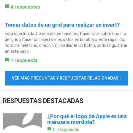
4 respuestas
Tomar datos de un grid para realizar un insert?
Esta oportunidad lo que deseo hacer es; hacer click sobre una fila
del grid y hacer un insert de los datos en la tabla cliente (apellido,
nombre, teléfono, dirección), mediante un botón, podrías guiarme
en este paso
1 respuesta
VER MÁS PREGUNTAS Y RESPUESTAS RELACIONADAS »
RESPUESTAS DESTACADAS
¿Por qué el logo de Apple es una
manzana mordida?
11 respuestas