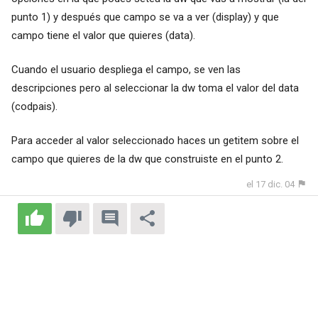
punto 1) y después que campo se va a ver (display) y que
campo tiene el valor que quieres (data).
Cuando el usuario despliega el campo, se ven las
descripciones pero al seleccionar la dw toma el valor del data
(codpais).
Para acceder al valor seleccionado haces un getitem sobre el
campo que quieres de la dw que construiste en el punto 2.
el 17 dic. 04