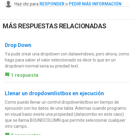
Haz clic para
RESPONDER
o
PEDIR MÁS INFORMACIÓN
MÁS RESPUESTAS RELACIONADAS
Drop Down
Ya pude crear una dropdown con datawindows, pero ahora, como
hago para saber el valor seleccionado es decir lo que en un
dropdown normal seria su priedad text.
1 respuesta
Llenar un dropdownlistbox en ejecución
Como puedo llenar un control dropdownlistbox en tiempo de
ejecución con los datos de una tabla. Ademas cuando programo
en visual basic existe una propiedad (datacombo en este caso)
que se llama BOUNDCOLUMN que permite seleccionar cualquier
otro campo...