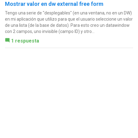
Mostrar valor en dw external free form
Tengo una serie de "desplegables" (en una ventana, no en un DW)
en mi aplicación que utilizo para que el usuario seleccione un valor
de una lista (de la base de datos). Para esto creo un datawindow
con 2 campos, uno invisible (campo ID) y otro...
1 respuesta