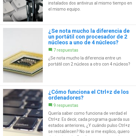
instalados dos antivirus al mismo tiempo en
el mismo equipo.
¿Se nota mucho la diferencia de
un portátil con procesador de 2
núcleos a uno de 4 núcleos?
7 respuestas
¿Se nota mucho la diferencia entre un
portátil con 2 núcleos a otro con 4 núcleos?
¿Cómo funciona el Ctrl+z de los
ordenadores?
9 respuestas
Quería saber como funciona de verdad el
Ctrl+z. Es decir, cada programa guarda sus
estados anteriores, ¿Y cuándo pulso Ctrl+z
se restablecen? No se si me explico, quiero