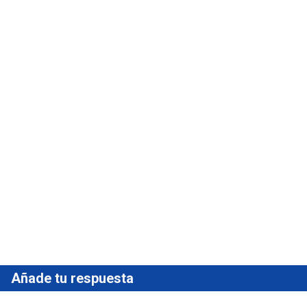
Añade tu respuesta