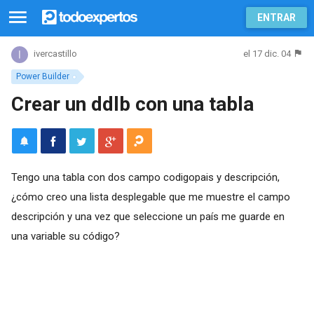
ENTRAR
el 17 dic. 04
ivercastillo
Power Builder
Crear un ddlb con una tabla
Tengo una tabla con dos campo codigopais y descripción,
¿cómo creo una lista desplegable que me muestre el campo
descripción y una vez que seleccione un país me guarde en
una variable su código?