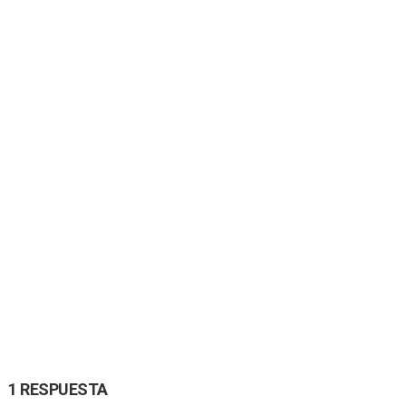
1 RESPUESTA