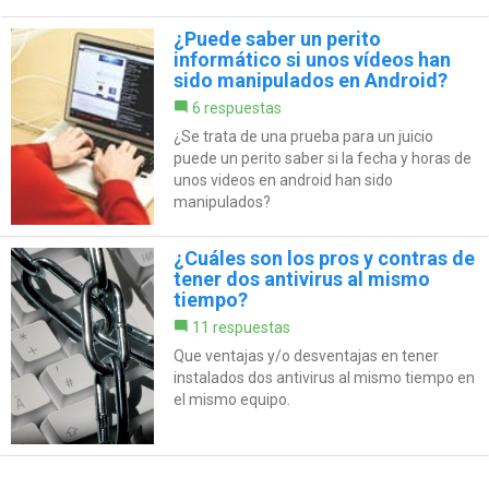
¿Puede saber un perito
informático si unos vídeos han
sido manipulados en Android?
6 respuestas
¿Se trata de una prueba para un juicio
puede un perito saber si la fecha y horas de
unos videos en android han sido
manipulados?
¿Cuáles son los pros y contras de
tener dos antivirus al mismo
tiempo?
11 respuestas
Que ventajas y/o desventajas en tener
instalados dos antivirus al mismo tiempo en
el mismo equipo.