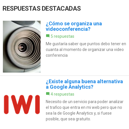
RESPUESTAS DESTACADAS
¿Cómo se organiza una
videoconferencia?
5 respuestas
Me gustaría saber que puntos debo tener en
cuanta al momento de organizar una video
conferencia
¿Existe alguna buena alternativa
a Google Analytics?
4 respuestas
Necesito de un servicio para poder analizar
el trafico que entra en mi web pero que no
sea la de Google Analytics y, si fuese
posible, que sea gratuito.