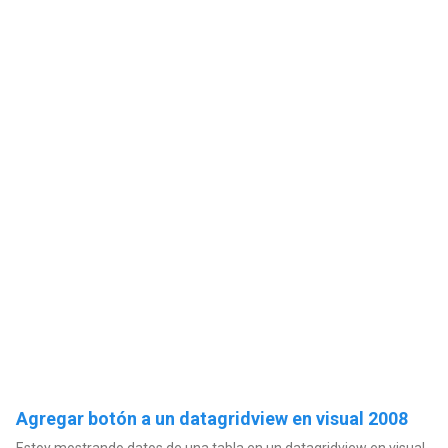
Agregar botón a un datagridview en visual 2008