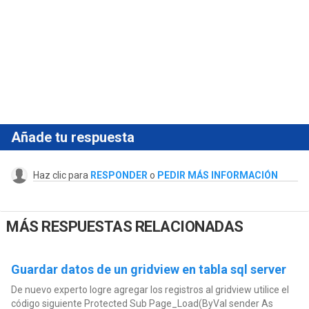
Añade tu respuesta
Haz clic para
RESPONDER
o
PEDIR MÁS INFORMACIÓN
MÁS RESPUESTAS RELACIONADAS
Guardar datos de un gridview en tabla sql server
De nuevo experto logre agregar los registros al gridview utilice el
código siguiente Protected Sub Page_Load(ByVal sender As