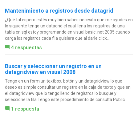
Mantenimiento a registros desde datagrid
¿Qué tal espero estés muy bien sabes necesito que me ayudes en
lo siguiente tengo un datagrid el cual llena los registros de una
tabla en sql estoy programando en visual basic .net 2005 cuando
carga los registros cada fila quisiera que al darle click...
4 respuestas
Buscar y seleccionar un registro en un
datagridview en visual 2008
Tengo en un form un textbox, botón y un datagridview lo que
deseo es simple consultar un registro en la caja de texto y que en
el datagridview que lo tengo lleno de registros lo busque y
seleccione la fila Tengo este procedimiento de consulta Public...
1 respuesta