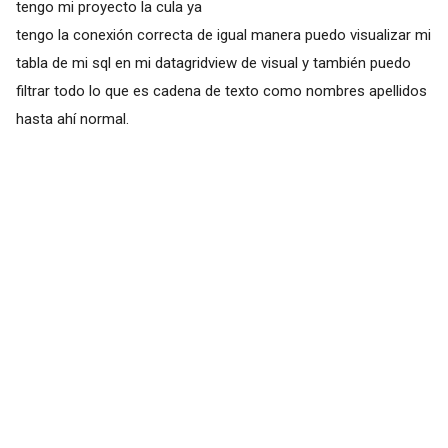
tengo mi proyecto la cula ya
tengo la conexión correcta de igual manera puedo visualizar mi
tabla de mi sql en mi datagridview de visual y también puedo
filtrar todo lo que es cadena de texto como nombres apellidos
hasta ahí normal.