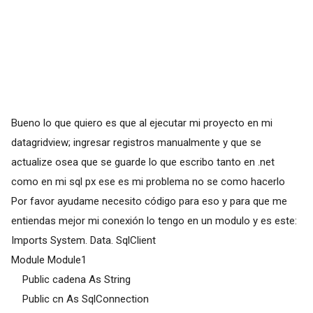
Bueno lo que quiero es que al ejecutar mi proyecto en mi
datagridview; ingresar registros manualmente y que se
actualize osea que se guarde lo que escribo tanto en .net
como en mi sql px ese es mi problema no se como hacerlo
Por favor ayudame necesito código para eso y para que me
entiendas mejor mi conexión lo tengo en un modulo y es este:
Imports System. Data. SqlClient
Module Module1
Public cadena As String
Public cn As SqlConnection