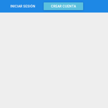
INICIAR SESIÓN
CREAR CUENTA