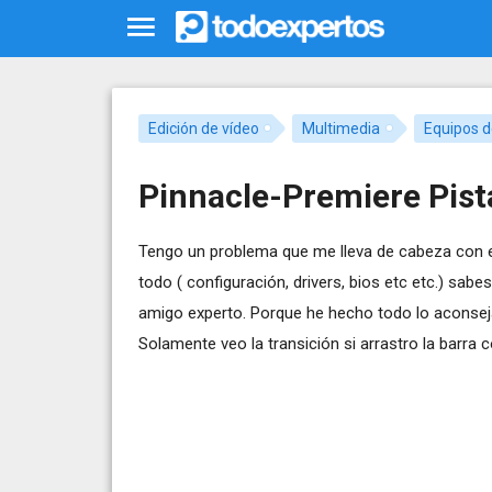
Edición de vídeo
Multimedia
Equipos d
Pinnacle-Premiere Pist
Tengo un problema que me lleva de cabeza con e
todo ( configuración, drivers, bios etc etc.) sabes
amigo experto. Porque he hecho todo lo aconseja
Solamente veo la transición si arrastro la barra 