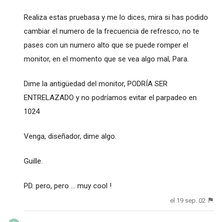
Realiza estas pruebasa y me lo dices, mira si has podido
cambiar el numero de la frecuencia de refresco, no te
pases con un numero alto que se puede romper el
monitor, en el momento que se vea algo mal, Para.
Dime la antigüedad del monitor, PODRÍA SER
ENTRELAZADO y no podríamos evitar el parpadeo en
1024
Venga, diseñador, dime algo.
Guille.
PD. pero, pero ... muy cool !
el 19 sep. 02