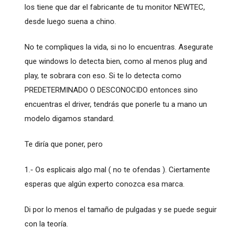
los tiene que dar el fabricante de tu monitor NEWTEC,
desde luego suena a chino.
No te compliques la vida, si no lo encuentras. Asegurate
que windows lo detecta bien, como al menos plug and
play, te sobrara con eso. Si te lo detecta como
PREDETERMINADO O DESCONOCIDO entonces sino
encuentras el driver, tendrás que ponerle tu a mano un
modelo digamos standard.
Te diría que poner, pero
1.- Os esplicais algo mal ( no te ofendas ). Ciertamente
esperas que algún experto conozca esa marca.
Di por lo menos el tamaño de pulgadas y se puede seguir
con la teoría.