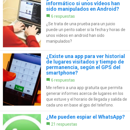
informático si unos vídeos han
sido manipulados en Android?
6 respuestas
¿Se trata de una prueba para un juicio
puede un perito saber si la fecha y horas de
unos videos en android han sido
manipulados?
¿Existe una app para ver historial
de lugares visitados y tiempo de
permanencia, según el GPS del
smartphone?
6 respuestas
Me refiero a una app gratuita que permita
generar informes acerca de lugares en los
que estuve y el horario de llegada y salida de
cada uno en base al gps del telefono.
¿Me pueden espiar el WhatsApp?
21 respuestas