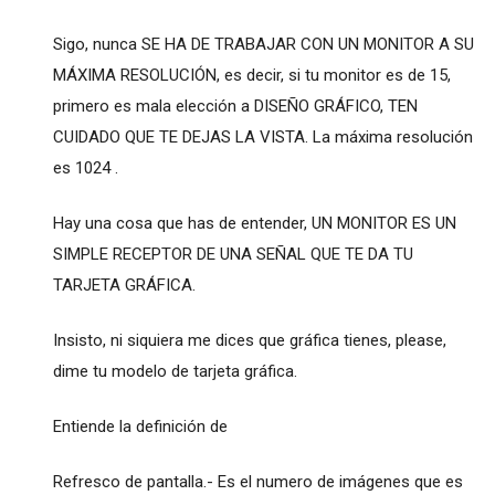
Sigo, nunca SE HA DE TRABAJAR CON UN MONITOR A SU
MÁXIMA RESOLUCIÓN, es decir, si tu monitor es de 15,
primero es mala elección a DISEÑO GRÁFICO, TEN
CUIDADO QUE TE DEJAS LA VISTA. La máxima resolución
es 1024 .
Hay una cosa que has de entender, UN MONITOR ES UN
SIMPLE RECEPTOR DE UNA SEÑAL QUE TE DA TU
TARJETA GRÁFICA.
Insisto, ni siquiera me dices que gráfica tienes, please,
dime tu modelo de tarjeta gráfica.
Entiende la definición de
Refresco de pantalla.- Es el numero de imágenes que es