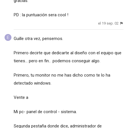
gracias.
PD : la puntuación sera cool !
el 19 sep. 02
Guille otra vez, pensemos.
Primero decirte que dedicarte al diseño con el equipo que
tienes... pero en fin.. .podemos conseguir algo.
Primero, tu monitor no me has dicho como te lo ha
detectado windows.
Vente a
Mi pc- panel de control - sistema.
Segunda pestaña donde dice, administrador de