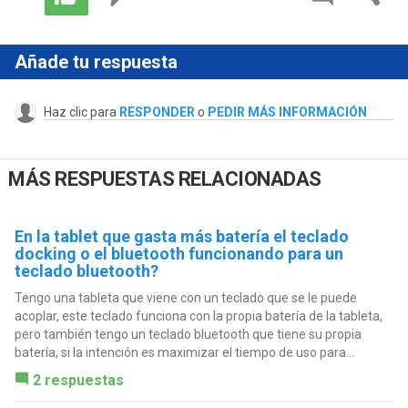
Añade tu respuesta
Haz clic para
RESPONDER
o
PEDIR MÁS INFORMACIÓN
MÁS RESPUESTAS RELACIONADAS
En la tablet que gasta más batería el teclado
docking o el bluetooth funcionando para un
teclado bluetooth?
Tengo una tableta que viene con un teclado que se le puede
acoplar, este teclado funciona con la propia batería de la tableta,
pero también tengo un teclado bluetooth que tiene su propia
batería, si la intención es maximizar el tiempo de uso para...
2 respuestas