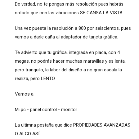
De verdad, no te pongas más resolución pues habrás
notado que con las vibraciones SE CANSA LA VISTA.
Una vez puesta la resolución a 800 por seiscientos, pues
vamos a darle caña al adaptador de tarjeta gráfica.
Te advierto que tu gráfica, integrada en placa, con 4
megas, no podrás hacer muchas maravillas y es lenta,
pero tranquilo, la labor del diseño a no gran escala la
realiza, pero LENTO.
Vamos a
Mi pc - panel control - monitor
La ultimna pestaña que dice PROPIEDADES AVANZADAS
O ALGO ASÍ.