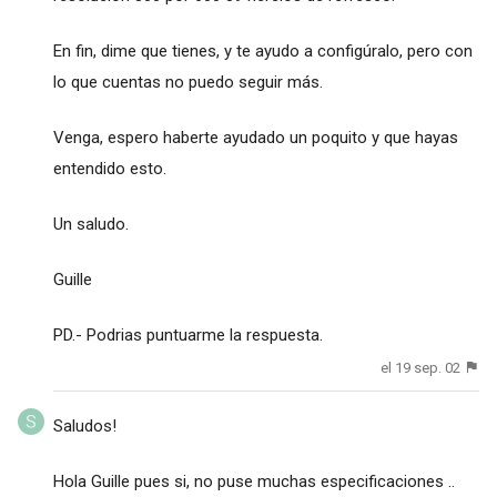
En fin, dime que tienes, y te ayudo a configúralo, pero con
lo que cuentas no puedo seguir más.
Venga, espero haberte ayudado un poquito y que hayas
entendido esto.
Un saludo.
Guille
PD.- Podrias puntuarme la respuesta.
el 19 sep. 02
Saludos!
Hola Guille pues si, no puse muchas especificaciones ..