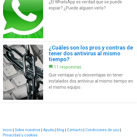
¿El WhatsApp es verdad que se puede
espiar? ¿Puede alguien verlo?
¿Cuáles son los pros y contras de
tener dos antivirus al mismo
tiempo?
11 respuestas
Que ventajas y/o desventajas en tener
instalados dos antivirus al mismo tiempo en
el mismo equipo.
Inicio
|
Sobre nosotros
|
Ayuda
|
Blog
|
Contacto
|
Condiciones de uso
|
Privacidad y cookies