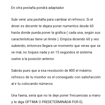
En otra pestaña pondrá adaptador.
Sule venir una pestaña para cambiar el refresco. Si el
driver es decente te dejara poner numeritos desde 60
hasta donde pueda poner la gráfica ( cada una, según sus
características tiene un limite ). Empiza diciendo 60 y ves
subiendo, entonces llegara un momento que veras que se
ve mal, no toques nada y en 15 segundos el sistema
vuelve a la posición anterior.
Sabrás pues que a esa resolución de 800 el máximo
refresco de tu monitor es el conseguido con satisfacción
al ir tu colocando números.
Una faena, seria que no te deje poner frecuencias a mano
y te diga OPTIMA O PREDETERMINADA POR EL