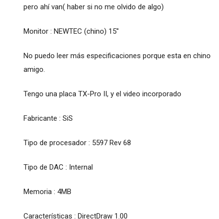
pero ahí van( haber si no me olvido de algo)
Monitor : NEWTEC (chino) 15''
No puedo leer más especificaciones porque esta en chino
amigo.
Tengo una placa TX-Pro II, y el video incorporado
Fabricante : SiS
Tipo de procesador : 5597 Rev 68
Tipo de DAC : Internal
Memoria : 4MB
Características : DirectDraw 1.00