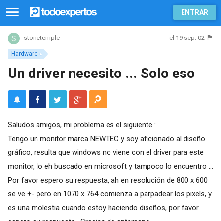
ENTRAR
el 19 sep. 02
stonetemple
Hardware
Un driver necesito ... Solo eso
Saludos amigos, mi problema es el siguiente :
Tengo un monitor marca NEWTEC y soy aficionado al diseño
gráfico, resulta que windows no viene con el driver para este
monitor, lo eh buscado en microsoft y tampoco lo encuentro ...
Por favor espero su respuesta, ah en resolución de 800 x 600
se ve +- pero en 1070 x 764 comienza a parpadear los pixels, y
es una molestia cuando estoy haciendo diseños, por favor