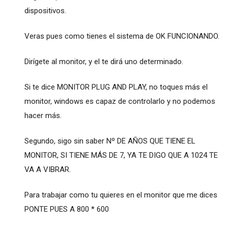
dispositivos.
Veras pues como tienes el sistema de OK FUNCIONANDO.
Dirígete al monitor, y el te dirá uno determinado.
Si te dice MONITOR PLUG AND PLAY, no toques más el
monitor, windows es capaz de controlarlo y no podemos
hacer más.
Segundo, sigo sin saber Nº DE AÑOS QUE TIENE EL
MONITOR, SI TIENE MÁS DE 7, YA TE DIGO QUE A 1024 TE
VA A VIBRAR.
Para trabajar como tu quieres en el monitor que me dices
PONTE PUES A 800 * 600