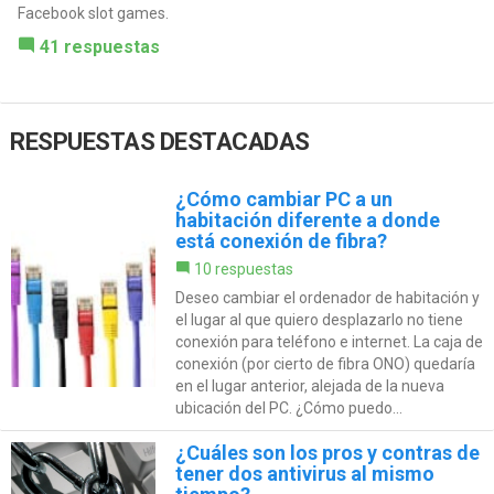
Facebook slot games.
41 respuestas
RESPUESTAS DESTACADAS
¿Cómo cambiar PC a un
habitación diferente a donde
está conexión de fibra?
10 respuestas
Deseo cambiar el ordenador de habitación y
el lugar al que quiero desplazarlo no tiene
conexión para teléfono e internet. La caja de
conexión (por cierto de fibra ONO) quedaría
en el lugar anterior, alejada de la nueva
ubicación del PC. ¿Cómo puedo...
¿Cuáles son los pros y contras de
tener dos antivirus al mismo