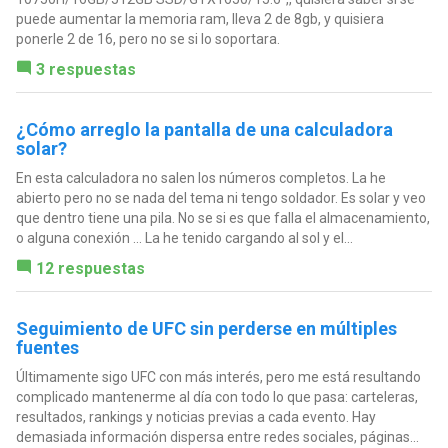
puede aumentar la memoria ram, lleva 2 de 8gb, y quisiera
ponerle 2 de 16, pero no se si lo soportara.
3 respuestas
¿Cómo arreglo la pantalla de una calculadora
solar?
En esta calculadora no salen los números completos. La he
abierto pero no se nada del tema ni tengo soldador. Es solar y veo
que dentro tiene una pila. No se si es que falla el almacenamiento,
o alguna conexión ... La he tenido cargando al sol y el...
12 respuestas
Seguimiento de UFC sin perderse en múltiples
fuentes
Últimamente sigo UFC con más interés, pero me está resultando
complicado mantenerme al día con todo lo que pasa: carteleras,
resultados, rankings y noticias previas a cada evento. Hay
demasiada información dispersa entre redes sociales, páginas...