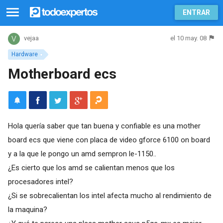
ENTRAR
el 10 may. 08
vejaa
Hardware
Motherboard ecs
Hola quería saber que tan buena y confiable es una mother
board ecs que viene con placa de video gforce 6100 on board
y a la que le pongo un amd sempron le-1150..
¿Es cierto que los amd se calientan menos que los
procesadores intel?
¿Si se sobrecalientan los intel afecta mucho al rendimiento de
la maquina?