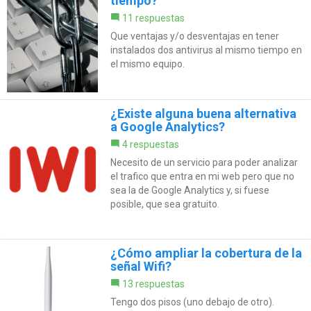
tiempo?
11 respuestas
Que ventajas y/o desventajas en tener
instalados dos antivirus al mismo tiempo en
el mismo equipo.
¿Existe alguna buena alternativa
a Google Analytics?
4 respuestas
Necesito de un servicio para poder analizar
el trafico que entra en mi web pero que no
sea la de Google Analytics y, si fuese
posible, que sea gratuito.
¿Cómo ampliar la cobertura de la
señal Wifi?
13 respuestas
Tengo dos pisos (uno debajo de otro).