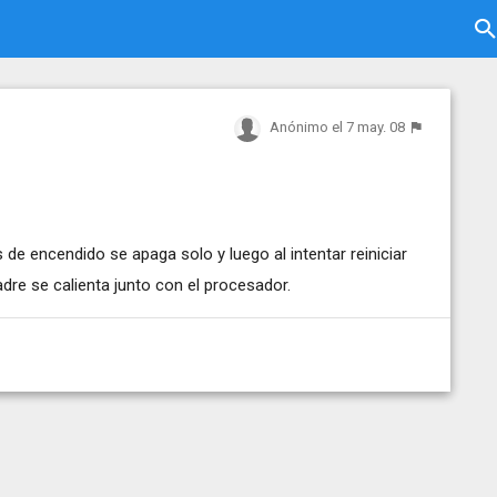
Anónimo
el 7 may. 08
e encendido se apaga solo y luego al intentar reiniciar
dre se calienta junto con el procesador.