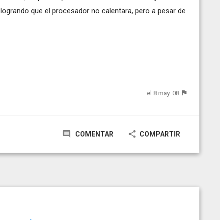
logrando que el procesador no calentara, pero a pesar de
el 8 may. 08
COMENTAR
COMPARTIR