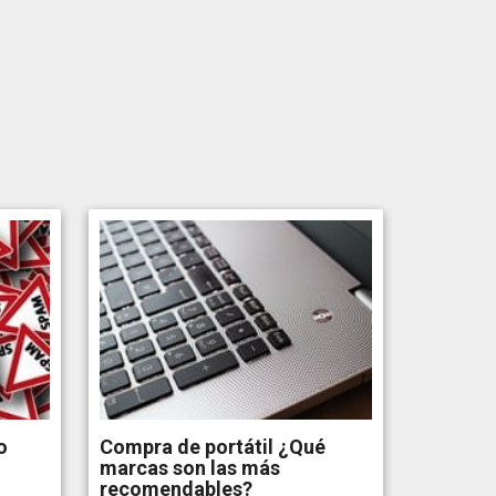
o
Compra de portátil ¿Qué
marcas son las más
recomendables?