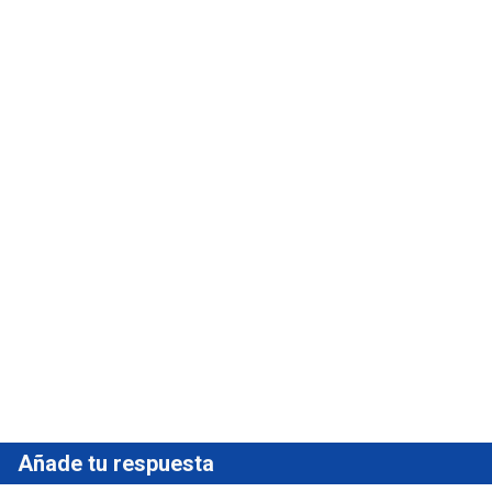
Añade tu respuesta