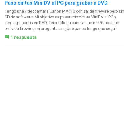
Paso cintas MiniDV al PC para grabar a DVD
Tengo una videocámara Canon MV410 con salida firewire pero sin
CD de software. Mi objetivo es pasar mis cintas MiniDV al PC y
luego grabarlas en DVD. Teniendo en cuenta que mi PC no tiene
entrada firewire, mi pregunta es: ¿Qué pasos tengo que seguir...
1 respuesta