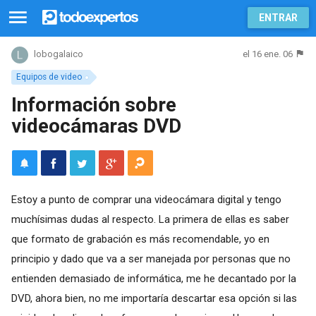
ENTRAR
el 16 ene. 06
lobogalaico
Equipos de video
Información sobre
videocámaras DVD
Estoy a punto de comprar una videocámara digital y tengo
muchísimas dudas al respecto. La primera de ellas es saber
que formato de grabación es más recomendable, yo en
principio y dado que va a ser manejada por personas que no
entienden demasiado de informática, me he decantado por la
DVD, ahora bien, no me importaría descartar esa opción si las