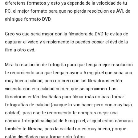
diferetens formatos y esto ya depende de la velocidad de tu
PC, el mejor formato para que no pierda resolcuion es AVI, de
ahí sigue formato DVD.
Creo yo que seria mejor con la filmadora de DVD te evitas de
capturar el video y simplemente lo puedes copiar el dvd de la
film a otro dvd.
Mira la resolución de fotogrfia para que tenga mejor resolución
te recomiendo una que tenga mayor a 5 mg pixel que seria una
muy buena calidad, pero no creo que las filmadoras estén
viniendo con esa calidad ni creo que se aproximen. Las
filmadoras están diseñadas para filmar más no para tomar
fotografías de calidad (aunque lo van hacer pero con muy baja
calidad), para eso te recomiendo te compres mejor una
cámara fotográfica digital de 5 mg pixel, al igual estas cámaras
también te filmana, pero la calidad no es muy buena, porque
están diseñadas para tomar solo fotos.