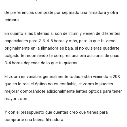
De preferencias comprate por separado una filmadora y otra
cámara.
En cuanto a las baterías si son de litium y vienen de diferentes
capacidades para 2-3-4-5 horas y más, pero la que te viene
originalmente en la filmadora es baja, si no quisieras quedarte
colgado te recomiendo te compres una pila adicional de unas
3-4 horas depende de lo que tu quieras.
El zoom es variable, generalmente todas están viniendo a 20X
que es lo real el óptico no es confiable, el zoom lo puedes
mejorar comprándote adicionalmente lentes optcos para tener
mayor zoom.
Y con el presupuesto que cuentas creo que tienes para
comprarte una buena filmadora.