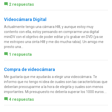
2 respuestas
Videocámara Digital
Actualmente tengo una cámara HI8, y aunque estoy muy
contento con ella, estoy pensando en comprarme una digital
miniDV con el objetivo de poder editar y/o grabar en DVD (ya se
me estropeo una cinta HI8 y me dio mucha rabia). Un amigo me
presto una...
1 respuesta
Compra de videocámara
Me gustaría que me ayudarás a elegir una videocámara. Te
informo que no tengo ni idea de cuales son las características que
deberían preocuparme a la hora de elegirla y cuales son menos
importantes. Mi presupuesto no debería superar los 1000 euros....
4 respuestas