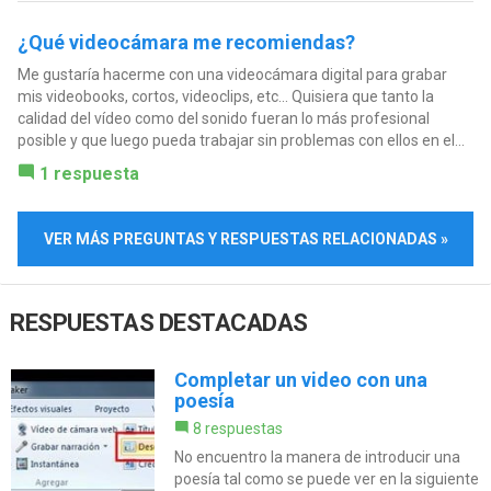
¿Qué videocámara me recomiendas?
Me gustaría hacerme con una videocámara digital para grabar
mis videobooks, cortos, videoclips, etc... Quisiera que tanto la
calidad del vídeo como del sonido fueran lo más profesional
posible y que luego pueda trabajar sin problemas con ellos en el...
1 respuesta
VER MÁS PREGUNTAS Y RESPUESTAS RELACIONADAS »
RESPUESTAS DESTACADAS
Completar un video con una
poesía
8 respuestas
No encuentro la manera de introducir una
poesía tal como se puede ver en la siguiente