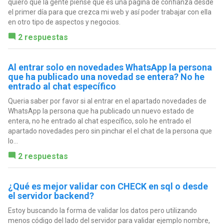
quiero que la gente piense que es una pagina de confianza desde
el primer día para que crezca mi web y así poder trabajar con ella
en otro tipo de aspectos y negocios.
2 respuestas
Al entrar solo en novedades WhatsApp la persona
que ha publicado una novedad se entera? No he
entrado al chat específico
Queria saber por favor si al entrar en el apartado novedades de
WhatsApp la persona que ha publicado un nuevo estado de
entera, no he entrado al chat específico, solo he entrado el
apartado novedades pero sin pinchar el el chat de la persona que
lo...
2 respuestas
¿Qué es mejor validar con CHECK en sql o desde
el servidor backend?
Estoy buscando la forma de validar los datos pero utilizando
menos código del lado del servidor para validar ejemplo nombre,