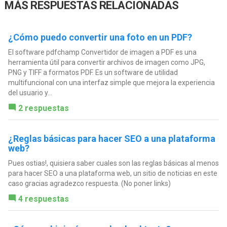
MÁS RESPUESTAS RELACIONADAS
¿Cómo puedo convertir una foto en un PDF?
El software pdfchamp Convertidor de imagen a PDF es una
herramienta útil para convertir archivos de imagen como JPG,
PNG y TIFF a formatos PDF. Es un software de utilidad
multifuncional con una interfaz simple que mejora la experiencia
del usuario y...
2 respuestas
¿Reglas básicas para hacer SEO a una plataforma
web?
Pues ostias!, quisiera saber cuales son las reglas básicas al menos
para hacer SEO a una plataforma web, un sitio de noticias en este
caso gracias agradezco respuesta. (No poner links)
4 respuestas