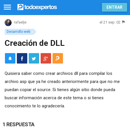
ENTRAR
el 21 sep. 02
rafaelje
Desarrollo web
Creación de DLL
Quisiera saber como crear archivos dll para compilar los
archivo asp que ya he creado anteriormente para que no me
puedan copiar el source. Si tienes algún sitio donde pueda
buscar información acerca de este tema o si tienes
conocimiento te lo agradecería.
1 RESPUESTA