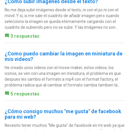
¿Cómo subir imágenes desde el texto?
No me deja subir imágenes desde el texto, ni con el pc ni con el
móvil. Y si, si me sale el cuadrito de añadir imagen pero cuando
selecciono la imagen se queda eternamente cargando con el
cuadrito de subiendo pero no se sube. Y las imágenes no son...
3 respuestas
¿Como puedo cambiar la imagen en miniatura de
mis videos?
He creado unos videos con el movie maker, estos videos, los
iconos, se ven con una imagen en miniatura, el problema es que
despues les cambio el formato a mp4 con el format factory, el
problema radica que al cambiar el formato cambia tambien la...
5 respuestas
¿Cómo consigo muchos "me gusta" de facebook
para mi web?
Necesito tener muchos "Me gusta" de facebook en mi web ya que