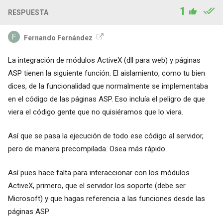
1
RESPUESTA
Fernando Fernández
La integración de módulos ActiveX (dll para web) y páginas
ASP tienen la siguiente función. El aislamiento, como tu bien
dices, de la funcionalidad que normalmente se implementaba
en el código de las páginas ASP. Eso incluía el peligro de que
viera el código gente que no quisiéramos que lo viera.
Así que se pasa la ejecución de todo ese código al servidor,
pero de manera precompilada. Osea más rápido.
Así pues hace falta para interaccionar con los módulos
ActiveX, primero, que el servidor los soporte (debe ser
Microsoft) y que hagas referencia a las funciones desde las
páginas ASP.