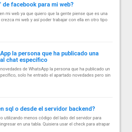
 de facebook para mi web?
n mi web ya que quiero que la gente piense que es una
crezca mi web y así poder trabajar con ella en otro tipo
App la persona que ha publicado una
l chat específico
ado novedades de WhatsApp la persona que ha publicado un
pecífico, solo he entrado el apartado novedades pero sin
n sql o desde el servidor backend?
o utilizando menos código del lado del servidor para
 ingresar en una tabla. Quisiera usar el check para atrapar