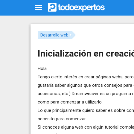
Desarrollo web
Inicialización en creac
Hola.
Tengo cierto interés en crear páginas webs, pe
gustaría saber algunos que otros consejos para
accesorios, etc.) Dreamweaver es un programa 
como para comenzar a utilizarlo.
Lo que principalmente quiero saber es sobre como
necesito para comenzar.
Si conoces alguna web con algún tutorial complet