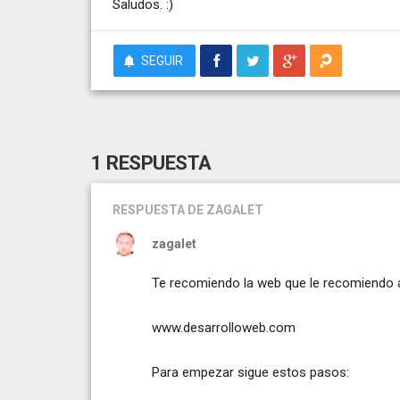
Saludos. :)
SEGUIR
1 RESPUESTA
RESPUESTA
DE ZAGALET
zagalet
Te recomiendo la web que le recomiendo 
www.desarrolloweb.com
Para empezar sigue estos pasos: