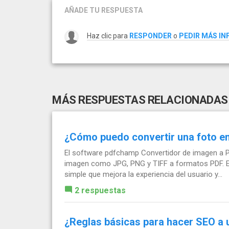
AÑADE TU RESPUESTA
Haz clic para
RESPONDER
o
PEDIR MÁS I
MÁS RESPUESTAS RELACIONADAS
¿Cómo puedo convertir una foto e
El software pdfchamp Convertidor de imagen a PD
imagen como JPG, PNG y TIFF a formatos PDF. Es 
simple que mejora la experiencia del usuario y...
2 respuestas
¿Reglas básicas para hacer SEO a