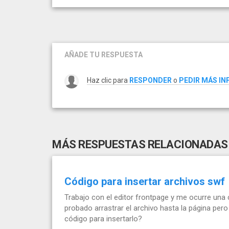
AÑADE TU RESPUESTA
Haz clic para
RESPONDER
o
PEDIR MÁS I
MÁS RESPUESTAS RELACIONADAS
Código para insertar archivos swf
Trabajo con el editor frontpage y me ocurre una
probado arrastrar el archivo hasta la página pero
código para insertarlo?