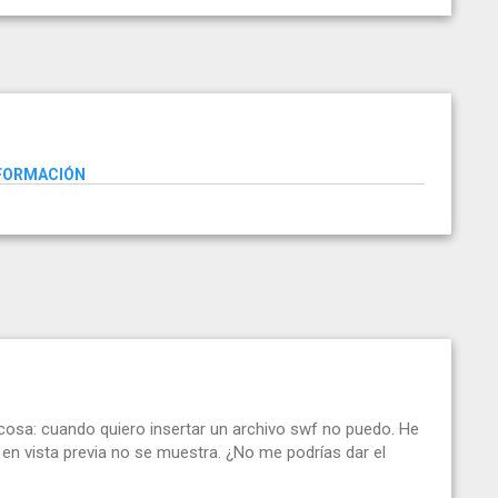
NFORMACIÓN
 cosa: cuando quiero insertar un archivo swf no puedo. He
 en vista previa no se muestra. ¿No me podrías dar el