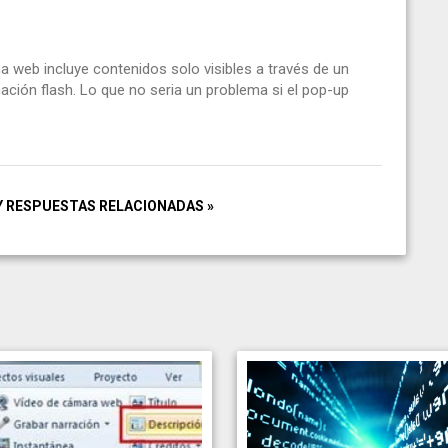
 web incluye contenidos solo visibles a través de un
ación flash. Lo que no seria un problema si el pop-up
Y RESPUESTAS RELACIONADAS »