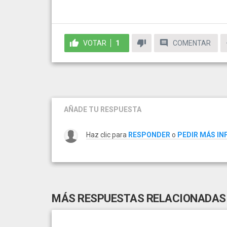
VOTAR
1
COMENTAR
AÑADE TU RESPUESTA
Haz clic para
RESPONDER
o
PEDIR MÁS I
MÁS RESPUESTAS RELACIONADAS