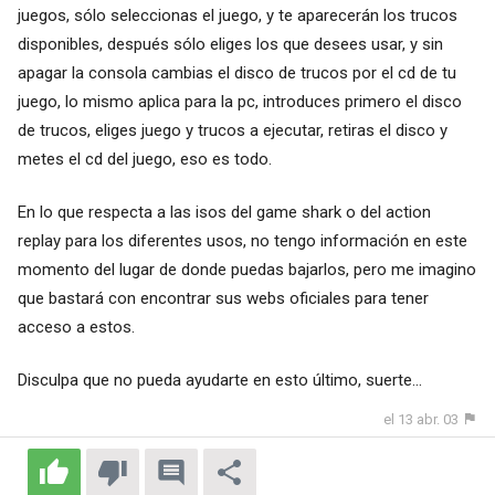
juegos, sólo seleccionas el juego, y te aparecerán los trucos
disponibles, después sólo eliges los que desees usar, y sin
apagar la consola cambias el disco de trucos por el cd de tu
juego, lo mismo aplica para la pc, introduces primero el disco
de trucos, eliges juego y trucos a ejecutar, retiras el disco y
metes el cd del juego, eso es todo.
En lo que respecta a las isos del game shark o del action
replay para los diferentes usos, no tengo información en este
momento del lugar de donde puedas bajarlos, pero me imagino
que bastará con encontrar sus webs oficiales para tener
acceso a estos.
Disculpa que no pueda ayudarte en esto último, suerte...
el 13 abr. 03