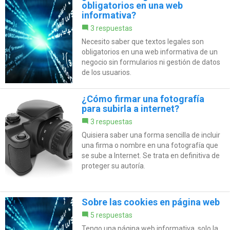
obligatorios en una web
informativa?
3 respuestas
Necesito saber que textos legales son
obligatorios en una web informativa de un
negocio sin formularios ni gestión de datos
de los usuarios.
¿Cómo firmar una fotografía
para subirla a internet?
3 respuestas
Quisiera saber una forma sencilla de incluir
una firma o nombre en una fotografía que
se sube a Internet. Se trata en definitiva de
proteger su autoría.
Sobre las cookies en página web
5 respuestas
Tengo una página web informativa, solo la