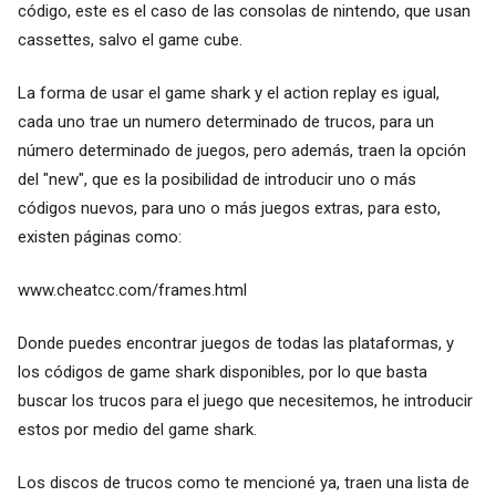
código, este es el caso de las consolas de nintendo, que usan
cassettes, salvo el game cube.
La forma de usar el game shark y el action replay es igual,
cada uno trae un numero determinado de trucos, para un
número determinado de juegos, pero además, traen la opción
del "new", que es la posibilidad de introducir uno o más
códigos nuevos, para uno o más juegos extras, para esto,
existen páginas como:
www.cheatcc.com/frames.html
Donde puedes encontrar juegos de todas las plataformas, y
los códigos de game shark disponibles, por lo que basta
buscar los trucos para el juego que necesitemos, he introducir
estos por medio del game shark.
Los discos de trucos como te mencioné ya, traen una lista de