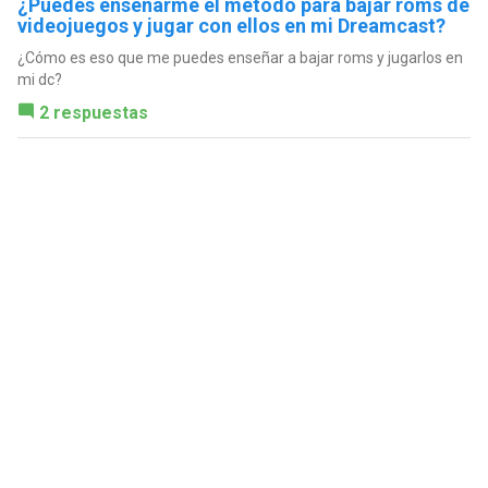
¿Puedes enseñarme el método para bajar roms de
videojuegos y jugar con ellos en mi Dreamcast?
¿Cómo es eso que me puedes enseñar a bajar roms y jugarlos en
mi dc?
2 respuestas