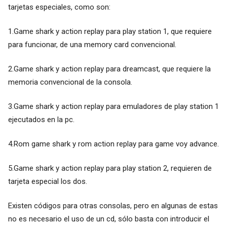
tarjetas especiales, como son:
1.Game shark y action replay para play station 1, que requiere
para funcionar, de una memory card convencional.
2.Game shark y action replay para dreamcast, que requiere la
memoria convencional de la consola.
3.Game shark y action replay para emuladores de play station 1
ejecutados en la pc.
4.Rom game shark y rom action replay para game voy advance.
5.Game shark y action replay para play station 2, requieren de
tarjeta especial los dos.
Existen códigos para otras consolas, pero en algunas de estas
no es necesario el uso de un cd, sólo basta con introducir el