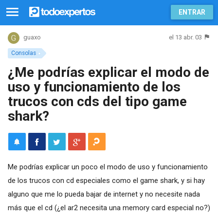
ENTRAR
el 13 abr. 03
guaxo
Consolas
¿Me podrías explicar el modo de
uso y funcionamiento de los
trucos con cds del tipo game
shark?
Me podrías explicar un poco el modo de uso y funcionamiento
de los trucos con cd especiales como el game shark, y si hay
alguno que me lo pueda bajar de internet y no necesite nada
más que el cd (¿el ar2 necesita una memory card especial no?)