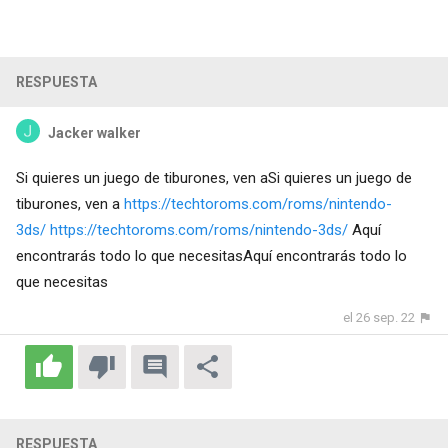
RESPUESTA
Jacker walker
Si quieres un juego de tiburones, ven aSi quieres un juego de
tiburones, ven a
https://techtoroms.com/roms/nintendo-
3ds/
https://techtoroms.com/roms/nintendo-3ds/
Aquí
encontrarás todo lo que necesitasAquí encontrarás todo lo
que necesitas
el 26 sep. 22
RESPUESTA