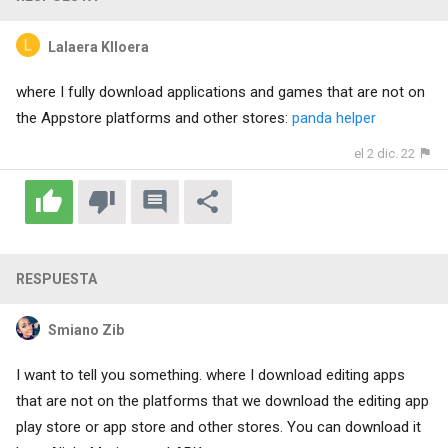
Lalaera KIloera
where I fully download applications and games that are not on
the Appstore platforms and other stores:
panda helper
el 2 dic. 22
RESPUESTA
Smiano Zib
I want to tell you something. where I download editing apps
that are not on the platforms that we download the editing app
play store or app store and other stores. You can download it