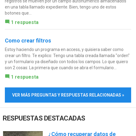
registros se mueven por un campo autonumérico almacenados
en una tabla llamado expediente. Bien, tengo uno de estos
botones que...
1 respuesta
Como crear filtros
Estoy haciendo un programa en access, y quisiera saber como
crear un filtro. Te explico: Tengo una tabla creada llamada "orden"
y un formulario ya diseñado con todos los campos. Lo que quiero
son 2 cosas: La primera que cuando se abra el formulario...
1 respuesta
VER MÁS PREGUNTAS Y RESPUESTAS RELACIONADAS »
RESPUESTAS DESTACADAS
¿Cómo recuperar datos de