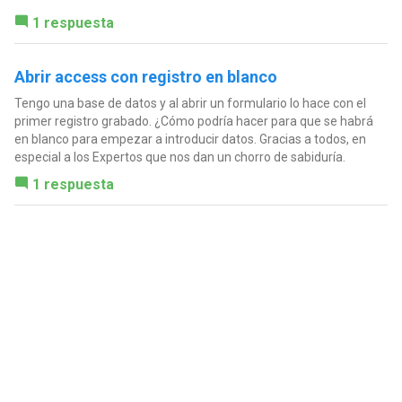
1 respuesta
Abrir access con registro en blanco
Tengo una base de datos y al abrir un formulario lo hace con el
primer registro grabado. ¿Cómo podría hacer para que se habrá
en blanco para empezar a introducir datos. Gracias a todos, en
especial a los Expertos que nos dan un chorro de sabiduría.
1 respuesta