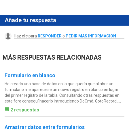
Añade tu respuesta
Haz clic para
RESPONDER
o
PEDIR MÁS INFORMACIÓN
MÁS RESPUESTAS RELACIONADAS
Formulario en blanco
He creado una base de datos en la que quería que al abrir un
formulario me apareciese un nuevo registro en blanco en lugar
del primer registro de la tabla. Consultando otras respuestas en
este foro conseguí hacerlo introduciendo DoCmd. GotoRecord,,...
2 respuestas
Arrastrar datos entre formularios