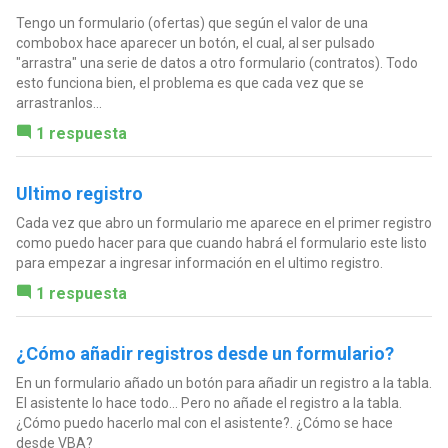
Tengo un formulario (ofertas) que según el valor de una
combobox hace aparecer un botón, el cual, al ser pulsado
"arrastra" una serie de datos a otro formulario (contratos). Todo
esto funciona bien, el problema es que cada vez que se
arrastranlos...
1 respuesta
Ultimo registro
Cada vez que abro un formulario me aparece en el primer registro
como puedo hacer para que cuando habrá el formulario este listo
para empezar a ingresar información en el ultimo registro.
1 respuesta
¿Cómo añadir registros desde un formulario?
En un formulario añado un botón para añadir un registro a la tabla.
El asistente lo hace todo... Pero no añade el registro a la tabla.
¿Cómo puedo hacerlo mal con el asistente?. ¿Cómo se hace
desde VBA?