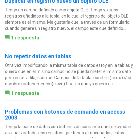
Duplicar en registro nuevo un objeto OLE
Tengo un campo definido como objeto OLE. Tengo ya unos
registros añadidos a la tabla, en la cual el registro del objeto OLE
siempre es el mismo. Me gustaría que, a través de un formulario,
cuando genere un registro nuevo, el campo este que definido...
1 respuesta
No repetir datos en tablas
Otra vez, modificando la misma tabla de datos estoy en la tablas y
quiero que en el mismo campo no se pueda meter el mismo dato
pero en otra fila, osea se: Campos de la tabla: nombre (texto) // id
nombre (autonumérico)(clave) Pues lo que yo quiero es...
1 respuesta
Problemas con botones de comando en access
2003
Tengo la base de datos con botones de comando que me ayudan
a visualizar todos los registros que tengo almacenados, estos