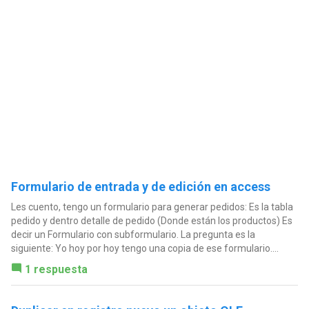
Formulario de entrada y de edición en access
Les cuento, tengo un formulario para generar pedidos: Es la tabla
pedido y dentro detalle de pedido (Donde están los productos) Es
decir un Formulario con subformulario. La pregunta es la
siguiente: Yo hoy por hoy tengo una copia de ese formulario....
1 respuesta