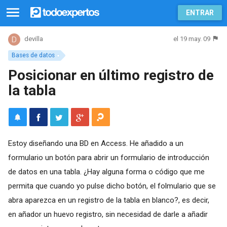
ENTRAR
el 19 may. 09
devilla
Bases de datos
Posicionar en último registro de
la tabla
Estoy diseñando una BD en Access. He añadido a un
formulario un botón para abrir un formulario de introducción
de datos en una tabla. ¿Hay alguna forma o código que me
permita que cuando yo pulse dicho botón, el folmulario que se
abra aparezca en un registro de la tabla en blanco?, es decir,
en añador un huevo registro, sin necesidad de darle a añadir