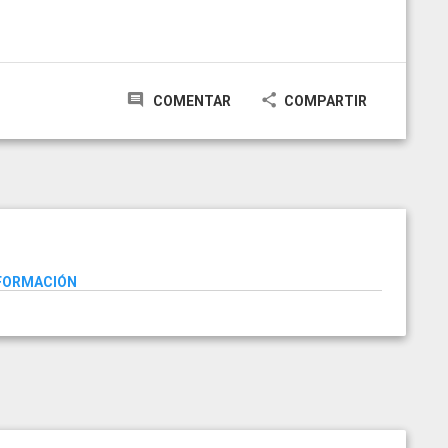
COMENTAR
COMPARTIR
NFORMACIÓN