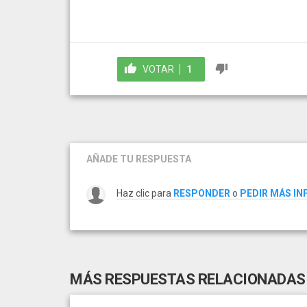
VOTAR
1
AÑADE TU RESPUESTA
Haz clic para
RESPONDER
o
PEDIR MÁS I
MÁS RESPUESTAS RELACIONADAS