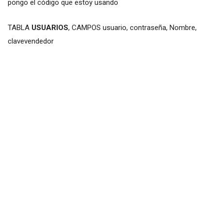
pongo el código que estoy usando
TABLA
USUARIOS
, CAMPOS usuario, contraseña, Nombre,
clavevendedor