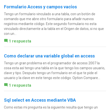
Formulario Access y campos vacíos
Tengo un formulario vinculado a una tabla, con un botón de
comando que me abre otro formulario para añadir nuevos
registros mediante código. Este segundo formulario no esta
vinculado directamente a la tabla en el Origen de datos, si no que
con un...
1 respuesta
Como declarar una variable global en access
Tengo un gran problema en el programador de access 2007 la
cosa esta así tengo una tabla en la que tengo los campos usuario,
clave y tipo. Después tengo un formulario en el que te pide el
usuario y la clave en este tengo este código: Option Compare...
1 respuesta
Sql select en Access mediante VBA
Como estas mi pregunta es la siguiente resulta que tengo un