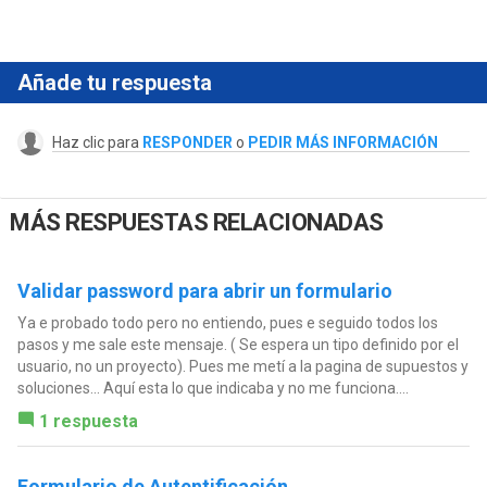
Añade tu respuesta
Haz clic para
RESPONDER
o
PEDIR MÁS INFORMACIÓN
MÁS RESPUESTAS RELACIONADAS
Validar password para abrir un formulario
Ya e probado todo pero no entiendo, pues e seguido todos los
pasos y me sale este mensaje. ( Se espera un tipo definido por el
usuario, no un proyecto). Pues me metí a la pagina de supuestos y
soluciones... Aquí esta lo que indicaba y no me funciona....
1 respuesta
Formulario de Autentificación