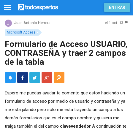
ENTRAR
el 1 oct. 13
Juan Antonio Herrera
Microsoft Access
Formulario de Acceso USUARIO,
CONTRASEÑA y traer 2 campos
de la tabla
Espero me puedas ayudar te comento que estoy haciendo un
formulario de acceso por medio de usuario y contraseña y ya
me esta jalando pero solo me esta trayendo un campo a los
demás formularios que es el compo nombre y quisiera me
traiga también el del campo
clavevendedor
A continuación te