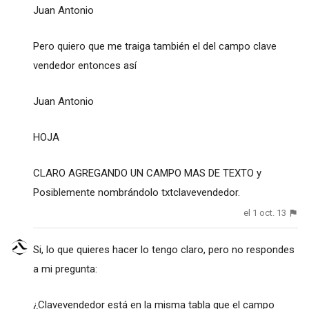
Juan Antonio
Pero quiero que me traiga también el del campo clave
vendedor entonces así
Juan Antonio
HOJA
CLARO AGREGANDO UN CAMPO MAS DE TEXTO y
Posiblemente nombrándolo txtclavevendedor.
el 1 oct. 13
Si, lo que quieres hacer lo tengo claro, pero no respondes
a mi pregunta:
¿Clavevendedor está en la misma tabla que el campo