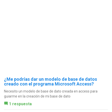
¿Me podrías dar un modelo de base de datos
creado con el programa Microsoft Access?
Necesito un modelo de base de dato creada en access para
guiarme en la creación de mi base de dato
1 respuesta