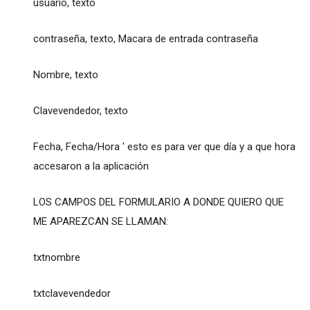
usuario, texto
contraseña, texto, Macara de entrada contraseña
Nombre, texto
Clavevendedor, texto
Fecha, Fecha/Hora ' esto es para ver que día y a que hora
accesaron a la aplicación
LOS CAMPOS DEL FORMULARIO A DONDE QUIERO QUE
ME APAREZCAN SE LLAMAN:
txtnombre
txtclavevendedor