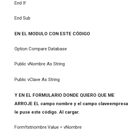
End If
End Sub
EN EL MODULO CON ESTE CÓDIGO
Option Compare Database
Public vNombre As String
Public vClave As String
Y EN EL FORMULARIO DONDE QUIERO QUE ME
ARROJE EL campo nombre y el campo claveempresa
le puse este código. Al cargar.
Form!txtnombre.Value = vNombre