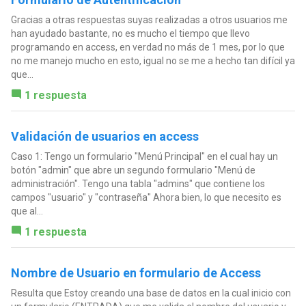
Gracias a otras respuestas suyas realizadas a otros usuarios me
han ayudado bastante, no es mucho el tiempo que llevo
programando en access, en verdad no más de 1 mes, por lo que
no me manejo mucho en esto, igual no se me a hecho tan difícil ya
que...
1 respuesta
Validación de usuarios en access
Caso 1: Tengo un formulario "Menú Principal" en el cual hay un
botón "admin" que abre un segundo formulario "Menú de
administración". Tengo una tabla "admins" que contiene los
campos "usuario" y "contraseña" Ahora bien, lo que necesito es
que al...
1 respuesta
Nombre de Usuario en formulario de Access
Resulta que Estoy creando una base de datos en la cual inicio con