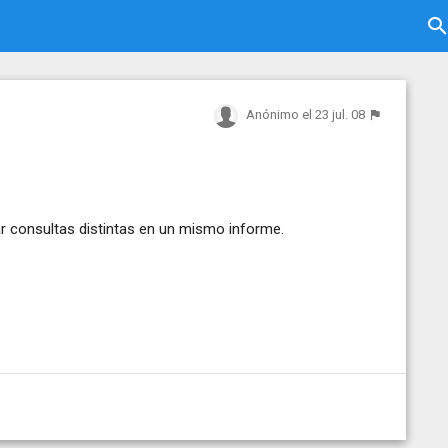
Anónimo
el 23 jul. 08
ar consultas distintas en un mismo informe.