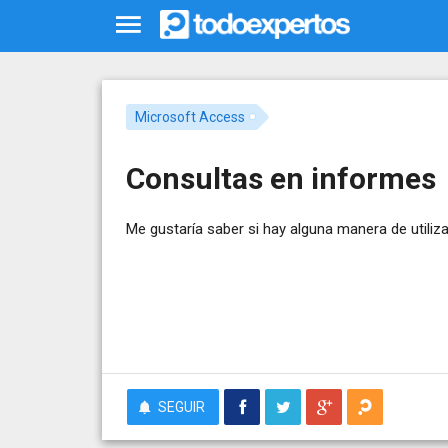
Microsoft Access
Consultas en informes
Me gustaría saber si hay alguna manera de utiliz
SEGUIR