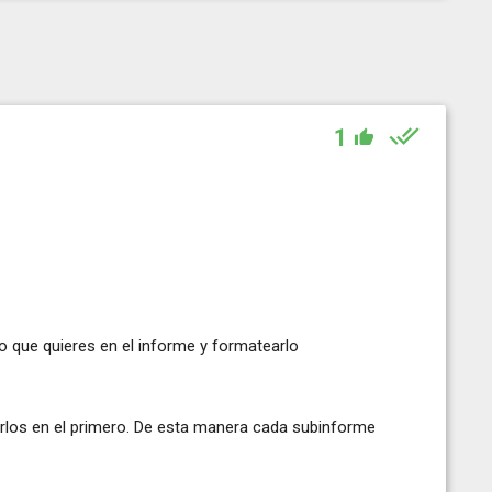
1
o que quieres en el informe y formatearlo
rlos en el primero. De esta manera cada subinforme