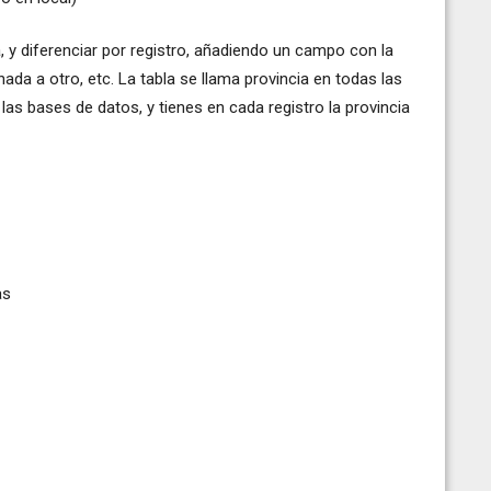
, y diferenciar por registro, añadiendo un campo con la
ada a otro, etc. La tabla se llama provincia en todas las
 las bases de datos, y tienes en cada registro la provincia
as