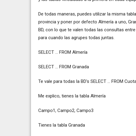
De todas maneras, puedes utilizar la misma tabla
provincia y poner por defecto Almería a uno, Gran
BD, con lo que te valen todas las consultas entre
para cuando las agrupes todas juntas.
SELECT ... FROM Almería
SELECT ... FROM Granada
Te vale para todas la BD's SELECT ... FROM Cuot
Me explico, tienes la tabla Almería
Campo1, Campo2, Campo3
Tienes la tabla Granada