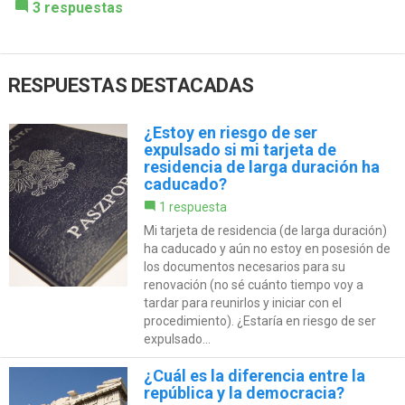
3 respuestas
RESPUESTAS DESTACADAS
¿Estoy en riesgo de ser
expulsado si mi tarjeta de
residencia de larga duración ha
caducado?
1 respuesta
Mi tarjeta de residencia (de larga duración)
ha caducado y aún no estoy en posesión de
los documentos necesarios para su
renovación (no sé cuánto tiempo voy a
tardar para reunirlos y iniciar con el
procedimiento). ¿Estaría en riesgo de ser
expulsado...
¿Cuál es la diferencia entre la
república y la democracia?