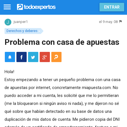
ENTRAR
el 9 may. 08
juanper1
Derechos y deberes
Problema con casa de apuestas
Hola!
Estoy empezando a tener un pequeño problema con una casa
de apuestas por internet, concretamente miapuesta.com. No
puedo acceder a mi cuenta, les solicité que me lo permitieran
(me la bloquearon si ningún aviso ni nada), y me dijeron no sé
qué sobre que habían detectado en su base de datos una
duplicación de mis datos de cuenta. Me pidieron copia del DNI