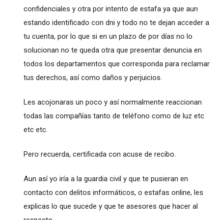
confidenciales y otra por intento de estafa ya que aun
estando identificado con dni y todo no te dejan acceder a
tu cuenta, por lo que si en un plazo de por días no lo
solucionan no te queda otra que presentar denuncia en
todos los departamentos que corresponda para reclamar
tus derechos, así como daños y perjuicios.
Les acojonaras un poco y así normalmente reaccionan
todas las compañías tanto de teléfono como de luz etc
etc etc.
Pero recuerda, certificada con acuse de recibo.
Aun así yo iría a la guardia civil y que te pusieran en
contacto con delitos informáticos, o estafas online, les
explicas lo que sucede y que te asesores que hacer al
respecto.