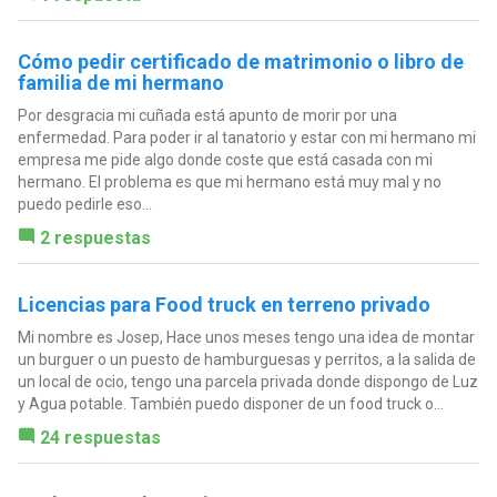
Cómo pedir certificado de matrimonio o libro de
familia de mi hermano
Por desgracia mi cuñada está apunto de morir por una
enfermedad. Para poder ir al tanatorio y estar con mi hermano mi
empresa me pide algo donde coste que está casada con mi
hermano. El problema es que mi hermano está muy mal y no
puedo pedirle eso...
2 respuestas
Licencias para Food truck en terreno privado
Mi nombre es Josep, Hace unos meses tengo una idea de montar
un burguer o un puesto de hamburguesas y perritos, a la salida de
un local de ocio, tengo una parcela privada donde dispongo de Luz
y Agua potable. También puedo disponer de un food truck o...
24 respuestas