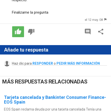
Finalizame la pregunta
el 12 may. 08
Añade tu respuesta
Haz clic para
RESPONDER
o
PEDIR MÁS INFORMACIÓN
MÁS RESPUESTAS RELACIONADAS
Tarjeta cancelada y Bankinter Consumer Finance-
EOS Spain
EOS Spain reclama deuda por una tarjeta cancelada Tenía una