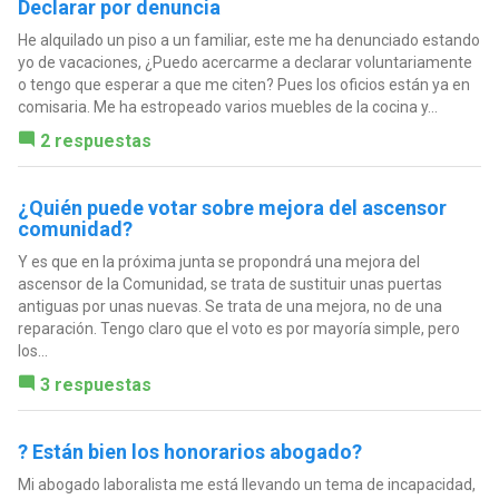
Declarar por denuncia
He alquilado un piso a un familiar, este me ha denunciado estando
yo de vacaciones, ¿Puedo acercarme a declarar voluntariamente
o tengo que esperar a que me citen? Pues los oficios están ya en
comisaria. Me ha estropeado varios muebles de la cocina y...
2 respuestas
¿Quién puede votar sobre mejora del ascensor
comunidad?
Y es que en la próxima junta se propondrá una mejora del
ascensor de la Comunidad, se trata de sustituir unas puertas
antiguas por unas nuevas. Se trata de una mejora, no de una
reparación. Tengo claro que el voto es por mayoría simple, pero
los...
3 respuestas
? Están bien los honorarios abogado?
Mi abogado laboralista me está llevando un tema de incapacidad,