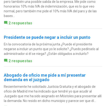
pero también una posible salida de la empresa. Me pide como
honorarios 10% más IVA de indemnización, que es lo que veo
normal, pero también me pide el 10% más IVA del paro y de las
bases...
2 respuestas
Presidente se puede negar a incluir un punto
En la convocatoria de la próxima junta ¿Puede el presidente
negarse a incluir un punto que yo le solicite? ¿Puedo pedírselo al
administrador si él se niega? ¿Están obligados a incluirlo?
2 respuestas
Abogado de oficio me pide a mí presentar
demanda en el juzgado
Recientemente he solicitado Justicia Gratuita y el abogado de
oficio de Madrid me ha indicado que tendré yo que acudir al
Juzgado que me ha sido asignado en Móstoles para presentar allí
la demanda. No resido en dicho municipio y parece ser que él...