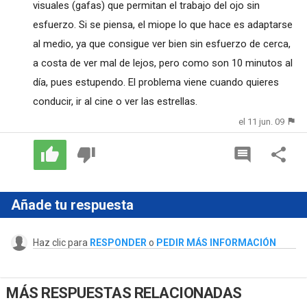
visuales (gafas) que permitan el trabajo del ojo sin
esfuerzo. Si se piensa, el miope lo que hace es adaptarse
al medio, ya que consigue ver bien sin esfuerzo de cerca,
a costa de ver mal de lejos, pero como son 10 minutos al
día, pues estupendo. El problema viene cuando quieres
conducir, ir al cine o ver las estrellas.
el 11 jun. 09
Añade tu respuesta
Haz clic para
RESPONDER
o
PEDIR MÁS INFORMACIÓN
MÁS RESPUESTAS RELACIONADAS