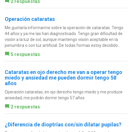
2 respuestas
Operación cataratas
Me gustaría informarme sobre la operación de cataratas. Tengo
44 años y ya me las han diagnosticado. Tengo gran dificultad de
visión a la luz de sol, aunque mantengo visión aceptable en la
penumbra o con luz artificial. De todas formas estoy decidido...
5 respuestas
Cataratas en ojo derecho me van a operar tengo
miedo y ansiedad me pueden dormir tengo 58
años
Operación cataratas, en ojo derecho tengo miedo y me produce
ansiedad, me podrán dormir tengo 57 años
2 respuestas
¿Diferencia de dioptrías con/sin dilatar pupilas?