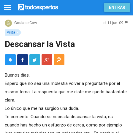
ENTRAR
el 11 jun. 09
Goulase Cow
Vista
Descansar la Vista
Buenos días.
Espero que no sea una molestia volver a preguntarte por el
mismo tema. La respuesta que me diste me quedo bastantate
clara.
Lo único que me ha surgido una duda.
Te comento. Cuando se necesita descansar la vista, es
cuando has hecho un esfuerzo de cerca, como por ejemplo