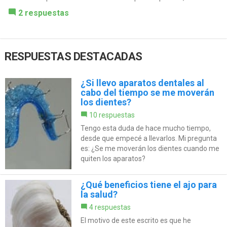
2 respuestas
RESPUESTAS DESTACADAS
¿Si llevo aparatos dentales al
cabo del tiempo se me moverán
los dientes?
10 respuestas
Tengo esta duda de hace mucho tiempo,
desde que empecé a llevarlos. Mi pregunta
es: ¿Se me moverán los dientes cuando me
quiten los aparatos?
¿Qué beneficios tiene el ajo para
la salud?
4 respuestas
El motivo de este escrito es que he