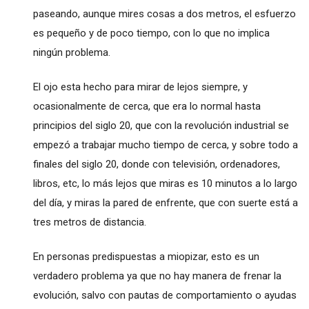
paseando, aunque mires cosas a dos metros, el esfuerzo
es pequeño y de poco tiempo, con lo que no implica
ningún problema.
El ojo esta hecho para mirar de lejos siempre, y
ocasionalmente de cerca, que era lo normal hasta
principios del siglo 20, que con la revolución industrial se
empezó a trabajar mucho tiempo de cerca, y sobre todo a
finales del siglo 20, donde con televisión, ordenadores,
libros, etc, lo más lejos que miras es 10 minutos a lo largo
del día, y miras la pared de enfrente, que con suerte está a
tres metros de distancia.
En personas predispuestas a miopizar, esto es un
verdadero problema ya que no hay manera de frenar la
evolución, salvo con pautas de comportamiento o ayudas