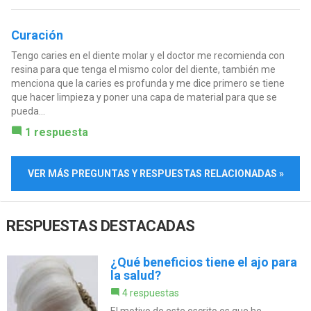
Curación
Tengo caries en el diente molar y el doctor me recomienda con
resina para que tenga el mismo color del diente, también me
menciona que la caries es profunda y me dice primero se tiene
que hacer limpieza y poner una capa de material para que se
pueda...
1 respuesta
VER MÁS PREGUNTAS Y RESPUESTAS RELACIONADAS »
RESPUESTAS DESTACADAS
¿Qué beneficios tiene el ajo para
la salud?
4 respuestas