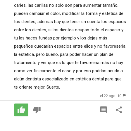
caries, las carillas no solo son para aumentar tamaño,
pueden cambiar el color, modificar la forma y estética de
tus dientes, ademas hay que tener en cuenta los espacios
entre los dientes, si los dientes ocupan todo el espacio y
tu les haces fundas por ejemplo y los dejas más
pequeños quedarían espacios entre ellos y no favoreseria
la estética, pero bueno, para poder hacer un plan de
tratamiento y ver que es lo que te favoreeria más no hay
como ver físicamente el caso y por eso podrías acudir a
algún dentista especializado en estética dental para que
te oriente mejor. Suerte.
el 22 ago. 10