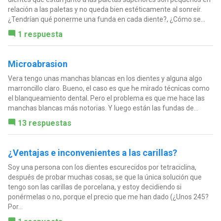
relación a las paletas y no queda bien estéticamente al sonreír.
¿Tendrían qué ponerme una funda en cada diente?, ¿Cómo se...
1 respuesta
Microabrasion
Vera tengo unas manchas blancas en los dientes y alguna algo
marroncillo claro. Bueno, el caso es que he mirado técnicas como
el blanqueamiento dental. Pero el problema es que me hace las
manchas blancas más notorias. Y luego están las fundas de...
13 respuestas
¿Ventajas e inconvenientes a las carillas?
Soy una persona con los dientes escurecidos por tetraciclina,
después de probar muchas cosas, se que la única solución que
tengo son las carillas de porcelana, y estoy decidiendo si
ponérmelas o no, porque el precio que me han dado (¿Unos 245?
Por...