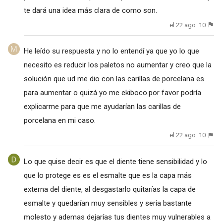
te dará una idea más clara de como son.
el 22 ago. 10
He leído su respuesta y no lo entendí ya que yo lo que
necesito es reducir los paletos no aumentar y creo que la
solución que ud me dio con las carillas de porcelana es
para aumentar o quizá yo me ekiboco.por favor podría
explicarme para que me ayudarían las carillas de
porcelana en mi caso.
el 22 ago. 10
Lo que quise decir es que el diente tiene sensibilidad y lo
que lo protege es es el esmalte que es la capa más
externa del diente, al desgastarlo quitarías la capa de
esmalte y quedarían muy sensibles y seria bastante
molesto y ademas dejarías tus dientes muy vulnerables a