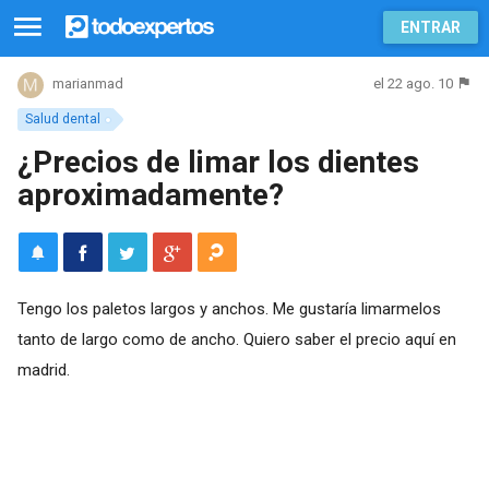
ENTRAR
el 22 ago. 10
marianmad
Salud dental
¿Precios de limar los dientes
aproximadamente?
Tengo los paletos largos y anchos. Me gustaría limarmelos
tanto de largo como de ancho. Quiero saber el precio aquí en
madrid.