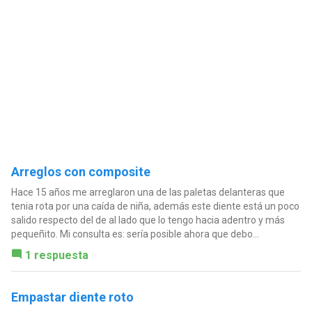
Arreglos con composite
Hace 15 años me arreglaron una de las paletas delanteras que
tenia rota por una caída de niña, además este diente está un poco
salido respecto del de al lado que lo tengo hacia adentro y más
pequeñito. Mi consulta es: sería posible ahora que debo...
1 respuesta
Empastar diente roto