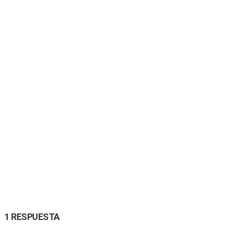
1 RESPUESTA