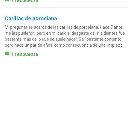
1 respuesta
Carillas de porcelana
Mi pregunta es acerca de las carillas de porcelana. Hace 7 años
me las pusieron, pero en mi caso el desgaste de mis dientes fue
bastante más de lo que se suele hacer. Salí bastante contento,
pero hace un par de años, como consecuencia de una limpieza...
1 respuesta