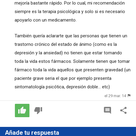
mejoría bastante rápido. Por lo cual, mi recomendación
siempre es la terapia psicológica y solo si es necesario
apoyarlo con un medicamento.
También quería aclararte que las personas que tienen un
trastorno crónico del estado de ánimo (como es la
depresión y la ansiedad) no tienen que estar tomando
toda la vida estos fármacos. Solamente tienen que tomar
fármaco toda la vida aquellos que presenten gravedad (un
paciente grave seria el que por ejemplo presenta
sintomatología psicótica, depresión doble... etc)
el 29 mar. 14
Añade tu respuesta