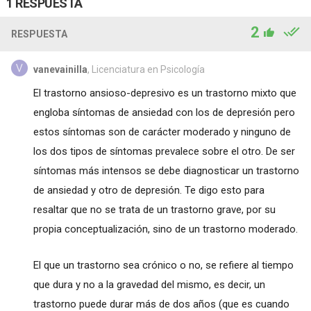
1 RESPUESTA
2
RESPUESTA
vanevainilla
, Licenciatura en Psicología
El trastorno ansioso-depresivo es un trastorno mixto que
engloba síntomas de ansiedad con los de depresión pero
estos síntomas son de carácter moderado y ninguno de
los dos tipos de síntomas prevalece sobre el otro. De ser
síntomas más intensos se debe diagnosticar un trastorno
de ansiedad y otro de depresión. Te digo esto para
resaltar que no se trata de un trastorno grave, por su
propia conceptualización, sino de un trastorno moderado.
El que un trastorno sea crónico o no, se refiere al tiempo
que dura y no a la gravedad del mismo, es decir, un
trastorno puede durar más de dos años (que es cuando