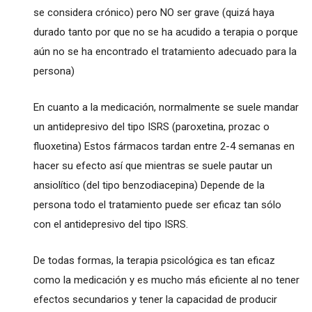
se considera crónico) pero NO ser grave (quizá haya
durado tanto por que no se ha acudido a terapia o porque
aún no se ha encontrado el tratamiento adecuado para la
persona)
En cuanto a la medicación, normalmente se suele mandar
un antidepresivo del tipo ISRS (paroxetina, prozac o
fluoxetina) Estos fármacos tardan entre 2-4 semanas en
hacer su efecto así que mientras se suele pautar un
ansiolítico (del tipo benzodiacepina) Depende de la
persona todo el tratamiento puede ser eficaz tan sólo
con el antidepresivo del tipo ISRS.
De todas formas, la terapia psicológica es tan eficaz
como la medicación y es mucho más eficiente al no tener
efectos secundarios y tener la capacidad de producir