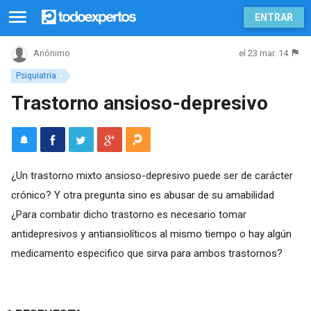
ENTRAR
el 23 mar. 14
Anónimo
Psiquiatría
Trastorno ansioso-depresivo
¿Un trastorno mixto ansioso-depresivo puede ser de carácter
crónico? Y otra pregunta sino es abusar de su amabilidad
¿Para combatir dicho trastorno es necesario tomar
antidepresivos y antiansiolíticos al mismo tiempo o hay algún
medicamento especifico que sirva para ambos trastornos?