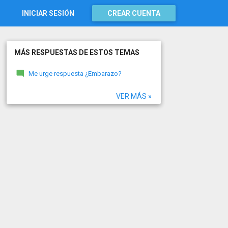
INICIAR SESIÓN
CREAR CUENTA
MÁS RESPUESTAS DE ESTOS TEMAS
Me urge respuesta ¿Embarazo?
VER MÁS »