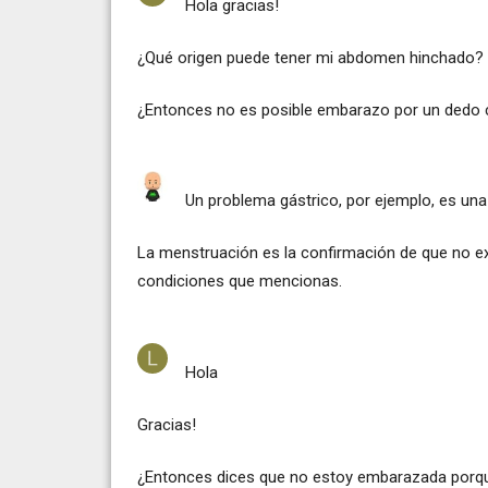
Hola gracias!
¿Qué origen puede tener mi abdomen hinchado?
¿Entonces no es posible embarazo por un dedo 
Un problema gástrico, por ejemplo, es una 
La menstruación es la confirmación de que no ex
condiciones que mencionas.
Hola
Gracias!
¿Entonces dices que no estoy embarazada porqu