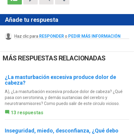
Añade tu respuesta
Haz clic para
RESPONDER
o
PEDIR MÁS INFORMACIÓN
MÁS RESPUESTAS RELACIONADAS
¿La masturbación excesiva produce dolor de
cabeza?
A), ¿La masturbación excesiva produce dolor de cabeza? ¿Qué
pasa con serotonina, y demás sustancias del cerebro y
neurotransmisores? Como puedo salir de este circulo vicioso.
13 respuestas
Inseguridad, miedo, desconfianza, ¿Qué debo