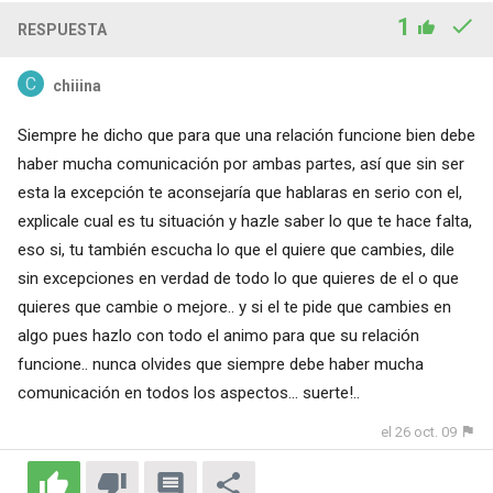
1
RESPUESTA
chiiina
Siempre he dicho que para que una relación funcione bien debe
haber mucha comunicación por ambas partes, así que sin ser
esta la excepción te aconsejaría que hablaras en serio con el,
explicale cual es tu situación y hazle saber lo que te hace falta,
eso si, tu también escucha lo que el quiere que cambies, dile
sin excepciones en verdad de todo lo que quieres de el o que
quieres que cambie o mejore.. y si el te pide que cambies en
algo pues hazlo con todo el animo para que su relación
funcione.. nunca olvides que siempre debe haber mucha
comunicación en todos los aspectos... suerte!..
el 26 oct. 09