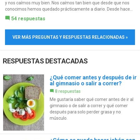
y nos caímos muy bien. Nos caímos tan bien que desde que nos
conocimos hemos quedado prácticamente a diario. Desde hace...
54 respuestas
VER MÁS PREGUNTAS Y RESPUESTAS RELACIONADAS »
RESPUESTAS DESTACADAS
¿Qué comer antes y después de ir
al gimnasio o salir a correr?
8 respuestas
Me gustaría saber qué comer antes de ir al
gimnasio o de salir a correr y qué comer
después para solo perder grasa y no
músculo.