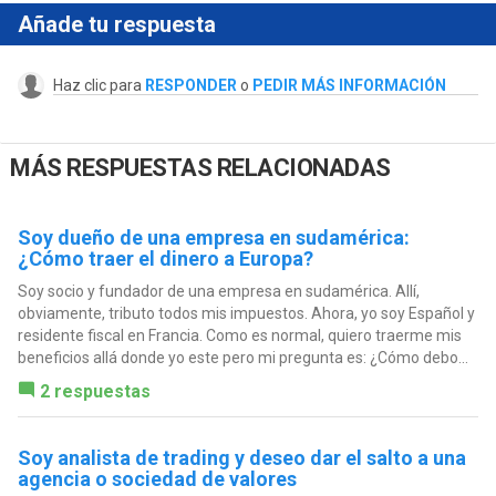
Añade tu respuesta
Haz clic para
RESPONDER
o
PEDIR MÁS INFORMACIÓN
MÁS RESPUESTAS RELACIONADAS
Soy dueño de una empresa en sudamérica:
¿Cómo traer el dinero a Europa?
Soy socio y fundador de una empresa en sudamérica. Allí,
obviamente, tributo todos mis impuestos. Ahora, yo soy Español y
residente fiscal en Francia. Como es normal, quiero traerme mis
beneficios allá donde yo este pero mi pregunta es: ¿Cómo debo...
2 respuestas
Soy analista de trading y deseo dar el salto a una
agencia o sociedad de valores