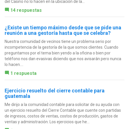
del Casino no lo hacen en la ubicación de la...
14 respuestas
¿Existe un tiempo máximo desde que se pide una
reunión a una gestoría hasta que se celebra?
Nuestra comunidad de vecinos tiene un problema serio por
incompetencia de la gestoría de la que somos clientes. Cuando
preguntamos por el tema bien yendo a la oficina o bien por
teléfono nos dan evasivas diciendo que nos avisarán pero nunca
lo hacen....
1 respuesta
Ejercicio resuelto del cierre contable para
guatemala
Me dirijo a la comunidad contable para solicitar de su ayuda con
un ejercicio resuelto del Cierre Contable que cuente con partidas
de ingresos, costos de ventas, costos de producción, gastos de
ventas y administración. Los ejercicios que he...