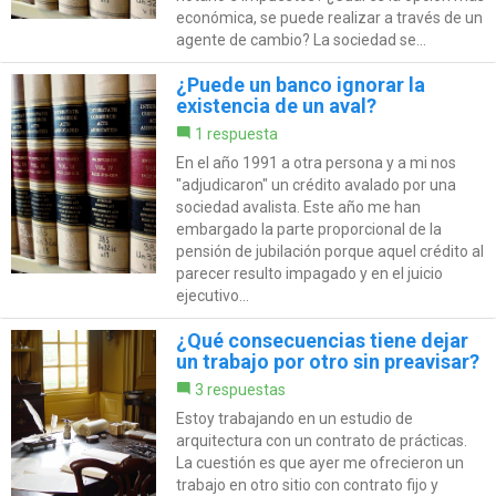
económica, se puede realizar a través de un
agente de cambio? La sociedad se...
¿Puede un banco ignorar la
existencia de un aval?
1 respuesta
En el año 1991 a otra persona y a mi nos
"adjudicaron" un crédito avalado por una
sociedad avalista. Este año me han
embargado la parte proporcional de la
pensión de jubilación porque aquel crédito al
parecer resulto impagado y en el juicio
ejecutivo...
¿Qué consecuencias tiene dejar
un trabajo por otro sin preavisar?
3 respuestas
Estoy trabajando en un estudio de
arquitectura con un contrato de prácticas.
La cuestión es que ayer me ofrecieron un
trabajo en otro sitio con contrato fijo y