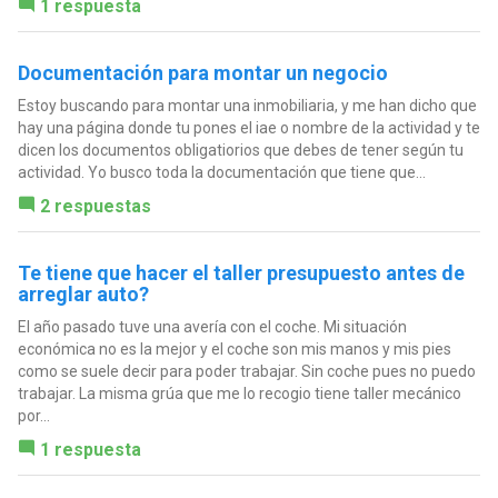
1 respuesta
Documentación para montar un negocio
Estoy buscando para montar una inmobiliaria, y me han dicho que
hay una página donde tu pones el iae o nombre de la actividad y te
dicen los documentos obligatiorios que debes de tener según tu
actividad. Yo busco toda la documentación que tiene que...
2 respuestas
Te tiene que hacer el taller presupuesto antes de
arreglar auto?
El año pasado tuve una avería con el coche. Mi situación
económica no es la mejor y el coche son mis manos y mis pies
como se suele decir para poder trabajar. Sin coche pues no puedo
trabajar. La misma grúa que me lo recogio tiene taller mecánico
por...
1 respuesta