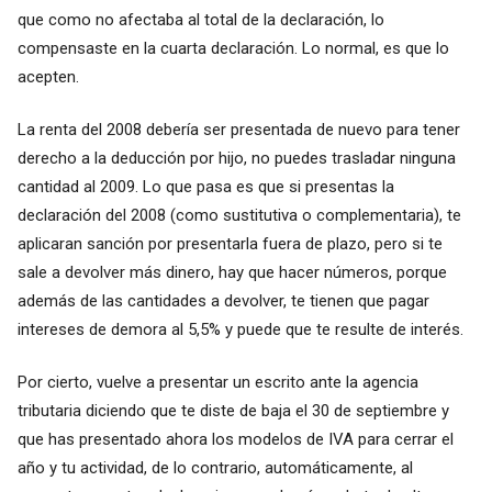
que como no afectaba al total de la declaración, lo
compensaste en la cuarta declaración. Lo normal, es que lo
acepten.
La renta del 2008 debería ser presentada de nuevo para tener
derecho a la deducción por hijo, no puedes trasladar ninguna
cantidad al 2009. Lo que pasa es que si presentas la
declaración del 2008 (como sustitutiva o complementaria), te
aplicaran sanción por presentarla fuera de plazo, pero si te
sale a devolver más dinero, hay que hacer números, porque
además de las cantidades a devolver, te tienen que pagar
intereses de demora al 5,5% y puede que te resulte de interés.
Por cierto, vuelve a presentar un escrito ante la agencia
tributaria diciendo que te diste de baja el 30 de septiembre y
que has presentado ahora los modelos de IVA para cerrar el
año y tu actividad, de lo contrario, automáticamente, al