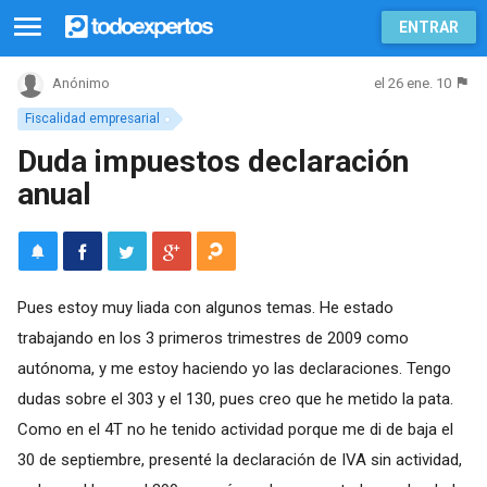
ENTRAR
el 26 ene. 10
Anónimo
Fiscalidad empresarial
Duda impuestos declaración
anual
Pues estoy muy liada con algunos temas. He estado
trabajando en los 3 primeros trimestres de 2009 como
autónoma, y me estoy haciendo yo las declaraciones. Tengo
dudas sobre el 303 y el 130, pues creo que he metido la pata.
Como en el 4T no he tenido actividad porque me di de baja el
30 de septiembre, presenté la declaración de IVA sin actividad,