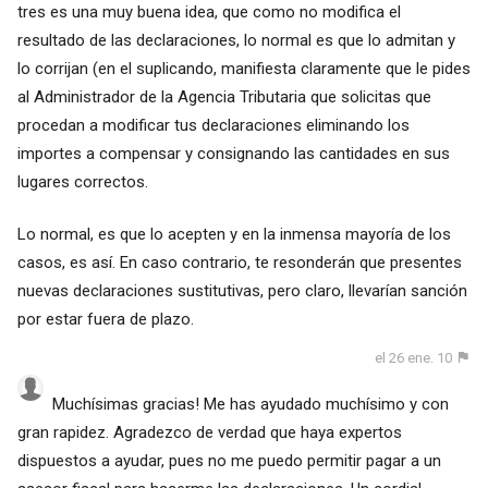
tres es una muy buena idea, que como no modifica el
resultado de las declaraciones, lo normal es que lo admitan y
lo corrijan (en el suplicando, manifiesta claramente que le pides
al Administrador de la Agencia Tributaria que solicitas que
procedan a modificar tus declaraciones eliminando los
importes a compensar y consignando las cantidades en sus
lugares correctos.
Lo normal, es que lo acepten y en la inmensa mayoría de los
casos, es así. En caso contrario, te resonderán que presentes
nuevas declaraciones sustitutivas, pero claro, llevarían sanción
por estar fuera de plazo.
el 26 ene. 10
Muchísimas gracias! Me has ayudado muchísimo y con
gran rapidez. Agradezco de verdad que haya expertos
dispuestos a ayudar, pues no me puedo permitir pagar a un