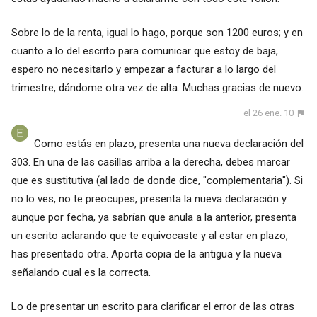
Sobre lo de la renta, igual lo hago, porque son 1200 euros; y en
cuanto a lo del escrito para comunicar que estoy de baja,
espero no necesitarlo y empezar a facturar a lo largo del
trimestre, dándome otra vez de alta. Muchas gracias de nuevo.
el 26 ene. 10
Como estás en plazo, presenta una nueva declaración del
303. En una de las casillas arriba a la derecha, debes marcar
que es sustitutiva (al lado de donde dice, "complementaria"). Si
no lo ves, no te preocupes, presenta la nueva declaración y
aunque por fecha, ya sabrían que anula a la anterior, presenta
un escrito aclarando que te equivocaste y al estar en plazo,
has presentado otra. Aporta copia de la antigua y la nueva
señalando cual es la correcta.
Lo de presentar un escrito para clarificar el error de las otras