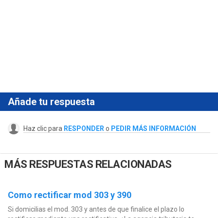
Añade tu respuesta
Haz clic para
RESPONDER
o
PEDIR MÁS INFORMACIÓN
MÁS RESPUESTAS RELACIONADAS
Como rectificar mod 303 y 390
Si domicilias el mod. 303 y antes de que finalice el plazo lo