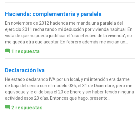
Hacienda: complementaria y paralela
En noviembre de 2012 hacienda me manda una paralela del
ejercicio 2011 rechazando mi deducción por vivienda habitual. En
vista de que no puedo justificar el 'uso efectivo de la vivienda', no
me queda otra que aceptar. En febrero además me inician un...
1 respuesta
Declaración Iva
He estado declarando IVA por un local, y mi intención era darme
de baja del censo con el modelo 036, el 31 de Diciembre, pero me
equivoque y le di de baja el 20 de Enero y sin haber tenido ninguna
actividad esos 20 días. Entonces que hago, presento...
2 respuestas