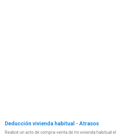
Deducción vivienda habitual - Atrasos
Realicé un acto de compra-venta de mi vivienda habitual el