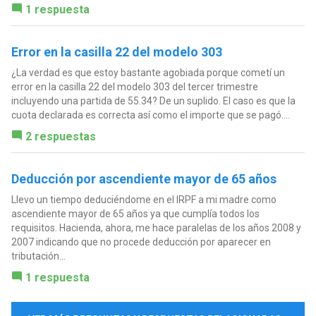
1 respuesta
Error en la casilla 22 del modelo 303
¿La verdad es que estoy bastante agobiada porque cometí un
error en la casilla 22 del modelo 303 del tercer trimestre
incluyendo una partida de 55.34? De un suplido. El caso es que la
cuota declarada es correcta así como el importe que se pagó....
2 respuestas
Deducción por ascendiente mayor de 65 años
Llevo un tiempo deduciéndome en el IRPF a mi madre como
ascendiente mayor de 65 años ya que cumplía todos los
requisitos. Hacienda, ahora, me hace paralelas de los años 2008 y
2007 indicando que no procede deducción por aparecer en
tributación...
1 respuesta