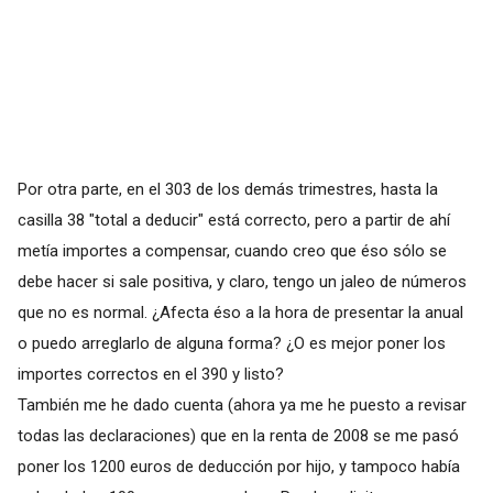
Por otra parte, en el 303 de los demás trimestres, hasta la
casilla 38 "total a deducir" está correcto, pero a partir de ahí
metía importes a compensar, cuando creo que éso sólo se
debe hacer si sale positiva, y claro, tengo un jaleo de números
que no es normal. ¿Afecta éso a la hora de presentar la anual
o puedo arreglarlo de alguna forma? ¿O es mejor poner los
importes correctos en el 390 y listo?
También me he dado cuenta (ahora ya me he puesto a revisar
todas las declaraciones) que en la renta de 2008 se me pasó
poner los 1200 euros de deducción por hijo, y tampoco había