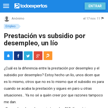
ENTRAR
el 17 nov. 11
Anónimo
Empleo
Prestación vs subsidio por
desempleo, un lío
¿Cuál es la diferencia entre la prestación por desempleo y el
subsidio por desempleo? Estoy hecho un lío, unos dicen que
es lo mismo, otros que no es lo mismo que el subsidio es para
cuando se acaba la prestación y sigues en paro u otras
situaciones... Ya no sé a quién creer por que razones tampoco
me dan.