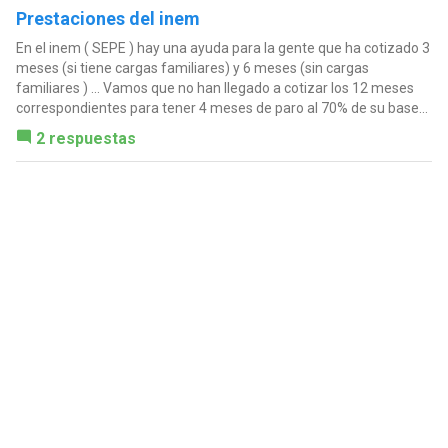
Prestaciones del inem
En el inem ( SEPE ) hay una ayuda para la gente que ha cotizado 3
meses (si tiene cargas familiares) y 6 meses (sin cargas
familiares ) ... Vamos que no han llegado a cotizar los 12 meses
correspondientes para tener 4 meses de paro al 70% de su base...
2 respuestas