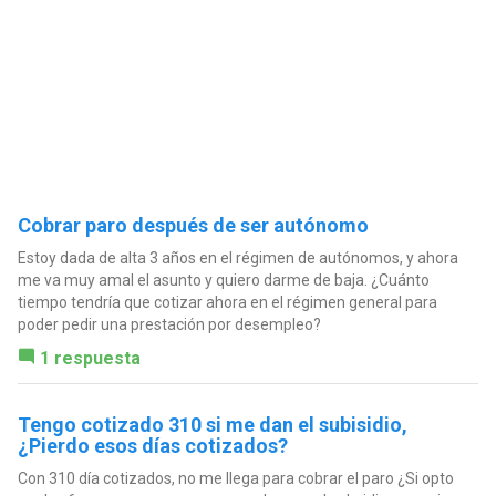
Cobrar paro después de ser autónomo
Estoy dada de alta 3 años en el régimen de autónomos, y ahora
me va muy amal el asunto y quiero darme de baja. ¿Cuánto
tiempo tendría que cotizar ahora en el régimen general para
poder pedir una prestación por desempleo?
1 respuesta
Tengo cotizado 310 si me dan el subisidio,
¿Pierdo esos días cotizados?
Con 310 día cotizados, no me llega para cobrar el paro ¿Si opto