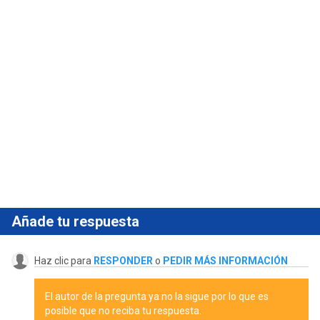
Añade tu respuesta
Haz clic para
RESPONDER
o
PEDIR MÁS INFORMACIÓN
El autor de la pregunta ya no la sigue por lo que es
posible que no reciba tu respuesta.