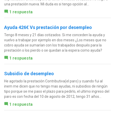
una prestación nueva. Mi duda es si tengo opción al...
1 respuesta
Ayuda 426€ Vs prestación por desempleo
Tengo 8 meses y 21 días cotizados. Si me conceden la ayuda y
vuelvo a trabajar por ejemplo en dos meses ¿Los meses que no
cobro ayuda se sumarían con los trabajados después para la
prestación o los pierdo o se quedan a la espera como ayuda?
1 respuesta
Subsidio de desempleo
He agotado la prestación Contributiva(el paro) y cuando fui al
inem me dicen que no tengo mas ayudas, ni subsidios de ningún
tipo porque se me paso el plazo para pedirlo, el ultimo ingreso del
paro es con fecha del 10 de agosto de 2012, tengo 31 años...
1 respuesta