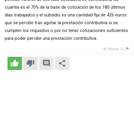
cuantía es el 70% de la base de cotización de los 180 últimos
días trabajados y el subsidio es una cantidad fija de 426 euros
que se percibe tras agotar la prestación contributiva si se
cumplen los requisitos o por no tener cotizaciones suficientes
para poder percibir una prestación contributiva.
el 18 nov. 11