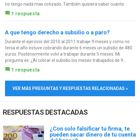
no tengo nada mas cotizado. También quisiera saber cuanto...
1 respuesta
A que tengo derecho a subsilio o a paro?
Durante el ejercicio del 2010 al 2011 trabaje 9 meses y como no
tenia el año estuve cobrando durante 6 meses un subsilio de 480
euros. Posteriormente volví a trabajar durante 5 meses. Mi
pregunta es: ¿Al cobrar el subsilio los meses trabajados de 9...
1 respuesta
VER MÁS PREGUNTAS Y RESPUESTAS RELACIONADAS »
RESPUESTAS DESTACADAS
¿Con solo falsificar tu firma, te
pueden sacar dinero de tu cuenta