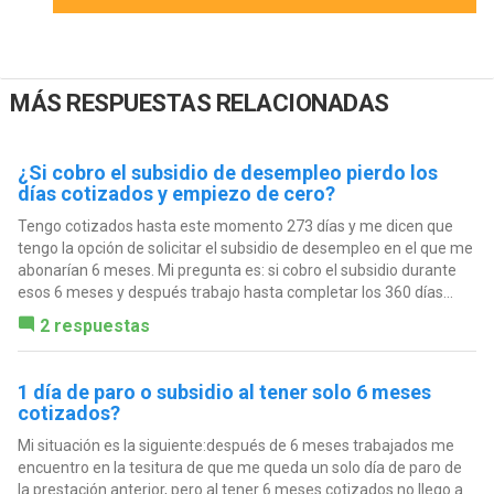
MÁS RESPUESTAS RELACIONADAS
¿Si cobro el subsidio de desempleo pierdo los
días cotizados y empiezo de cero?
Tengo cotizados hasta este momento 273 días y me dicen que
tengo la opción de solicitar el subsidio de desempleo en el que me
abonarían 6 meses. Mi pregunta es: si cobro el subsidio durante
esos 6 meses y después trabajo hasta completar los 360 días...
2 respuestas
1 día de paro o subsidio al tener solo 6 meses
cotizados?
Mi situación es la siguiente:después de 6 meses trabajados me
encuentro en la tesitura de que me queda un solo día de paro de
la prestación anterior, pero al tener 6 meses cotizados no llego a