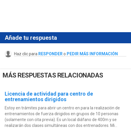
Añade tu respuesta
Haz clic para
RESPONDER
o
PEDIR MÁS INFORMACIÓN
MÁS RESPUESTAS RELACIONADAS
Licencia de actividad para centro de
entrenamientos dirigidos
Estoy en trámites para abrir un centro en para la realización de
entrenamientos de fuerza dirigidos en grupos de 10 personas
(solamente con cita previa). Es un local diáfano de 400m y se
realizarán dos clases simultáneas con dos entrenadores. Mi...