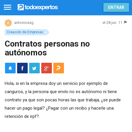
ENTRAR
el 28 jun. 11
antonioasg
Creación de Empresas
Contratos personas no
autónomos
Hola, si en la empresa doy un servicio por ejemplo de
canguros, y la persona que envío no es autónomo ni tiene
contrato ya que son pocas horas las que trabaja, ¿se puede
hacer un pago legal? ¿Pagar con un recibo y hacerle una
retención de irpf?.