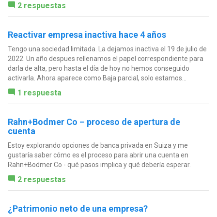
2 respuestas
Reactivar empresa inactiva hace 4 años
Tengo una sociedad limitada. La dejamos inactiva el 19 de julio de
2022. Un año despues rellenamos el papel correspondiente para
darla de alta, pero hasta el día de hoy no hemos conseguido
activarla. Ahora aparece como Baja parcial, solo estamos...
1 respuesta
Rahn+Bodmer Co – proceso de apertura de
cuenta
Estoy explorando opciones de banca privada en Suiza y me
gustaría saber cómo es el proceso para abrir una cuenta en
Rahn+Bodmer Co - qué pasos implica y qué debería esperar.
2 respuestas
¿Patrimonio neto de una empresa?