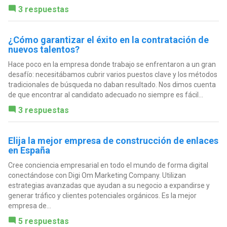
3 respuestas
¿Cómo garantizar el éxito en la contratación de
nuevos talentos?
Hace poco en la empresa donde trabajo se enfrentaron a un gran
desafío: necesitábamos cubrir varios puestos clave y los métodos
tradicionales de búsqueda no daban resultado. Nos dimos cuenta
de que encontrar al candidato adecuado no siempre es fácil...
3 respuestas
Elija la mejor empresa de construcción de enlaces
en España
Cree conciencia empresarial en todo el mundo de forma digital
conectándose con Digi Om Marketing Company. Utilizan
estrategias avanzadas que ayudan a su negocio a expandirse y
generar tráfico y clientes potenciales orgánicos. Es la mejor
empresa de...
5 respuestas