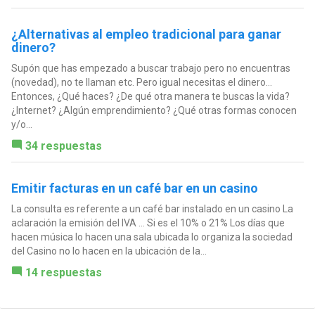
¿Alternativas al empleo tradicional para ganar
dinero?
Supón que has empezado a buscar trabajo pero no encuentras
(novedad), no te llaman etc. Pero igual necesitas el dinero...
Entonces, ¿Qué haces? ¿De qué otra manera te buscas la vida?
¿Internet? ¿Algún emprendimiento? ¿Qué otras formas conocen
y/o...
34 respuestas
Emitir facturas en un café bar en un casino
La consulta es referente a un café bar instalado en un casino La
aclaración la emisión del IVA ... Si es el 10% o 21% Los días que
hacen música lo hacen una sala ubicada lo organiza la sociedad
del Casino no lo hacen en la ubicación de la...
14 respuestas