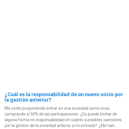
¿Cuál es la responsabilidad de un nuevo socio por
la gestión anterior?
Me están proponiendo entrar en una sociedad como socio
comprando el 50% de las participaciones. ¿Se puede limitar de
alguna forma mi responsabilidad en cuanto a posibles sanciones
por la gestión de la sociedad anterior a mi entrada?. ¿Me han...