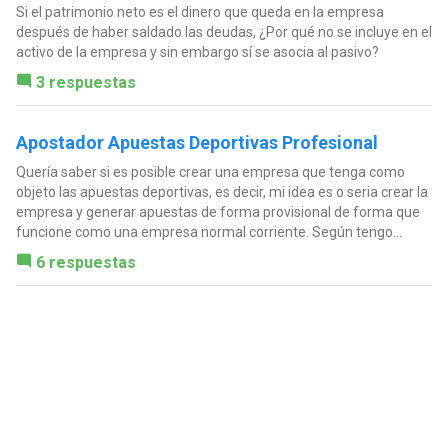
Si el patrimonio neto es el dinero que queda en la empresa
después de haber saldado las deudas, ¿Por qué no se incluye en el
activo de la empresa y sin embargo sí se asocia al pasivo?
3 respuestas
Apostador Apuestas Deportivas Profesional
Quería saber si es posible crear una empresa que tenga como
objeto las apuestas deportivas, es decir, mi idea es o seria crear la
empresa y generar apuestas de forma provisional de forma que
funcione como una empresa normal corriente. Según tengo...
6 respuestas