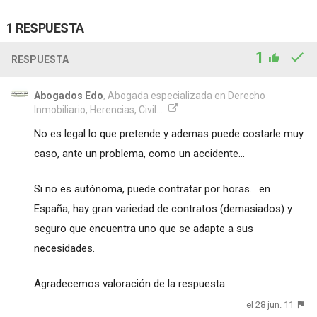
1 RESPUESTA
1
RESPUESTA
Abogados Edo
, Abogada especializada en Derecho
Inmobiliario, Herencias, Civil...
No es legal lo que pretende y ademas puede costarle muy
caso, ante un problema, como un accidente...
Si no es autónoma, puede contratar por horas... en
España, hay gran variedad de contratos (demasiados) y
seguro que encuentra uno que se adapte a sus
necesidades.
Agradecemos valoración de la respuesta.
el 28 jun. 11