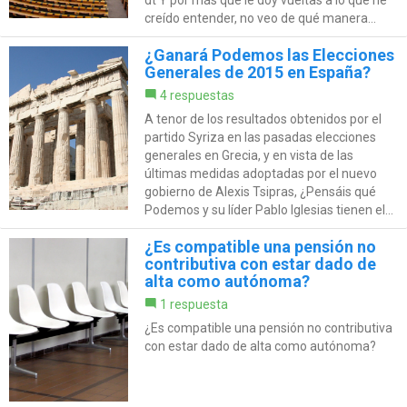
creído entender, no veo de qué manera...
¿Ganará Podemos las Elecciones
Generales de 2015 en España?
4 respuestas
A tenor de los resultados obtenidos por el
partido Syriza en las pasadas elecciones
generales en Grecia, y en vista de las
últimas medidas adoptadas por el nuevo
gobierno de Alexis Tsipras, ¿Pensáis qué
Podemos y su líder Pablo Iglesias tienen el...
¿Es compatible una pensión no
contributiva con estar dado de
alta como autónoma?
1 respuesta
¿Es compatible una pensión no contributiva
con estar dado de alta como autónoma?