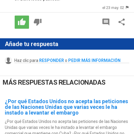
el 23 may. 02
Añade tu respuesta
Haz clic para
RESPONDER
o
PEDIR MÁS INFORMACIÓN
MÁS RESPUESTAS RELACIONADAS
¿Por qué Estados Unidos no acepta las peticiones
de las Naciones Unidas que varias veces le ha
instado a levantar el embargo
¿Por qué Estados Unidos no acepta las peticiones de las Naciones
Unidas que varias veces le ha instado a levantar el embargo
comercial que mantiene con Cuba? ¿Por qué Estados Unidos no