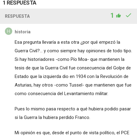
1 RESPUESTA
1
RESPUESTA
historia
Esa pregunta llevaría a esta otra ¿por qué empezó la
Guerra Civil?... y como siempre hay opiniones de todo tipo.
Si hay historiadores -como Pío Moa- que mantienen la
tesis de que la Guerra Civil fue consecuencia del Golpe de
Estado que la izquierda dio en 1934 con la Revolución de
Asturias, hay otros -como Tussel- que mantienen que fue
como consecuencia del Levantamiento militar.
Pues lo mismo pasa respecto a qué hubiera podido pasar
si la Guerra la hubiera perdido Franco.
Mi opinión es que, desde el punto de vista político, el PCE