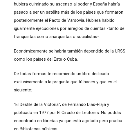
hubiera culminado su ascenso al poder y España habría
pasado a ser un satélite más de los países que formaron
posteriormente el Pacto de Varsovia. Hubiera habido
igualmente ejecuciones por arreglos de cuentas -tanto de
franquistas como anarquistas o socialistas-.
Económicamente se habría también dependido de la URSS
como los países del Este o Cuba.
De todas formas te recomiendo un libro dedicado
exclusivamente a la pregunta que tú haces y que es el
siguiente:
"El Desfile de la Victoria", de Fernando Días-Plaja y
publicado en 1977 por El Círculo de Lectores. No podrás
encontrarlo en librerías ya que está agotado pero prueba
en Bibliotecas públicas.