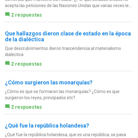
acepta las peticiones de las Naciones Unidas que varias veces le...
2 respuestas
Que hallazgos dieron clase de estado en la época
de la dialéctica
Que descrubrimientos dieron trascendencia al materialismo
dialéctica
2 respuestas
¿Cómo surgieron las monarquías?
¿Cómo es que se formaron las monarquías? ¿Cómo es que
surgieron los reyes, principados etc?
2 respuestas
¿Qué fue la república holandesa?
¿Qué fue la república holandesa, que es una república, se pasa