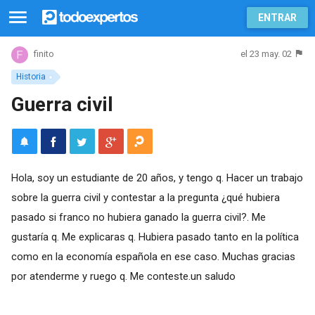
ENTRAR
el 23 may. 02
finito
Historia
Guerra civil
Hola, soy un estudiante de 20 años, y tengo q. Hacer un trabajo
sobre la guerra civil y contestar a la pregunta ¿qué hubiera
pasado si franco no hubiera ganado la guerra civil?. Me
gustaría q. Me explicaras q. Hubiera pasado tanto en la política
como en la economía española en ese caso. Muchas gracias
por atenderme y ruego q. Me conteste.un saludo