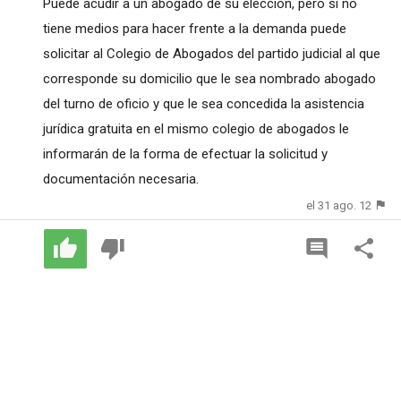
Puede acudir a un abogado de su elección, pero si no
tiene medios para hacer frente a la demanda puede
solicitar al Colegio de Abogados del partido judicial al que
corresponde su domicilio que le sea nombrado abogado
del turno de oficio y que le sea concedida la asistencia
jurídica gratuita en el mismo colegio de abogados le
informarán de la forma de efectuar la solicitud y
documentación necesaria.
el 31 ago. 12