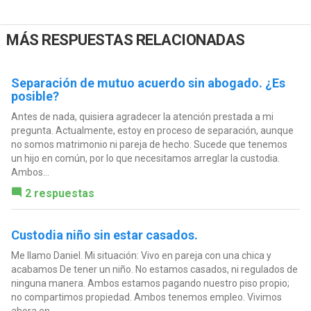
MÁS RESPUESTAS RELACIONADAS
Separación de mutuo acuerdo sin abogado. ¿Es
posible?
Antes de nada, quisiera agradecer la atención prestada a mi
pregunta. Actualmente, estoy en proceso de separación, aunque
no somos matrimonio ni pareja de hecho. Sucede que tenemos
un hijo en común, por lo que necesitamos arreglar la custodia.
Ambos...
2 respuestas
Custodia niño sin estar casados.
Me llamo Daniel. Mi situación: Vivo en pareja con una chica y
acabamos De tener un niño. No estamos casados, ni regulados de
ninguna manera. Ambos estamos pagando nuestro piso propio;
no compartimos propiedad. Ambos tenemos empleo. Vivimos