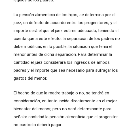
La pensión alimenticia de los hijos, se determina por el
juez, en defecto de acuerdo entre los progenitores, y el
importe será el que el juez estime adecuado, teniendo el
cuenta que a este efecto, la separación de los padres no
debe modificar, en lo posible, la situación que tenía el
menor antes de dicha separación. Para determinar la
cantidad el juez considerará los ingresos de ambos
padres y el importe que sea necesario para sufragar los
gastos del menor.
El hecho de que la madre trabaje o no, se tendrá en
consideración, en tanto incide directamente en el mejor
bienestar del menor, pero no será determinante para
señalar cantidad la pensión alimenticia que el progenitor
no custodio deberá pagar.