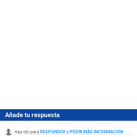
Añade tu respuesta
Haz clic para
RESPONDER
o
PEDIR MÁS INFORMACIÓN