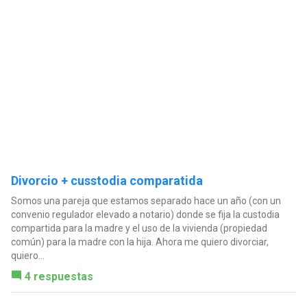
Divorcio + cusstodia comparatida
Somos una pareja que estamos separado hace un año (con un
convenio regulador elevado a notario) donde se fija la custodia
compartida para la madre y el uso de la vivienda (propiedad
común) para la madre con la hija. Ahora me quiero divorciar,
quiero...
4 respuestas