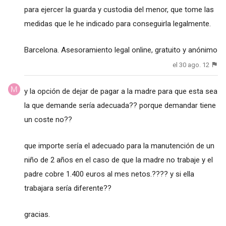
para ejercer la guarda y custodia del menor, que tome las
medidas que le he indicado para conseguirla legalmente.
Barcelona. Asesoramiento legal online, gratuito y anónimo
el 30 ago. 12
y la opción de dejar de pagar a la madre para que esta sea
la que demande sería adecuada?? porque demandar tiene
un coste no??
que importe sería el adecuado para la manutención de un
niño de 2 años en el caso de que la madre no trabaje y el
padre cobre 1.400 euros al mes netos.???? y si ella
trabajara sería diferente??
gracias.