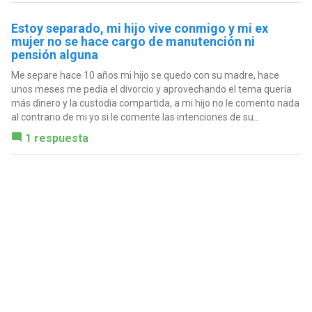
Estoy separado, mi hijo vive conmigo y mi ex
mujer no se hace cargo de manutención ni
pensión alguna
Me separe hace 10 años mi hijo se quedo con su madre, hace
unos meses me pedía el divorcio y aprovechando el tema quería
más dinero y la custodia compartida, a mi hijo no le comento nada
al contrario de mi yo si le comente las intenciones de su...
1 respuesta