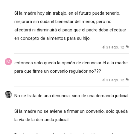
Si la madre hoy sin trabajo, en el futuro pueda tenerlo,
mejorará sin duda el bienestar del menor, pero no
afectará ni disminuirá el pago que el padre deba efectuar
en concepto de alimentos para su hijo.
el 31 ago. 12
entonces solo queda la opción de denunciar él a la madre
para que firme un convenio regulador no???
el 31 ago. 12
No se trata de una denuncia, sino de una demanda judicial.
Si la madre no se aviene a firmar un convenio, solo queda
la vía de la demanda judicial.