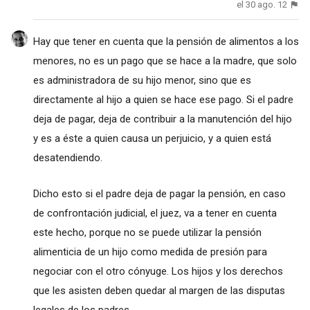
el 30 ago. 12
Hay que tener en cuenta que la pensión de alimentos a los
menores, no es un pago que se hace a la madre, que solo
es administradora de su hijo menor, sino que es
directamente al hijo a quien se hace ese pago. Si el padre
deja de pagar, deja de contribuir a la manutención del hijo
y es a éste a quien causa un perjuicio, y a quien está
desatendiendo.
Dicho esto si el padre deja de pagar la pensión, en caso
de confrontación judicial, el juez, va a tener en cuenta
este hecho, porque no se puede utilizar la pensión
alimenticia de un hijo como medida de presión para
negociar con el otro cónyuge. Los hijos y los derechos
que les asisten deben quedar al margen de las disputas
legales de los padres.