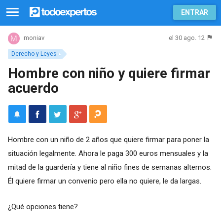
ENTRAR
el 30 ago. 12
moniav
Derecho y Leyes
Hombre con niño y quiere firmar
acuerdo
Hombre con un niño de 2 años que quiere firmar para poner la
situación legalmente. Ahora le paga 300 euros mensuales y la
mitad de la guardería y tiene al niño fines de semanas alternos.
Él quiere firmar un convenio pero ella no quiere, le da largas.
¿Qué opciones tiene?