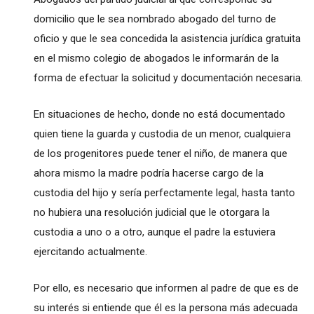
domicilio que le sea nombrado abogado del turno de
oficio y que le sea concedida la asistencia jurídica gratuita
en el mismo colegio de abogados le informarán de la
forma de efectuar la solicitud y documentación necesaria.
En situaciones de hecho, donde no está documentado
quien tiene la guarda y custodia de un menor, cualquiera
de los progenitores puede tener el niño, de manera que
ahora mismo la madre podría hacerse cargo de la
custodia del hijo y sería perfectamente legal, hasta tanto
no hubiera una resolución judicial que le otorgara la
custodia a uno o a otro, aunque el padre la estuviera
ejercitando actualmente.
Por ello, es necesario que informen al padre de que es de
su interés si entiende que él es la persona más adecuada