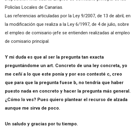
Policías Locales de Canarias.
Las referencias articuladas por la Ley 9/2007, de 13 de abril, en
la modificación que realiza a la Ley 6/1997, de 4 de julio, sobre
el empleo de comisario-jefe se entienden realizadas al empleo
de comisario principal.
Y mi duda es que al ser la pregunta tan exacta
preguntándome un art. Concreto de una ley concreta, yo
me ceñí a lo que este ponía y por eso contesté c, creo
que para que la pregunta fuese b, no tendría que haber
puesto nada en concreto y hacer la pregunta más general.
¿Cómo lo ves? Pues quiero plantear el recurso de alzada
aunque me sirva de poco.
Un saludo y gracias por tu tiempo.