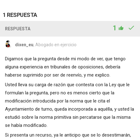
1 RESPUESTA
1
RESPUESTA
dixen_eu
, Abogado en ejercicio
Digamos que la pregunta desde mi modo de ver, que tengo
alguna experiencia en tribunales de oposiciones, debería
haberse suprimido por ser de reenvío, y me explico.
Usted lleva su carga de razón que contesta con la Ley que le
formulan la pregunta, pero no es menos cierto que la
modificación introducida por la norma que le cita el
Ayuntamiento de turno, queda incorporada a aquélla, y usted la
estudió sobre la norma primitiva sin percatarse que la misma
se había modificado.
Si presenta un recurso, ya le anticipo que se lo desestimarán,