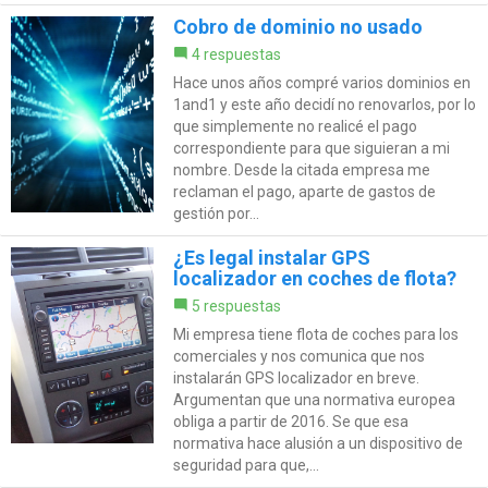
Cobro de dominio no usado
4 respuestas
Hace unos años compré varios dominios en
1and1 y este año decidí no renovarlos, por lo
que simplemente no realicé el pago
correspondiente para que siguieran a mi
nombre. Desde la citada empresa me
reclaman el pago, aparte de gastos de
gestión por...
¿Es legal instalar GPS
localizador en coches de flota?
5 respuestas
Mi empresa tiene flota de coches para los
comerciales y nos comunica que nos
instalarán GPS localizador en breve.
Argumentan que una normativa europea
obliga a partir de 2016. Se que esa
normativa hace alusión a un dispositivo de
seguridad para que,...