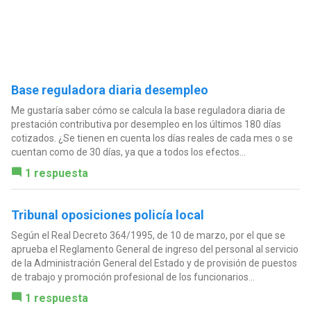
Base reguladora diaria desempleo
Me gustaría saber cómo se calcula la base reguladora diaria de
prestación contributiva por desempleo en los últimos 180 días
cotizados. ¿Se tienen en cuenta los días reales de cada mes o se
cuentan como de 30 días, ya que a todos los efectos...
1 respuesta
Tribunal oposiciones policía local
Según el Real Decreto 364/1995, de 10 de marzo, por el que se
aprueba el Reglamento General de ingreso del personal al servicio
de la Administración General del Estado y de provisión de puestos
de trabajo y promoción profesional de los funcionarios...
1 respuesta