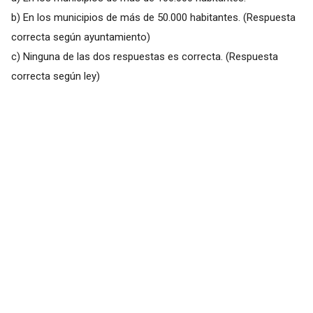
b) En los municipios de más de 50.000 habitantes. (Respuesta
correcta según ayuntamiento)
c) Ninguna de las dos respuestas es correcta. (Respuesta
correcta según ley)