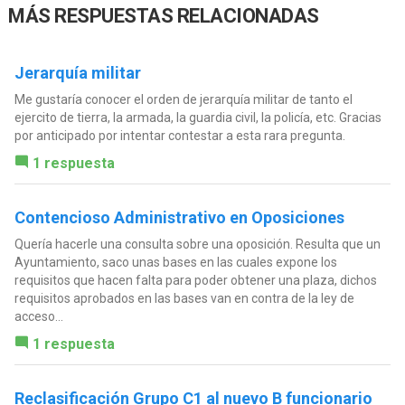
MÁS RESPUESTAS RELACIONADAS
Jerarquía militar
Me gustaría conocer el orden de jerarquía militar de tanto el
ejercito de tierra, la armada, la guardia civil, la policía, etc. Gracias
por anticipado por intentar contestar a esta rara pregunta.
1 respuesta
Contencioso Administrativo en Oposiciones
Quería hacerle una consulta sobre una oposición. Resulta que un
Ayuntamiento, saco unas bases en las cuales expone los
requisitos que hacen falta para poder obtener una plaza, dichos
requisitos aprobados en las bases van en contra de la ley de
acceso...
1 respuesta
Reclasificación Grupo C1 al nuevo B funcionario