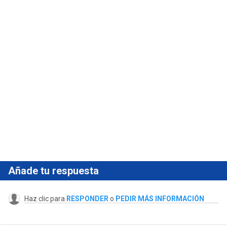
Añade tu respuesta
Haz clic para
RESPONDER
o
PEDIR MÁS INFORMACIÓN