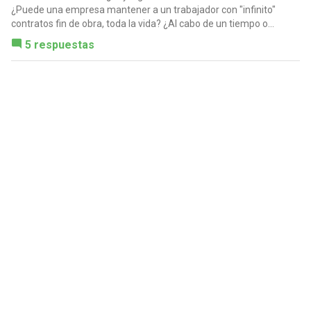
¿Puede una empresa mantener a un trabajador con "infinito"
contratos fin de obra, toda la vida? ¿Al cabo de un tiempo o...
5 respuestas