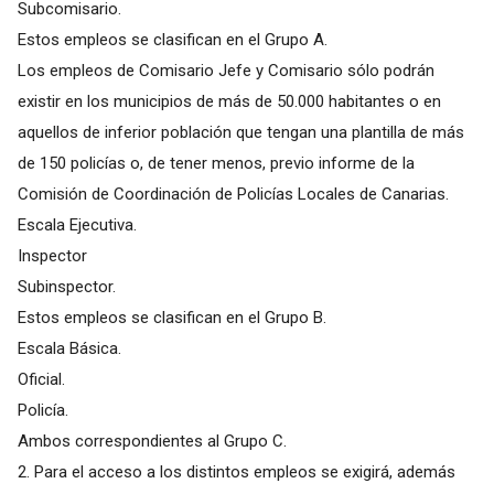
Subcomisario.
Estos empleos se clasifican en el Grupo A.
Los empleos de Comisario Jefe y Comisario sólo podrán
existir en los municipios de más de 50.000 habitantes o en
aquellos de inferior población que tengan una plantilla de más
de 150 policías o, de tener menos, previo informe de la
Comisión de Coordinación de Policías Locales de Canarias.
Escala Ejecutiva.
Inspector
Subinspector.
Estos empleos se clasifican en el Grupo B.
Escala Básica.
Oficial.
Policía.
Ambos correspondientes al Grupo C.
2. Para el acceso a los distintos empleos se exigirá, además