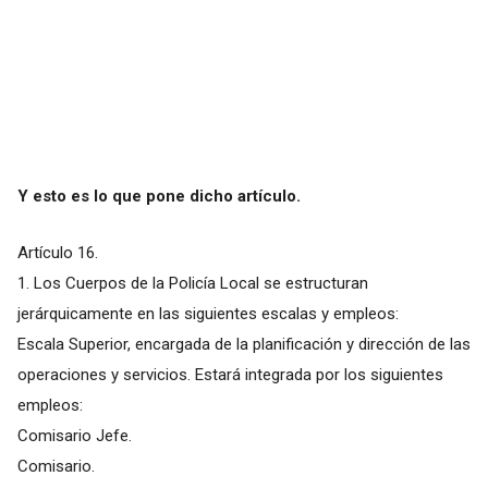
Y esto es lo que pone dicho artículo.
Artículo 16.
1. Los Cuerpos de la Policía Local se estructuran
jerárquicamente en las siguientes escalas y empleos:
Escala Superior, encargada de la planificación y dirección de las
operaciones y servicios. Estará integrada por los siguientes
empleos:
Comisario Jefe.
Comisario.