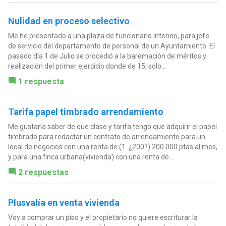
Nulidad en proceso selectivo
Me he presentado a una plaza de funcionario interino, para jefe
de servicio del departamento de personal de un Ayuntamiento. El
pasado día 1 de Julio se procedió a la baremación de méritos y
realización del primer ejercicio donde de 15, solo...
1 respuesta
Tarifa papel timbrado arrendamiento
Me gustaría saber de que clase y tarifa tengo que adquirir el papel
timbrado para redactar un contrato de arrendamiento para un
local de negocios con una renta de (1. ¿200?) 200.000 ptas al mes,
y para una finca urbana(vivienda) con una renta de...
2 respuestas
Plusvalía en venta vivienda
Voy a comprar un piso y el propietario no quiere escriturar la