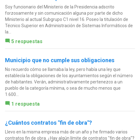
Soy funcionario del Ministerio de la Presidencia adscrito
forzosamente y sin comunicación alguna por parte de dicho
Ministerio al actual Subgrupo C1 nivel 16. Poseo la titulación de
Técnico Superior en Administración de Sistemas Informáticos de
la...
5 respuestas
Municipio que no cumple sus obligaciones
No recuerdo cómo se llamaba la ley, pero había una ley que
establecía la obligaciones de los ayuntamientos según el número
de habitantes. Verán, administrativamente pertenezco a un
pueblo de la categoría mínima, o sea de mucho menos que
1.600...
1 respuesta
¿Cuántos contratos "fin de obra"?
Llevo en la misma empresa más de un año y he firmado varios
contratos fin de obra. ¿Hay algún límite de contratos "fin de obra"?