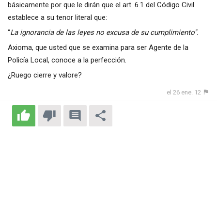
básicamente por que le dirán que el art. 6.1 del Código Civil
establece a su tenor literal que:
"
La ignorancia de las leyes no excusa de su cumplimiento".
Axioma, que usted que se examina para ser Agente de la
Policía Local, conoce a la perfección.
¿Ruego cierre y valore?
el 26 ene. 12