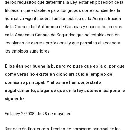
de los requisitos que determina la Ley, estar en posesión de la
titulación que establece para los grupos correspondientes la
normativa vigente sobre función pública de la Administración
de la Comunidad Autónoma de Canarias y superar los cursos
en la Academia Canaria de Seguridad que se establezcan en
los planes de carrera profesional y que permitan el acceso a
los empleos superiores.
Ellos dan por buena la b, pero yo puse que es la c, por que
como verás no existe en dicho artículo el empleo de
comisario principal. Y ellos me han contestado
negativamente, alegando que en la ley autonómica pone lo
siguiente:
En la ley 2/2008, de 28 de mayo, en:
Disposición final cuarta. Empleo de comisario principal de las