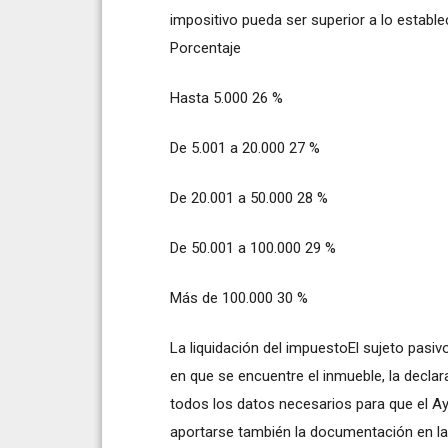
impositivo pueda ser superior a lo estable
Porcentaje
Hasta 5.000 26 %
De 5.001 a 20.000 27 %
De 20.001 a 50.000 28 %
De 50.001 a 100.000 29 %
Más de 100.000 30 %
La liquidación del impuestoEl sujeto pasiv
en que se encuentre el inmueble, la decla
todos los datos necesarios para que el Ay
aportarse también la documentación en la