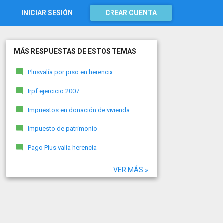
INICIAR SESIÓN
CREAR CUENTA
MÁS RESPUESTAS DE ESTOS TEMAS
Plusvalía por piso en herencia
Irpf ejercicio 2007
Impuestos en donación de vivienda
Impuesto de patrimonio
Pago Plus valía herencia
VER MÁS »