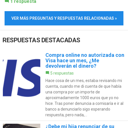
1 respuesta
VER MÁS PREGUNTAS Y RESPUESTAS RELACIONADAS »
RESPUESTAS DESTACADAS
Compra online no autorizada con
Visa hace un mes, ¿Me
devolverán el dinero?
5 respuestas
Hace cosa de un mes, estaba revisando mi
cuenta, cuando me di cuenta de que había
una compra por un importe de
aproximadamente 1000 euros que yo no
hice. Tras poner denuncia a comisaría e ir al
banco a denunciarlo sigo esperando
respuesta, pero nada,...
¿Debe mi hija renunciar de su