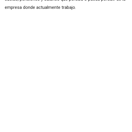
empresa donde actualmente trabajo.