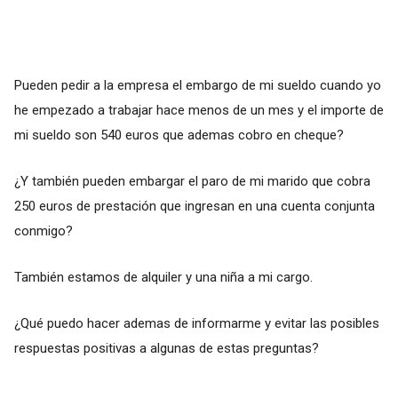
Pueden pedir a la empresa el embargo de mi sueldo cuando yo
he empezado a trabajar hace menos de un mes y el importe de
mi sueldo son 540 euros que ademas cobro en cheque?
¿Y también pueden embargar el paro de mi marido que cobra
250 euros de prestación que ingresan en una cuenta conjunta
conmigo?
También estamos de alquiler y una niña a mi cargo.
¿Qué puedo hacer ademas de informarme y evitar las posibles
respuestas positivas a algunas de estas preguntas?