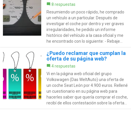
8 respuestas
Resumiendo un poco rápido, he comprado
un vehículo a un particular. Después de
investigar el coche por dentro y ver graves
irregularidades, he pedido un informe
histórico del vehículo a la casa oficial y me
he encontrado con lo siguiente: - Rebaje...
¿Puedo reclamar que cumplan la
oferta de su página web?
4 respuestas
Vi en la página web oficial del grupo
Volkswagen (Das WeltAuto) una oferta de
un coche Seat León por 4.900 euros. Rellené
un cuestionario en su página web para
hacerles saber que quería comprar el coche,
recibí de ellos contestación sobre la oferta...