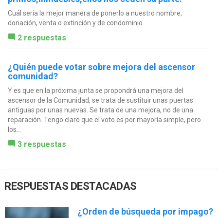
Cuál sería la mejor manera de ponerlo a nuestro nombre,
donación, venta o extinción y de condominio.
2 respuestas
¿Quién puede votar sobre mejora del ascensor
comunidad?
Y es que en la próxima junta se propondrá una mejora del
ascensor de la Comunidad, se trata de sustituir unas puertas
antiguas por unas nuevas. Se trata de una mejora, no de una
reparación. Tengo claro que el voto es por mayoría simple, pero
los...
3 respuestas
RESPUESTAS DESTACADAS
¿Orden de búsqueda por impago?