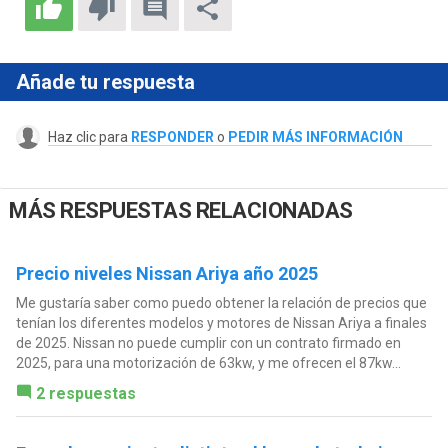
Añade tu respuesta
Haz clic para
RESPONDER
o
PEDIR MÁS INFORMACIÓN
MÁS RESPUESTAS RELACIONADAS
Precio niveles Nissan Ariya año 2025
Me gustaría saber como puedo obtener la relación de precios que
tenían los diferentes modelos y motores de Nissan Ariya a finales
de 2025. Nissan no puede cumplir con un contrato firmado en
2025, para una motorización de 63kw, y me ofrecen el 87kw...
2 respuestas