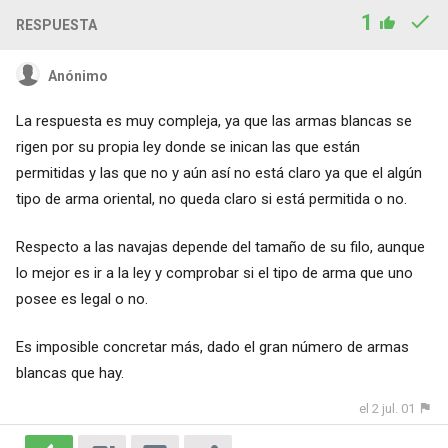
1
RESPUESTA
Anónimo
La respuesta es muy compleja, ya que las armas blancas se
rigen por su propia ley donde se inican las que están
permitidas y las que no y aún así no está claro ya que el algún
tipo de arma oriental, no queda claro si está permitida o no.
Respecto a las navajas depende del tamaño de su filo, aunque
lo mejor es ir a la ley y comprobar si el tipo de arma que uno
posee es legal o no.
Es imposible concretar más, dado el gran número de armas
blancas que hay.
el 2 jul. 01