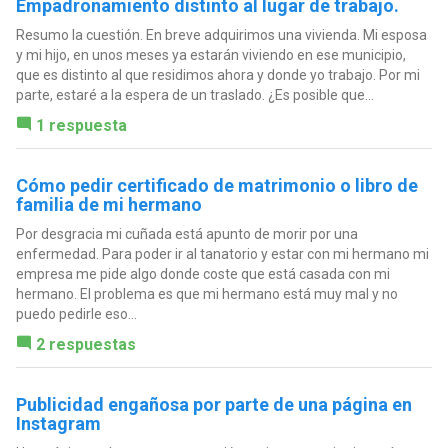
Empadronamiento distinto al lugar de trabajo.
Resumo la cuestión. En breve adquirimos una vivienda. Mi esposa
y mi hijo, en unos meses ya estarán viviendo en ese municipio,
que es distinto al que residimos ahora y donde yo trabajo. Por mi
parte, estaré a la espera de un traslado. ¿Es posible que...
1 respuesta
Cómo pedir certificado de matrimonio o libro de
familia de mi hermano
Por desgracia mi cuñada está apunto de morir por una
enfermedad. Para poder ir al tanatorio y estar con mi hermano mi
empresa me pide algo donde coste que está casada con mi
hermano. El problema es que mi hermano está muy mal y no
puedo pedirle eso...
2 respuestas
Publicidad engañosa por parte de una página en
Instagram