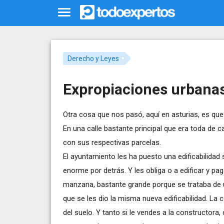
Derecho y Leyes
Expropiaciones urbana
Otra cosa que nos pasó, aquí en asturias, es que 
En una calle bastante principal que era toda de 
con sus respectivas parcelas.
El ayuntamiento les ha puesto una edificabilidad 
enorme por detrás. Y les obliga o a edificar y pag
manzana, bastante grande porque se trataba de u
que se les dio la misma nueva edificabilidad. L
del suelo. Y tanto si le vendes a la constructora,