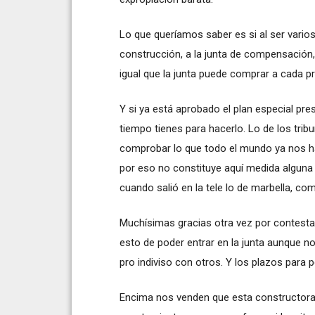
Lo que queríamos saber es si al ser varios 
construcción, a la junta de compensación, 
igual que la junta puede comprar a cada p
Y si ya está aprobado el plan especial pr
tiempo tienes para hacerlo. Lo de los trib
comprobar lo que todo el mundo ya nos habí
por eso no constituye aquí medida alguna
cuando salió en la tele lo de marbella, co
Muchísimas gracias otra vez por contestar,
esto de poder entrar en la junta aunque no 
pro indiviso con otros. Y los plazos para 
Encima nos venden que esta constructora