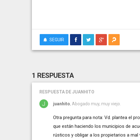
SEGUIR
1 RESPUESTA
RESPUESTA
DE JUANHITO
juanhito
, Abogado muy, muy viejo.
Otra pregunta para nota: Vd. plantea el pro
que están haciendo los municipios de acu
rústicos y obligar a los propietarios a ma