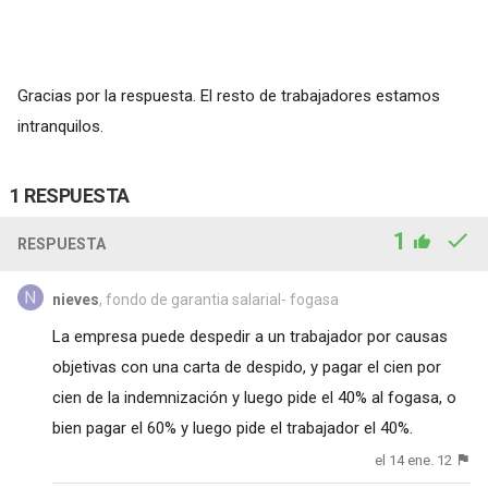
Gracias por la respuesta. El resto de trabajadores estamos
intranquilos.
1 RESPUESTA
1
RESPUESTA
nieves
, fondo de garantia salarial- fogasa
La empresa puede despedir a un trabajador por causas
objetivas con una carta de despido, y pagar el cien por
cien de la indemnización y luego pide el 40% al fogasa, o
bien pagar el 60% y luego pide el trabajador el 40%.
el 14 ene. 12