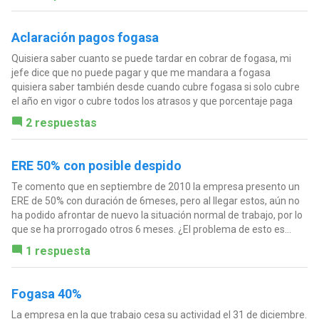
Aclaración pagos fogasa
Quisiera saber cuanto se puede tardar en cobrar de fogasa, mi
jefe dice que no puede pagar y que me mandara a fogasa
quisiera saber también desde cuando cubre fogasa si solo cubre
el año en vigor o cubre todos los atrasos y que porcentaje paga
2 respuestas
ERE 50% con posible despido
Te comento que en septiembre de 2010 la empresa presento un
ERE de 50% con duración de 6meses, pero al llegar estos, aún no
ha podido afrontar de nuevo la situación normal de trabajo, por lo
que se ha prorrogado otros 6 meses. ¿El problema de esto es...
1 respuesta
Fogasa 40%
La empresa en la que trabajo cesa su actividad el 31 de diciembre.