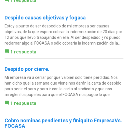
1 respuesta
Despido causas objetivas y fogasa
Estoy a punto de ser despedido de mi empresa por causas
objetivas, de la que espero cobrar la indemnización de 20 días por
12 años que llevo trabajando en ella. Al ser despedido ¿Yo puedo
reclamar algo al FOGASA o sólo cobraría la indemnización de la...
1 respuesta
Despido por cierre.
Mi empresa va a cerrar por que va bien solo tiene pérdidas. Nos
han dicho que la semana que viene nos darán la carta de despido
para pedir el paro y para ir con la carta al sindicato y que nos
arreglen los papeles para que el FOGASA nos pague lo que...
1 respuesta
Cobro nominas pendientes y finiquito EmpresaVs.
FOGASA