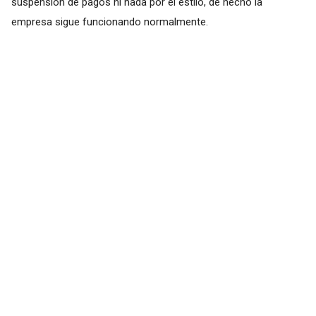
suspensión de pagos ni nada por el estilo, de hecho la
empresa sigue funcionando normalmente.