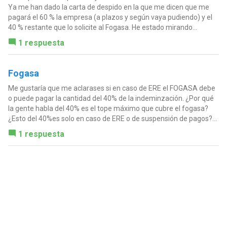
Ya me han dado la carta de despido en la que me dicen que me
pagará el 60 % la empresa (a plazos y según vaya pudiendo) y el
40 % restante que lo solicite al Fogasa. He estado mirando...
1 respuesta
Fogasa
Me gustaría que me aclarases si en caso de ERE el FOGASA debe
o puede pagar la cantidad del 40% de la indeminzación. ¿Por qué
la gente habla del 40% es el tope máximo que cubre el fogasa?
¿Esto del 40%es solo en caso de ERE o de suspensión de pagos?...
1 respuesta