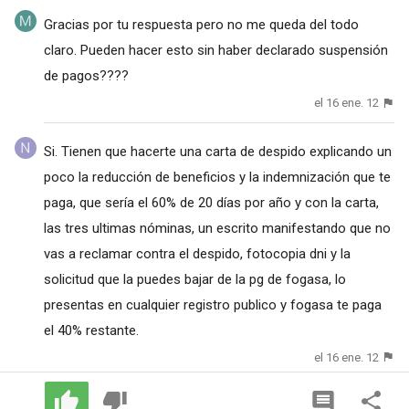
Gracias por tu respuesta pero no me queda del todo
claro. Pueden hacer esto sin haber declarado suspensión
de pagos????
el 16 ene. 12
Si. Tienen que hacerte una carta de despido explicando un
poco la reducción de beneficios y la indemnización que te
paga, que sería el 60% de 20 días por año y con la carta,
las tres ultimas nóminas, un escrito manifestando que no
vas a reclamar contra el despido, fotocopia dni y la
solicitud que la puedes bajar de la pg de fogasa, lo
presentas en cualquier registro publico y fogasa te paga
el 40% restante.
el 16 ene. 12