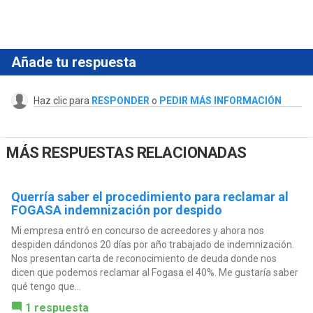
Añade tu respuesta
Haz clic para
RESPONDER
o
PEDIR MÁS INFORMACIÓN
MÁS RESPUESTAS RELACIONADAS
Querría saber el procedimiento para reclamar al
FOGASA indemnización por despido
Mi empresa entró en concurso de acreedores y ahora nos
despiden dándonos 20 días por año trabajado de indemnización.
Nos presentan carta de reconocimiento de deuda donde nos
dicen que podemos reclamar al Fogasa el 40%. Me gustaría saber
qué tengo que...
1 respuesta