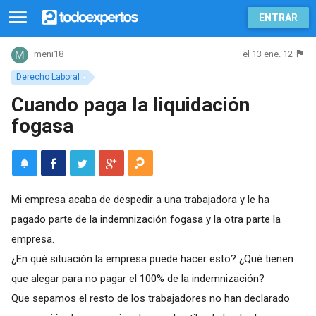
ENTRAR
el 13 ene. 12
meni18
Derecho Laboral
Cuando paga la liquidación
fogasa
Mi empresa acaba de despedir a una trabajadora y le ha
pagado parte de la indemnización fogasa y la otra parte la
empresa.
¿En qué situación la empresa puede hacer esto? ¿Qué tienen
que alegar para no pagar el 100% de la indemnización?
Que sepamos el resto de los trabajadores no han declarado