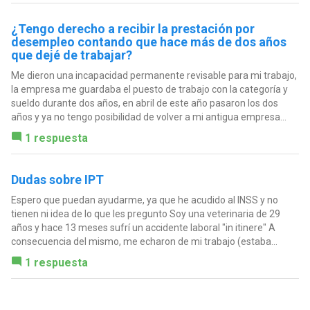
¿Tengo derecho a recibir la prestación por
desempleo contando que hace más de dos años
que dejé de trabajar?
Me dieron una incapacidad permanente revisable para mi trabajo,
la empresa me guardaba el puesto de trabajo con la categoría y
sueldo durante dos años, en abril de este año pasaron los dos
años y ya no tengo posibilidad de volver a mi antigua empresa...
1 respuesta
Dudas sobre IPT
Espero que puedan ayudarme, ya que he acudido al INSS y no
tienen ni idea de lo que les pregunto Soy una veterinaria de 29
años y hace 13 meses sufrí un accidente laboral "in itinere" A
consecuencia del mismo, me echaron de mi trabajo (estaba...
1 respuesta