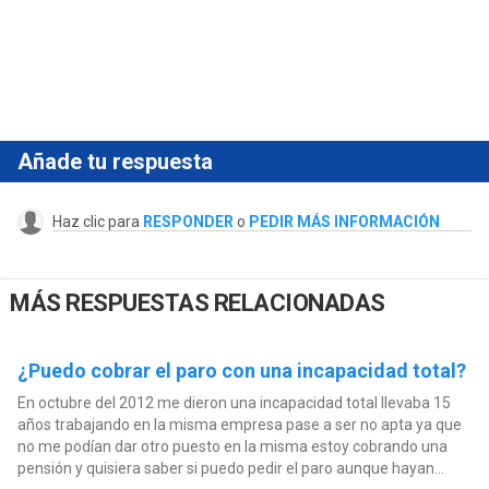
Añade tu respuesta
Haz clic para
RESPONDER
o
PEDIR MÁS INFORMACIÓN
MÁS RESPUESTAS RELACIONADAS
¿Puedo cobrar el paro con una incapacidad total?
En octubre del 2012 me dieron una incapacidad total llevaba 15
años trabajando en la misma empresa pase a ser no apta ya que
no me podían dar otro puesto en la misma estoy cobrando una
pensión y quisiera saber si puedo pedir el paro aunque hayan...