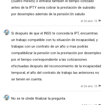
(cuatro meses) o entraría también el tiempo cotizado
antes de la IPT.Y seria cobrar la prestación de subsidio
por desempleo además de la pensión.Un saludo
el 26 ene. 13
Si después de que el INSS te conceda la IPT, encuentras
un trabajo compatible con tu situación de incapacidad, y
trabajas con un contrato de un año o mas podrás
compatibilizar la pensión con la prestación por desempleo
por el tiempo correspondiente a las cotizaciones
efectuadas después del reconocimiento de la incapacidad
temporal, el año del contrato de trabajo las anteriores no
se tienen en cuenta..
el 26 ene. 13
No se te olvide finalizar la pregunta.