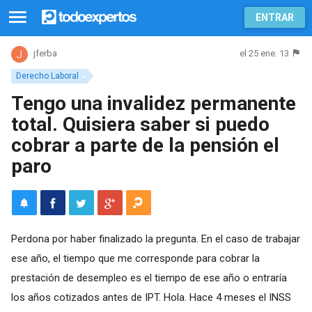
ENTRAR
el 25 ene. 13
jferba
Derecho Laboral
Tengo una invalidez permanente
total. Quisiera saber si puedo
cobrar a parte de la pensión el
paro
Perdona por haber finalizado la pregunta. En el caso de trabajar
ese año, el tiempo que me corresponde para cobrar la
prestación de desempleo es el tiempo de ese año o entraría
los años cotizados antes de IPT. Hola. Hace 4 meses el INSS