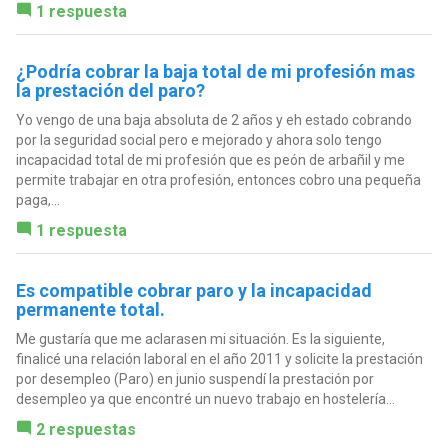
1 respuesta
¿Podría cobrar la baja total de mi profesión mas
la prestación del paro?
Yo vengo de una baja absoluta de 2 años y eh estado cobrando
por la seguridad social pero e mejorado y ahora solo tengo
incapacidad total de mi profesión que es peón de arbañil y me
permite trabajar en otra profesión, entonces cobro una pequeña
paga,...
1 respuesta
Es compatible cobrar paro y la incapacidad
permanente total.
Me gustaría que me aclarasen mi situación. Es la siguiente,
finalicé una relación laboral en el año 2011 y solicite la prestación
por desempleo (Paro) en junio suspendí la prestación por
desempleo ya que encontré un nuevo trabajo en hostelería...
2 respuestas