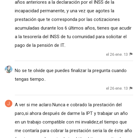
años anteriores a la declaración por el INSS de la
incapacidad permanente, y una vez que agotes la
prestación que te corresponda por las cotizaciones
acumuladas durante los 6 últimos años, tienes que acudir
a la tesorería del INSS de tu comunidad para solicitar el
pago de la pensión de IT..
el 26 ene. 13
No se te olvide que puedes finalizar la pregunta cuando
tengas tiempo..
el 26 ene. 13
A ver si me aclaro.Nunca e cobrado la prestación del
paro,si ahora después de darme la IPT y trabajar un año
en un trabajo compatible con mi invalidez,el tiempo que
me contaría para cobrar la prestación seria la de éste año