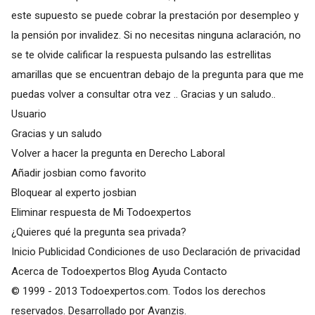
este supuesto se puede cobrar la prestación por desempleo y
la pensión por invalidez. Si no necesitas ninguna aclaración, no
se te olvide calificar la respuesta pulsando las estrellitas
amarillas que se encuentran debajo de la pregunta para que me
puedas volver a consultar otra vez .. Gracias y un saludo..
Usuario
Gracias y un saludo
Volver a hacer la pregunta en Derecho Laboral
Añadir josbian como favorito
Bloquear al experto josbian
Eliminar respuesta de Mi Todoexpertos
¿Quieres qué la pregunta sea privada?
Inicio Publicidad Condiciones de uso Declaración de privacidad
Acerca de Todoexpertos Blog Ayuda Contacto
© 1999 - 2013 Todoexpertos.com. Todos los derechos
reservados. Desarrollado por Avanzis.