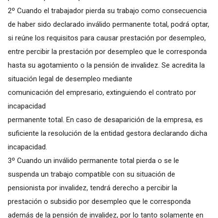
2º Cuando el trabajador pierda su trabajo como consecuencia
de haber sido declarado inválido permanente total, podrá optar,
si reúne los requisitos para causar prestación por desempleo,
entre percibir la prestación por desempleo que le corresponda
hasta su agotamiento o la pensión de invalidez. Se acredita la
situación legal de desempleo mediante
comunicación del empresario, extinguiendo el contrato por
incapacidad
permanente total. En caso de desaparición de la empresa, es
suficiente la resolución de la entidad gestora declarando dicha
incapacidad.
3º Cuando un inválido permanente total pierda o se le
suspenda un trabajo compatible con su situación de
pensionista por invalidez, tendrá derecho a percibir la
prestación o subsidio por desempleo que le corresponda
además de la pensión de invalidez, por lo tanto solamente en