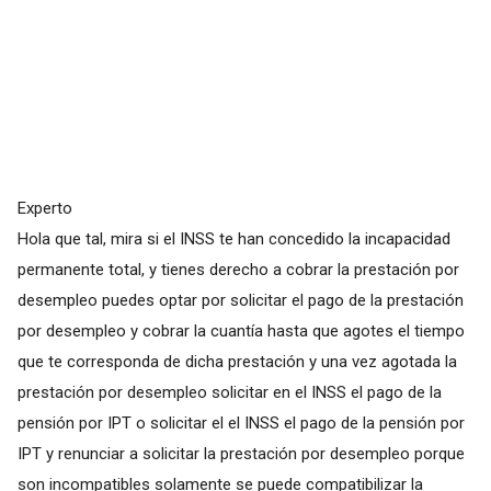
Experto
Hola que tal, mira si el INSS te han concedido la incapacidad
permanente total, y tienes derecho a cobrar la prestación por
desempleo puedes optar por solicitar el pago de la prestación
por desempleo y cobrar la cuantía hasta que agotes el tiempo
que te corresponda de dicha prestación y una vez agotada la
prestación por desempleo solicitar en el INSS el pago de la
pensión por IPT o solicitar el el INSS el pago de la pensión por
IPT y renunciar a solicitar la prestación por desempleo porque
son incompatibles solamente se puede compatibilizar la