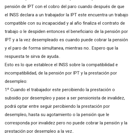
pensión de IPT con el cobro del paro cuando después de que
el INSS declara a un trabajador la IPT este encuentra un trabajo
compatible con su incapacidad y al año finaliza el contrato de
trabajo o le despiden entonces el beneficiario de la pensión por
IPT y a la vez desempleado es cuando puede cobrar la pensión
y el paro de forma simultanea, mientras no.. Espero que la
respuesta te sirva de ayuda..
Esto es lo que establece el INSS sobre la compatibilidad e
incompatibilidad, de la pensión por IPT y la prestación por
desempleo:
1º Cuando el trabajador este percibiendo la prestación o
subsidio por desempleo y pase a ser pensionista de invalidez,
podrá optar entre seguir percibiendo la prestación por
desempleo, hasta su agotamiento o la pensión que le
corresponda por invalidez pero no puede cobrar la pensión y la
prestación por desempleo a la vez..