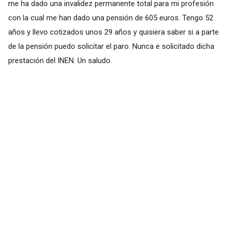
me ha dado una invalidez permanente total para mi profesión
con la cual me han dado una pensión de 605 euros. Tengo 52
años y llevo cotizados unos 29 años y quisiera saber si a parte
de la pensión puedo solicitar el paro. Nunca e solicitado dicha
prestación del INEN. Un saludo.