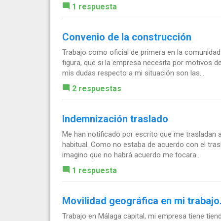
1 respuesta
Convenio de la construcción
Trabajo como oficial de primera en la comunidad
figura, que si la empresa necesita por motivos d
mis dudas respecto a mi situación son las...
2 respuestas
Indemnización traslado
Me han notificado por escrito que me trasladan a
habitual. Como no estaba de acuerdo con el tra
imagino que no habrá acuerdo me tocara...
1 respuesta
Movilidad geográfica en mi trabajo
Trabajo en Málaga capital, mi empresa tiene tien