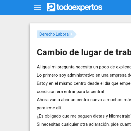
Derecho Laboral
Cambio de lugar de tra
Al igual mi pregunta necesita un poco de explicac
Lo primero soy administrativo en una empresa d
Estoy en el mismo centro desde el día que empe
condición era entrar para la central.
Ahora van a abrir un centro nuevo a muchos más
para irme allí.
¿Es obligado que me paguen dietas y kilometraj
Si necesitas cualquier otra aclaración, pide cuant