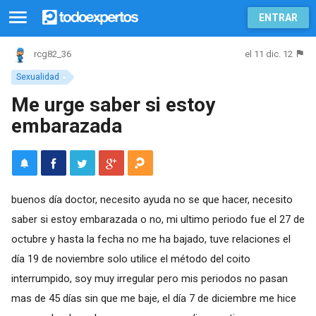
ENTRAR
el 11 dic. 12
rcg82_36
Sexualidad
Me urge saber si estoy
embarazada
buenos día doctor, necesito ayuda no se que hacer, necesito
saber si estoy embarazada o no, mi ultimo periodo fue el 27 de
octubre y hasta la fecha no me ha bajado, tuve relaciones el
día 19 de noviembre solo utilice el método del coito
interrumpido, soy muy irregular pero mis periodos no pasan
mas de 45 días sin que me baje, el día 7 de diciembre me hice