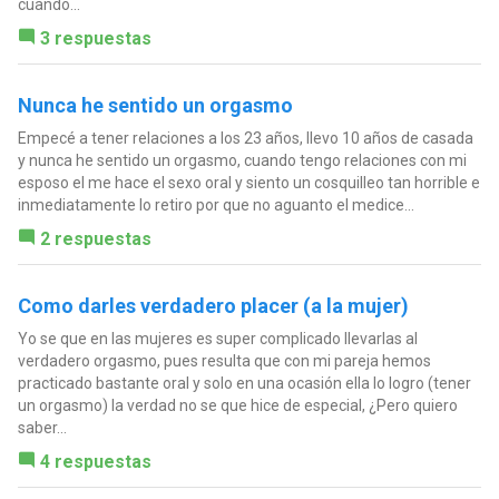
cuando...
3 respuestas
Nunca he sentido un orgasmo
Empecé a tener relaciones a los 23 años, llevo 10 años de casada
y nunca he sentido un orgasmo, cuando tengo relaciones con mi
esposo el me hace el sexo oral y siento un cosquilleo tan horrible e
inmediatamente lo retiro por que no aguanto el medice...
2 respuestas
Como darles verdadero placer (a la mujer)
Yo se que en las mujeres es super complicado llevarlas al
verdadero orgasmo, pues resulta que con mi pareja hemos
practicado bastante oral y solo en una ocasión ella lo logro (tener
un orgasmo) la verdad no se que hice de especial, ¿Pero quiero
saber...
4 respuestas