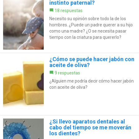
instinto paternal?
18 respuestas
Necesito su opinión sobre todo la de los
hombres. ¿Puede un padre querer a su hijo
como una madre? ¿O se necesita pasar
tiempo con la criatura para quererlo?
¿Cómo se puede hacer jabón con
aceite de oliva?
9 respuestas
¿Alguien me podría decir cómo hacer jabón
con aceite de oliva?
¿Si llevo aparatos dentales al
cabo del tiempo se me moverán
los dientes?