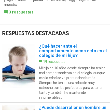
muestra
3 respuestas
RESPUESTAS DESTACADAS
¿Qué hacer ante el
comportamiento incorrecto en el
colegio de mi hijo?
19 respuestas
Mi hijo de 10 años desde siempre ha tenido
mal comportamiento en el colegio, aunque
con la edad se va pronunciando más.
Siempre he tenido una relación muy
estrecha con los profesores para estar al
tanto y también he mantenido
innumerables...
¿Puede desarrollar un hombre un