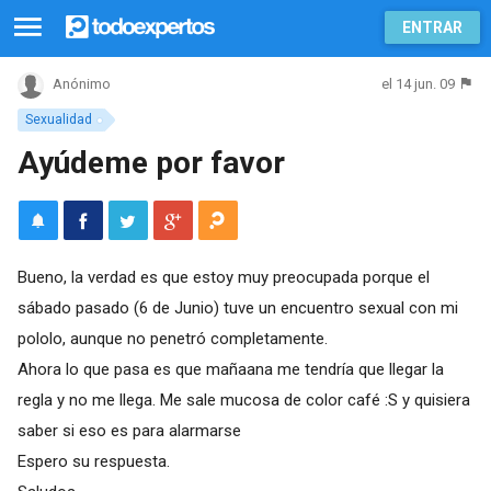
ENTRAR
el 14 jun. 09
Anónimo
Sexualidad
Ayúdeme por favor
Bueno, la verdad es que estoy muy preocupada porque el
sábado pasado (6 de Junio) tuve un encuentro sexual con mi
pololo, aunque no penetró completamente.
Ahora lo que pasa es que mañaana me tendría que llegar la
regla y no me llega. Me sale mucosa de color café :S y quisiera
saber si eso es para alarmarse
Espero su respuesta.