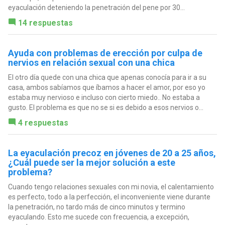
eyaculación deteniendo la penetración del pene por 30...
14 respuestas
Ayuda con problemas de erección por culpa de
nervios en relación sexual con una chica
El otro día quede con una chica que apenas conocía para ir a su
casa, ambos sabíamos que íbamos a hacer el amor, por eso yo
estaba muy nervioso e incluso con cierto miedo.. No estaba a
gusto. El problema es que no se si es debido a esos nervios o...
4 respuestas
La eyaculación precoz en jóvenes de 20 a 25 años,
¿Cuál puede ser la mejor solución a este
problema?
Cuando tengo relaciones sexuales con mi novia, el calentamiento
es perfecto, todo a la perfección, el inconveniente viene durante
la penetración, no tardo más de cinco minutos y termino
eyaculando. Esto me sucede con frecuencia, a excepción,