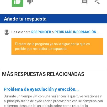
Añade tu respuesta
Haz clic para
RESPONDER
o
PEDIR MÁS INFORMACIÓN
El autor de la pregunta ya no la sigue por lo que es
posible que no reciba tu respuesta.
MÁS RESPUESTAS RELACIONADAS
Problema de eyaculación y erección...
Durante un tiempo viví con una mujer con la que tuve relaciones y
al principio sufría de eyaculación precoz pero eso se compuso con
el tiempo, después leí un articulo sobre como retardar la